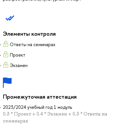
Элементы контроля
Ответы на семинарах
Проект
Экзамен
Промежуточная аттестация
2023/2024 учебный год 1 модуль
0.3 * Проект + 0.4 * Экзамен + 0.3 * Ответы на
семинарах