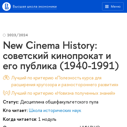
Высшая школа экономики
Меню
2023/2024
New Cinema History:
советский кинопрокат и
его публика (1940-1991)
Лучший по критерию «Полезность курса для
расширения кругозора и разностороннего развития»
Лучший по критерию «Новизна полученных знаний»
Статус:
Дисциплина общефакультетского пула
Кто читает:
Школа исторических наук
Когда читается:
1 модуль