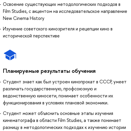
Освоение существующих методологических подходов в
Film Studies, с акцентом на исследовательское направление
New Cinema History
Изучение советского кинозрителя и рецепции кино в
исторической перспективе
Планируемые результаты обучения
Студент знает как был устроен кинопрокат в СССР, умеет
различать государственную, профсоюзную и
ведомственную киносети, понимает особенности их
функционирования в условиях плановой экономики.
Студент может объяснить основные этапы изучения
кинематографа в области Film Studies, а также понимает
разницу в методологических подходах к изучению истории