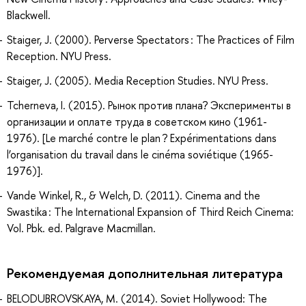
Blackwell.
Staiger, J. (2000). Perverse Spectators : The Practices of Film
Reception. NYU Press.
Staiger, J. (2005). Media Reception Studies. NYU Press.
Tcherneva, I. (2015). Рынок против плана? Эксперименты в
организации и оплате труда в советском кино (1961-
1976). [Le marché contre le plan ? Expérimentations dans
l’organisation du travail dans le cinéma soviétique (1965-
1976)].
Vande Winkel, R., & Welch, D. (2011). Cinema and the
Swastika : The International Expansion of Third Reich Cinema:
Vol. Pbk. ed. Palgrave Macmillan.
Рекомендуемая дополнительная литература
BELODUBROVSKAYA, M. (2014). Soviet Hollywood: The