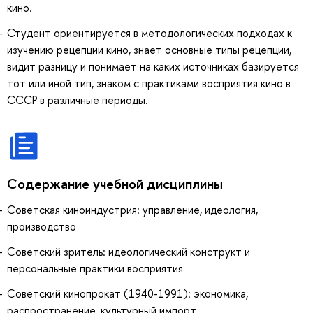
кино.
Студент ориентируется в методологических подходах к
изучению рецепции кино, знает основные типы рецепции,
видит разницу и понимает на каких источниках базируется
тот или иной тип, знаком с практиками восприятия кино в
СССР в различные периоды.
Содержание учебной дисциплины
Советская киноиндустрия: управление, идеология,
производство
Советский зритель: идеологический конструкт и
персональные практики восприятия
Советский кинопрокат (1940-1991): экономика,
распространение, культурный импорт