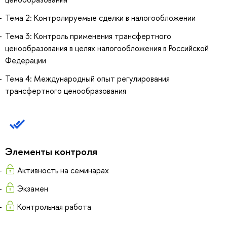
Тема 2: Контролируемые сделки в налогообложении
Тема 3: Контроль применения трансфертного
ценообразования в целях налогообложения в Российской
Федерации
Тема 4: Международный опыт регулирования
трансфертного ценообразования
Элементы контроля
Активность на семинарах
Экзамен
Контрольная работа