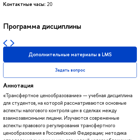
Контактные часы:
20
Программа дисциплины
Дополнительные материалы в LMS
Задать вопрос
Аннотация
«Трансфертное ценообразование» — учебная дисциплина
для студентов, на которой рассматриваются основные
аспекты налогового контроля цен в сделках между
взаимозависимыми лицами. Изучаются современные
аспекты правового регулирования трансфертного
ценообразования в Россиийскоий Федерации; методика