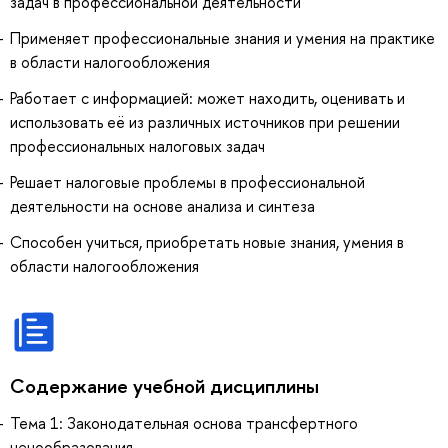
задач в профессиональной деятельности
Применяет профессиональные знания и умения на практике
в области налогообложения
Работает с информацией: может находить, оценивать и
использовать её из различных источников при решении
профессиональных налоговых задач
Решает налоговые проблемы в профессиональной
деятельности на основе анализа и синтеза
Способен учиться, приобретать новые знания, умения в
области налогообложения
Содержание учебной дисциплины
Тема 1: Законодательная основа трансфертного
ценообразования