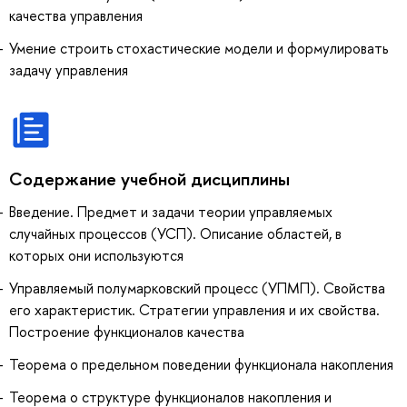
качества управления
Умение строить стохастические модели и формулировать
задачу управления
Содержание учебной дисциплины
Введение. Предмет и задачи теории управляемых
случайных процессов (УСП). Описание областей, в
которых они используются
Управляемый полумарковский процесс (УПМП). Свойства
его характеристик. Стратегии управления и их свойства.
Построение функционалов качества
Теорема о предельном поведении функционала накопления
Теорема о структуре функционалов накопления и