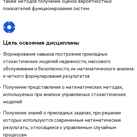
также методов получение оценок вероятностных
показателей функционирования систем.
Цель освоения дисциплины
Формирование навыков построения прикладных
стохастических моделей надежности, массового
обслуживания и безопасности, их математического анализа
и четкого формулирования результатов
Получение представления о математических методах,
используемых при анализе управляемых стохастических
моделей
Получение знаний о прикладных задачах, при решении
которых используются современные математические
результаты, относящиеся к управляемым случайным
процессам