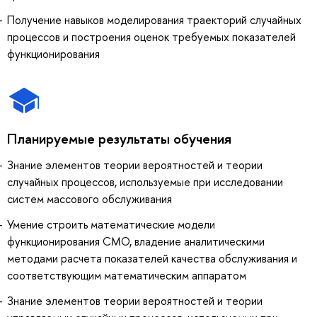
Получение навыков моделирования траекторий случайных
процессов и построения оценок требуемых показателей
функционирования
Планируемые результаты обучения
Знание элементов теории вероятностей и теории
случайных процессов, используемые при исследовании
систем массового обслуживания
Умение строить математические модели
функционирования СМО, владение аналитическими
методами расчета показателей качества обслуживания и
соответствующим математическим аппаратом
Знание элементов теории вероятностей и теории