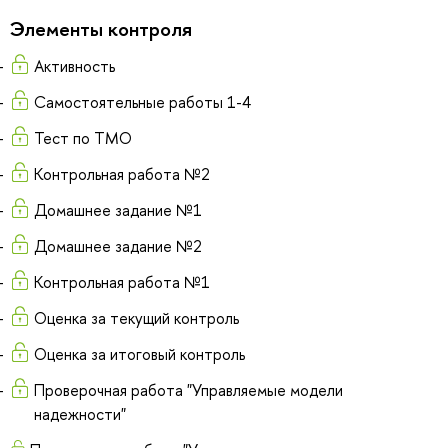
Элементы контроля
Активность
Самостоятельные работы 1-4
Тест по ТМО
Контрольная работа №2
Домашнее задание №1
Домашнее задание №2
Контрольная работа №1
Оценка за текущий контроль
Оценка за итоговый контроль
Проверочная работа "Управляемые модели
надежности"