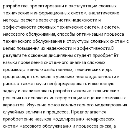
разработке, проектировании и эксплуатации сложных
технических и информационных систем, аналитические
методы расчета характеристик надежности и
эффективности сложных технических систем и систем
массового обслуживания, способы оптимизации процесса
технического обслуживания и структуры сложных систем с
целью повышения их надежности и эффективности.В
результате освоения дисциплины студент приобретёт
навыки проведения системного анализа сложных
производственно-хозяйственных, технических и др.
процессов, в том числе в условиях неопределенности и
риска, а также научится формулировать инженерную
задачу и анализировать разрабатываемые технические
решения на основе их интерпретации и оценки возможных
вариантов. Изучение основ компьютерного моделирования
случайных величин и процессов. Предполагается
приобретение навыков моделирования немарковских
систем массового обслуживания и процессов риска, а