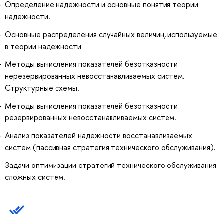
Определение надежности и основные понятия теории
надежности.
Основные распределения случайных величин, используемые
в теории надежности
Методы вычисления показателей безотказности
нерезервированных невосстанавливаемых систем.
Структурные схемы.
Методы вычисления показателей безотказности
резервированных невосстанавливаемых систем.
Анализ показателей надежности восстанавливаемых
систем (пассивная стратегия технического обслуживания).
Задачи оптимизации стратегий технического обслуживания
сложных систем.