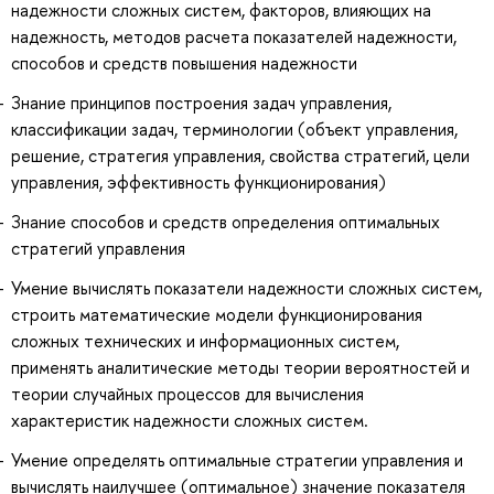
надежности сложных систем, факторов, влияющих на
надежность, методов расчета показателей надежности,
способов и средств повышения надежности
Знание принципов построения задач управления,
классификации задач, терминологии (объект управления,
решение, стратегия управления, свойства стратегий, цели
управления, эффективность функционирования)
Знание способов и средств определения оптимальных
стратегий управления
Умение вычислять показатели надежности сложных систем,
строить математические модели функционирования
сложных технических и информационных систем,
применять аналитические методы теории вероятностей и
теории случайных процессов для вычисления
характеристик надежности сложных систем.
Умение определять оптимальные стратегии управления и
вычислять наилучшее (оптимальное) значение показателя