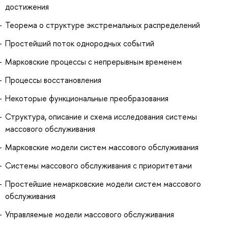
достижения
Теорема о структуре экстремальных распределений
Простейший поток однородных событий
Марковские процессы с непрерывным временем
Процессы восстановления
Некоторые функциональные преобразования
Структура, описание и схема исследования системы
массового обслуживания
Марковские модели систем массового обслуживания
Системы массового обслуживания с приоритетами
Простейшие немарковские модели систем массового
обслуживания
Управляемые модели массового обслуживания