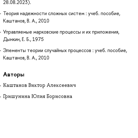
28.08.2023).
Теория надежности сложных систем : учеб. пособие,
Каштанов, В. А., 2010
Управляемые марковские процессы и их приложения,
Дынкин, Е. Б., 1975
Элементы теории случайных процессов : учеб. пособие,
Каштанов, В. А., 2010
Авторы
Каштанов Виктор Алексеевич
Гришунина Юлия Борисовна