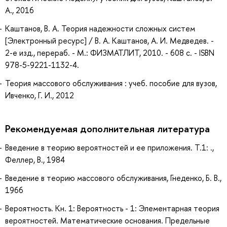
А., 2016
Каштанов, В. А. Теория надежности сложных систем
[Электронный ресурс] / В. А. Каштанов, А. И. Медведев. -
2-е изд., перераб. - М.: ФИЗМАТЛИТ, 2010. - 608 с. - ISBN
978-5-9221-1132-4.
Теория массового обслуживания : учеб. пособие для вузов,
Ивченко, Г. И., 2012
Рекомендуемая дополнительная литература
Введение в теорию вероятностей и ее приложения. Т.1: .,
Феллер, В., 1984
Введение в теорию массового обслуживания, Гнеденко, Б. В.,
1966
Вероятность. Кн. 1: Вероятность - 1: Элементарная теория
вероятностей. Математические основания. Предельные