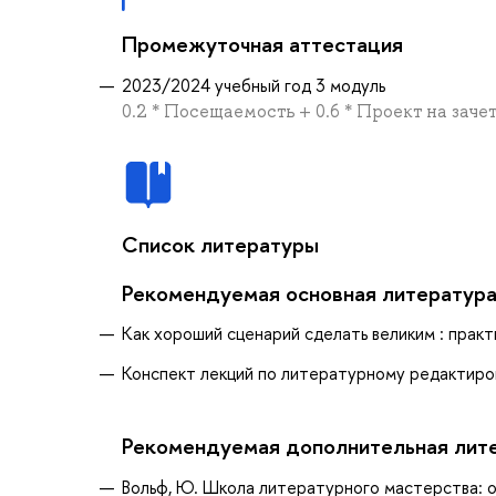
Промежуточная аттестация
2023/2024 учебный год 3 модуль
0.2 * Посещаемость + 0.6 * Проект на заче
Список литературы
Рекомендуемая основная литератур
Как хороший сценарий сделать великим : практ
Конспект лекций по литературному редактирова
Рекомендуемая дополнительная лит
Вольф, Ю. Школа литературного мастерства: от