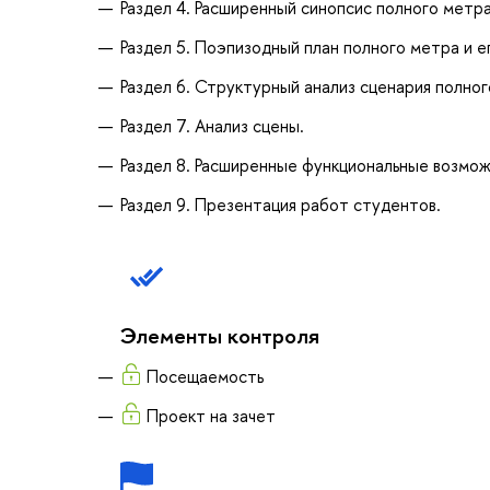
Раздел 4. Расширенный синопсис полного метра
Раздел 5. Поэпизодный план полного метра и ег
Раздел 6. Структурный анализ сценария полног
Раздел 7. Анализ сцены.
Раздел 8. Расширенные функциональные возмо
Раздел 9. Презентация работ студентов.
Элементы контроля
Посещаемость
Проект на зачет