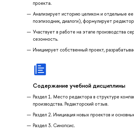
проекта.
Анализирует историю целиком и отдельные ее 
поэпизодник, диалоги), формулирует редактор
Участвует в работе на этапе производства се
сезонность.
Инициирует собственный проект, разрабатыва
Содержание учебной дисциплины
Раздел 1. Место редактора в структуре компан
производства. Редакторский отзыв.
Раздел 2. Инициация новых проектов и основны
Раздел 3. Синопсис.