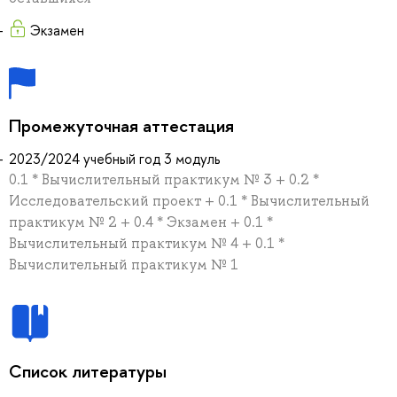
Экзамен
Промежуточная аттестация
2023/2024 учебный год 3 модуль
0.1 * Вычислительный практикум № 3 + 0.2 *
Исследовательский проект + 0.1 * Вычислительный
практикум № 2 + 0.4 * Экзамен + 0.1 *
Вычислительный практикум № 4 + 0.1 *
Вычислительный практикум № 1
Список литературы