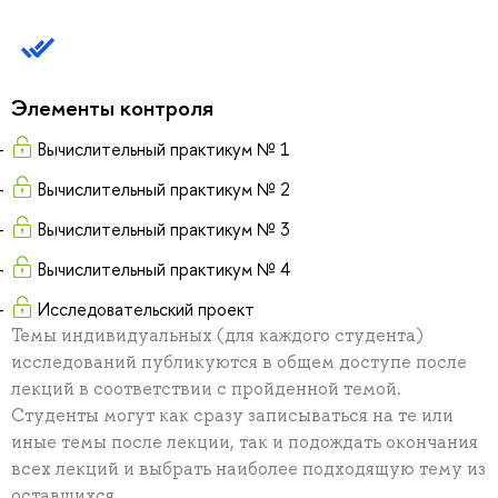
Элементы контроля
Вычислительный практикум № 1
Вычислительный практикум № 2
Вычислительный практикум № 3
Вычислительный практикум № 4
Исследовательский проект
Темы индивидуальных (для каждого студента)
исследований публикуются в общем доступе после
лекций в соответствии с пройденной темой.
Студенты могут как сразу записываться на те или
иные темы после лекции, так и подождать окончания
всех лекций и выбрать наиболее подходящую тему из
оставшихся