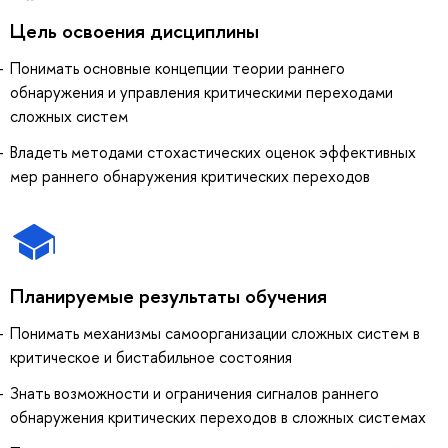
Цель освоения дисциплины
Понимать основные концепции теории раннего
обнаружения и управления критическими переходами
сложных систем
Владеть методами стохастических оценок эффективных
мер раннего обнаружения критических переходов
Планируемые результаты обучения
Понимать механизмы самоорганизации сложных систем в
критическое и бистабильное состояния
Знать возможности и ограничения сигналов раннего
обнаружения критических переходов в сложных системах