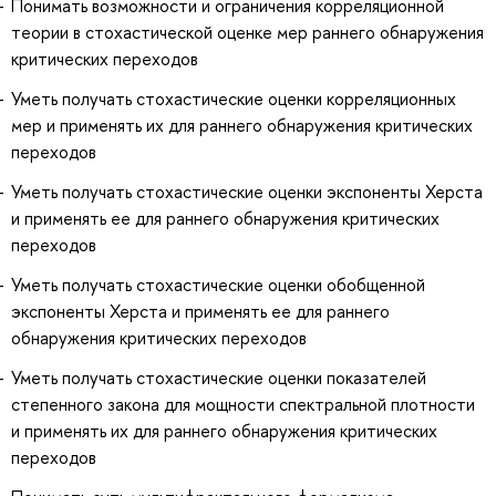
Понимать возможности и ограничения корреляционной
теории в стохастической оценке мер раннего обнаружения
критических переходов
Уметь получать стохастические оценки корреляционных
мер и применять их для раннего обнаружения критических
переходов
Уметь получать стохастические оценки экспоненты Херста
и применять ее для раннего обнаружения критических
переходов
Уметь получать стохастические оценки обобщенной
экспоненты Херста и применять ее для раннего
обнаружения критических переходов
Уметь получать стохастические оценки показателей
степенного закона для мощности спектральной плотности
и применять их для раннего обнаружения критических
переходов