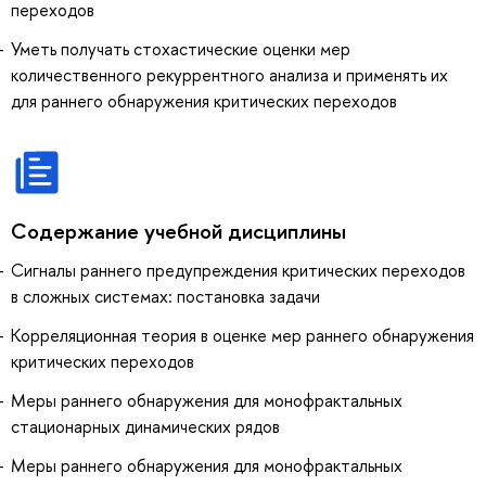
переходов
Уметь получать стохастические оценки мер
количественного рекуррентного анализа и применять их
для раннего обнаружения критических переходов
Содержание учебной дисциплины
Сигналы раннего предупреждения критических переходов
в сложных системах: постановка задачи
Корреляционная теория в оценке мер раннего обнаружения
критических переходов
Меры раннего обнаружения для монофрактальных
стационарных динамических рядов
Меры раннего обнаружения для монофрактальных