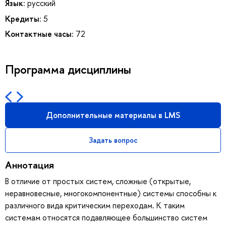
Язык:
русский
Кредиты:
5
Контактные часы:
72
Программа дисциплины
Дополнительные материалы в LMS
Задать вопрос
Аннотация
В отличие от простых систем, сложные (открытые,
неравновесные, многокомпонентные) системы способны к
различного вида критическим переходам. К таким
системам относятся подавляющее большинство систем