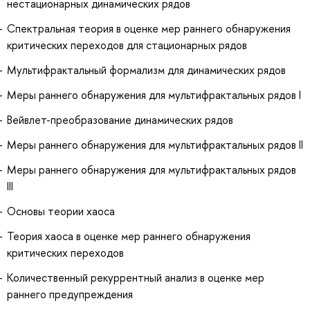
нестационарных динамических рядов
Спектральная теория в оценке мер раннего обнаружения
критических переходов для стационарных рядов
Мультифрактальный формализм для динамических рядов
Меры раннего обнаружения для мультифрактальных рядов I
Вейвлет-преобразование динамических рядов
Меры раннего обнаружения для мультифрактальных рядов II
Меры раннего обнаружения для мультифрактальных рядов
III
Основы теории хаоса
Теория хаоса в оценке мер раннего обнаружения
критических переходов
Количественный рекуррентный анализ в оценке мер
раннего предупреждения