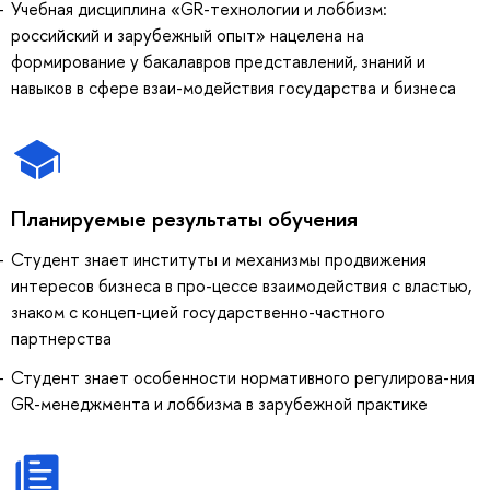
Учебная дисциплина «GR-технологии и лоббизм:
российский и зарубежный опыт» нацелена на
формирование у бакалавров представлений, знаний и
навыков в сфере взаи-модействия государства и бизнеса
Планируемые результаты обучения
Студент знает институты и механизмы продвижения
интересов бизнеса в про-цессе взаимодействия с властью,
знаком с концеп-цией государственно-частного
партнерства
Студент знает особенности нормативного регулирова-ния
GR-менеджмента и лоббизма в зарубежной практике