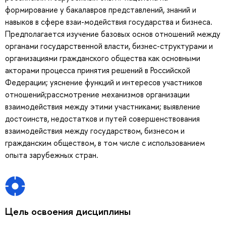
формирование у бакалавров представлений, знаний и
навыков в сфере взаи-модействия государства и бизнеса.
Предполагается изучение базовых основ отношений между
органами государственной власти, бизнес-структурами и
организациями гражданского общества как основными
акторами процесса принятия решений в Российской
Федерации; уяснение функций и интересов участников
отношений;рассмотрение механизмов организации
взаимодействия между этими участниками; выявление
достоинств, недостатков и путей совершенствования
взаимодействия между государством, бизнесом и
гражданским обществом, в том числе с использованием
опыта зарубежных стран.
Цель освоения дисциплины