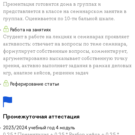
Презентация готовится дома в группах и
представляется в классе на семинарском занятии в
группах. Оценивается по 10-ти бальной шкале.
Работа на занятиях
Студент в работе на лекциях и семинарах проявляет
активность: отвечает на вопросы по теме семинара,
формулирует собственные вопросы, комментирует,
аргументированно высказывает собственную точку
зрения, активно выполняет задания в рамках деловых
игр, анализе кейсов, решении задач
Реферирование статьи
Промежуточная аттестация
2023/2024 учебный год 4 модуль
0.25 * Презентация + 0.25 * Разбор кейса + 0.25 *