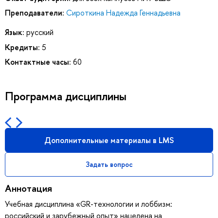
Преподаватели:
Сироткина Надежда Геннадьевна
Язык:
русский
Кредиты:
5
Контактные часы:
60
Программа дисциплины
Дополнительные материалы в LMS
Задать вопрос
Аннотация
Учебная дисциплина «GR-технологии и лоббизм:
российский и зарубежный опыт» нацелена на