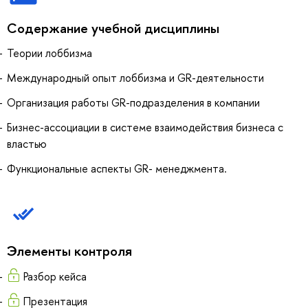
Содержание учебной дисциплины
Теории лоббизма
Международный опыт лоббизма и GR-деятельности
Организация работы GR-подразделения в компании
Бизнес-ассоциации в системе взаимодействия бизнеса с
властью
Функциональные аспекты GR- менеджмента.
Элементы контроля
Разбор кейса
Презентация