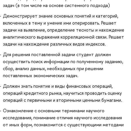
задач (в том числе на основе системного подхода)
Демонстрирует знание основных понятий и категорий,
включенных в тему и умение ими оперировать. Решает
задачи на выявление, определение тесноты и нахождение
аналитического выражения корреляционной связи. Решает
задачи на нахождение различных видов индексов.
Для решения поставленной задачи студент должен
осуществить поиск информации по полученному заданию,
сбор, анализ данных, необходимых при решении
поставленных экономических задач.
Должен знать понятие и виды финансовых операций,
операций кредитного рынка, научиться проводить оценку
операций с первичными и вторичными ценными бумагами.
Ознакомление с основными терминами научного
исследования, понимание отличия научного исследования
от иных форм, познакомится с существующими методами