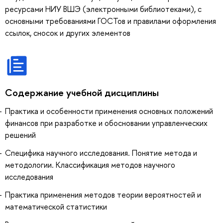
ресурсами НИУ ВШЭ (электронными библиотеками), с
основными требованиями ГОСТов и правилами оформления
ссылок, сносок и других элементов
Содержание учебной дисциплины
Практика и особенности применения основных положений
финансов при разработке и обосновании управленческих
решений
Специфика научного исследования. Понятие метода и
методологии. Классификация методов научного
исследования
Практика применения методов теории вероятностей и
математической статистики