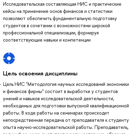
Исследовательская составляющая НИС и практические
кейсы на применение основ финансов и статистики
позволяют обеспечить фундаментальную подготовку
студентов в сочетании с возможностями широкой
профессиональной специализации, формируя
соответствующие навыки и компетенции
Цель освоения дисциплины
Цель НИС "Методология научных исследований экономики
и финансов фирмы" состоит в выработке у студентов
умений и навыков исследовательской деятельности,
необходимых для подготовки выпускной квалификационной
работы. В ходе работы на семинарах происходит
непосредственная передача от преподавателя к студенту
опыта научно-исследовательской работы. Преподаватель,