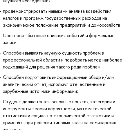
научного исследования
продемонстрировать навыками анализа воздействия
налогов и программ государственных расходов на
экономическое положение предприятий и домохозяйств
Соотносит бытовые описания событий и формальные
записи.
Способен выявлять научную сущность проблем в
профессиональной области и подобрать метод наиболее
подходящий для решения такого рода проблем
Способен подготовить информационный обзор и/или
аналитический отчет, используя отечественные и
зарубежные источники информации;
Студент должен знать основные понятия, категории и
инструменты теории вероятности, математической
статистики и социально-экономической статистики и
применять при решении типовых задач на семинарских
занятиях