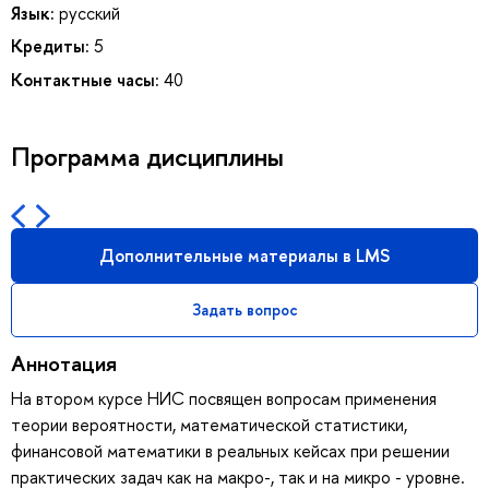
Язык:
русский
Кредиты:
5
Контактные часы:
40
Программа дисциплины
Дополнительные материалы в LMS
Задать вопрос
Аннотация
На втором курсе НИС посвящен вопросам применения
теории вероятности, математической статистики,
финансовой математики в реальных кейсах при решении
практических задач как на макро-, так и на микро - уровне.