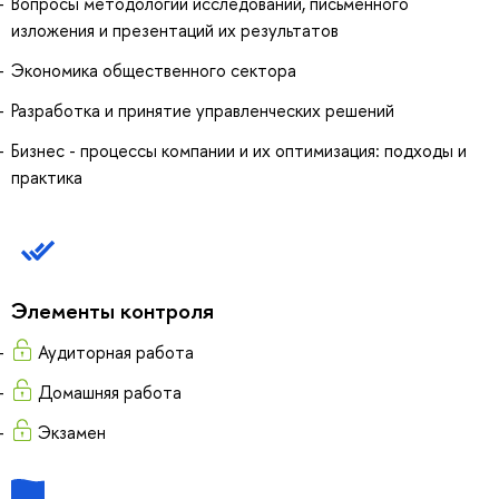
Вопросы методологии исследований, письменного
изложения и презентаций их результатов
Экономика общественного сектора
Разработка и принятие управленческих решений
Бизнес - процессы компании и их оптимизация: подходы и
практика
Элементы контроля
Аудиторная работа
Домашняя работа
Экзамен