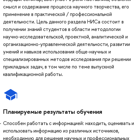
смысл и содержание процесса научного творчества, его
применение в практической / профессиональной
деятельности. Цель данного раздела НИСа состоит в
получении знаний студентов в области методологии
научно-исследовательской, проектной, аналитической и
организационно-управленческой деятельности, развитии
умений и навыков использования обще-научных и
специализированных методов исследования при решении
прикладных задач, в том числе по теме выпускной
квалификационной работы.
Планируемые результаты обучения
Способен работать с информацией: находить, оценивать и
использовать информацию из различных источников,
необходимую для решения научных и профессиональных