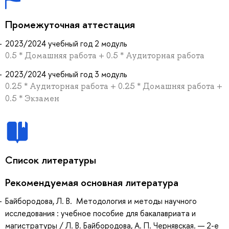
Промежуточная аттестация
2023/2024 учебный год 2 модуль
0.5 * Домашняя работа + 0.5 * Аудиторная работа
2023/2024 учебный год 3 модуль
0.25 * Аудиторная работа + 0.25 * Домашняя работа +
0.5 * Экзамен
Список литературы
Рекомендуемая основная литература
Байбородова, Л. В. Методология и методы научного
исследования : учебное пособие для бакалавриата и
магистратуры / Л. В. Байбородова, А. П. Чернявская. — 2-е