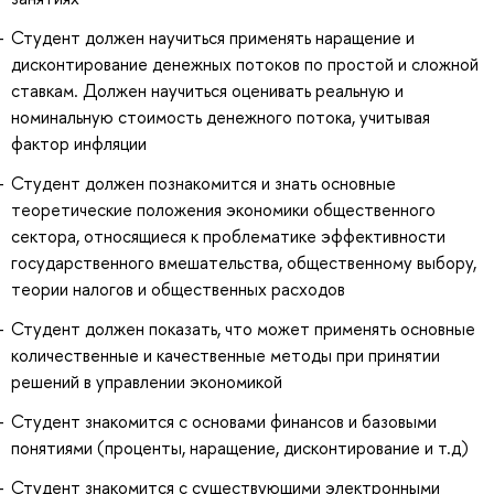
Студент должен научиться применять наращение и
дисконтирование денежных потоков по простой и сложной
ставкам. Должен научиться оценивать реальную и
номинальную стоимость денежного потока, учитывая
фактор инфляции
Студент должен познакомится и знать основные
теоретические положения экономики общественного
сектора, относящиеся к проблематике эффективности
государственного вмешательства, общественному выбору,
теории налогов и общественных расходов
Студент должен показать, что может применять основные
количественные и качественные методы при принятии
решений в управлении экономикой
Студент знакомится с основами финансов и базовыми
понятиями (проценты, наращение, дисконтирование и т.д)
Студент знакомится с существующими электронными