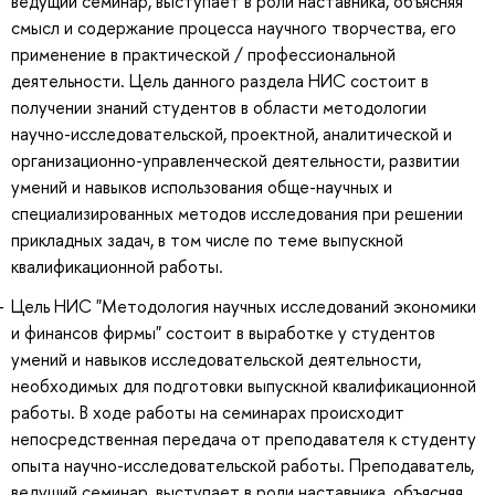
ведущий семинар, выступает в роли наставника, объясняя
смысл и содержание процесса научного творчества, его
применение в практической / профессиональной
деятельности. Цель данного раздела НИС состоит в
получении знаний студентов в области методологии
научно-исследовательской, проектной, аналитической и
организационно-управленческой деятельности, развитии
умений и навыков использования обще-научных и
специализированных методов исследования при решении
прикладных задач, в том числе по теме выпускной
квалификационной работы.
Цель НИС "Методология научных исследований экономики
и финансов фирмы" состоит в выработке у студентов
умений и навыков исследовательской деятельности,
необходимых для подготовки выпускной квалификационной
работы. В ходе работы на семинарах происходит
непосредственная передача от преподавателя к студенту
опыта научно-исследовательской работы. Преподаватель,
ведущий семинар, выступает в роли наставника, объясняя