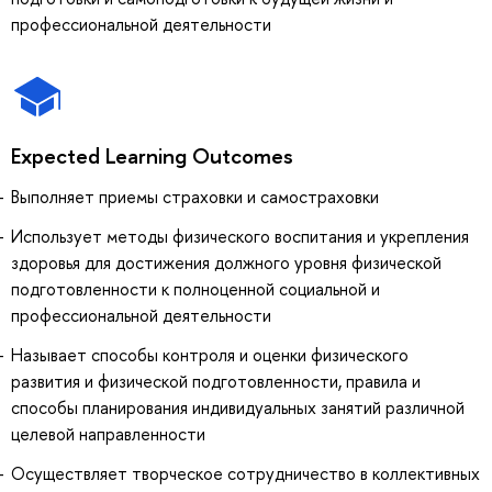
профессиональной деятельности
Expected Learning Outcomes
Выполняет приемы страховки и самостраховки
Использует методы физического воспитания и укрепления
здоровья для достижения должного уровня физической
подготовленности к полноценной социальной и
профессиональной деятельности
Называет способы контроля и оценки физического
развития и физической подготовленности, правила и
способы планирования индивидуальных занятий различной
целевой направленности
Осуществляет творческое сотрудничество в коллективных