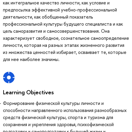
как интегральное качество личности, как условие и
предпосылка эффективной учебно-профессиональной
деятельности, как обобщенный показатель
профессиональной культуры будущего специалиста и как
цель саморазвития и самосовершенствования. Она
характеризует свободное, сознательное самоопределение
личности, которая на разных этапах жизненного развития
из множества ценностей избирает, осваивает те, которые
для нее наиболее значимы.
Learning Objectives
Формирование физической культуры личности и
способности направленного использования разнообразных
средств физической культуры, спорта и туризма для
сохранения и укрепления здоровья, психофизической
подготовки и самоподготовки к будущей жизни и