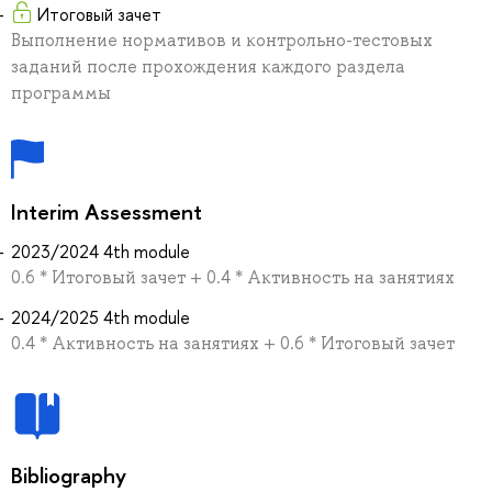
Итоговый зачет
Выполнение нормативов и контрольно-тестовых
заданий после прохождения каждого раздела
программы
Interim Assessment
2023/2024 4th module
0.6 * Итоговый зачет + 0.4 * Активность на занятиях
2024/2025 4th module
0.4 * Активность на занятиях + 0.6 * Итоговый зачет
Bibliography