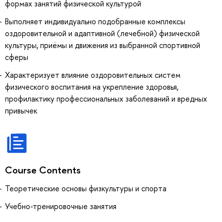
формах занятий физической культурой
Выполняет индивидуально подобранные комплексы
оздоровительной и адаптивной (лечебной) физической
культуры, приёмы и движения из выбранной спортивной
сферы
Характеризует влияние оздоровительных систем
физического воспитания на укрепление здоровья,
профилактику профессиональных заболеваний и вредных
привычек
Course Contents
Теоретические основы физкультуры и спорта
Учебно-тренировочные занятия