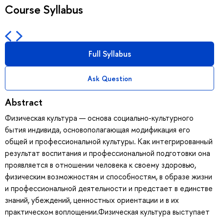
Course Syllabus
Full Syllabus
Ask Question
Abstract
Физическая культура — основа социально-культурного
бытия индивида, основополагающая модификация его
общей и профессиональной культуры. Как интегрированный
результат воспитания и профессиональной подготовки она
проявляется в отношении человека к своему здоровью,
физическим возможностям и способностям, в образе жизни
и профессиональной деятельности и предстает в единстве
знаний, убеждений, ценностных ориентации и в их
практическом воплощении.Физическая культура выступает