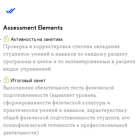
Assessment Elements
Активность на занятиях
Проверка и корректировка степени овладения
студентом умений и навыков по каждому разделу
программы в целом и по запланированным в разделе
видам упражнений
Итоговый зачет
Выполнение обязательного теста физической
подготовленности (выявляет уровень
сформированности физической культуры и
практических умений и навыков, характеристику
общей физической подготовленности студента, его
психофизической готовности к профессиональной
деятельности)