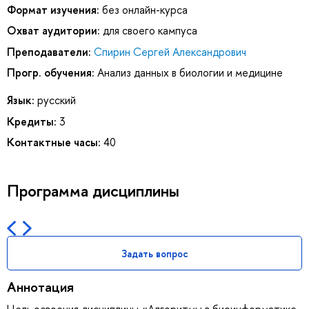
Формат изучения:
без онлайн-курса
Охват аудитории:
для своего кампуса
Преподаватели:
Спирин Сергей Александрович
Прогр. обучения:
Анализ данных в биологии и медицине
Язык:
русский
Кредиты:
3
Контактные часы:
40
Программа дисциплины
Задать вопрос
Аннотация