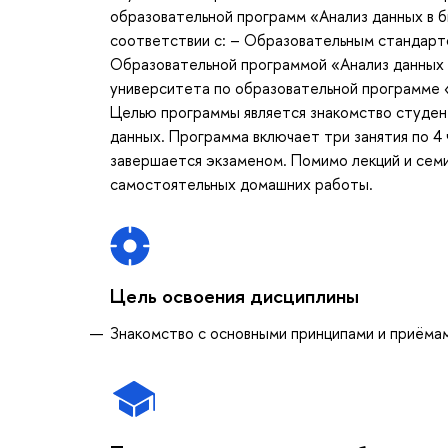
образовательной программ «Анализ данных в б
соответствии с: – Образовательным стандарт
Образовательной программой «Анализ данных 
университета по образовательной программе «
Целью программы является знакомство студен
данных. Программа включает три занятия по 4 
завершается экзаменом. Помимо лекций и семи
самостоятельных домашних работы.
Цель освоения дисциплины
Знакомство с основными принципами и приёма