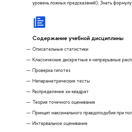
уровень ложных предсказаний). Знать формулу
Содержание учебной дисциплины
Описательные статистики
Классические дискретные и непрерывные расп
Проверка гипотез
Непараметрические тесты
Распределение хи-квадрат
Теория точечного оценивания
Принцип максимального правдоподобия при по
Интервальное оценивание