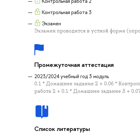
Контрольная работа 2
Контрольная работа 3
Экзамен
Экзамен проводится в устной форме (опр
Промежуточная аттестация
2023/2024 учебный год 3 модуль
0.1 * Домашнее задание 2 + 0.06 * Контрол
работа 2 + 0.1 * Домашнее задание 3 + 0.0
Список литературы