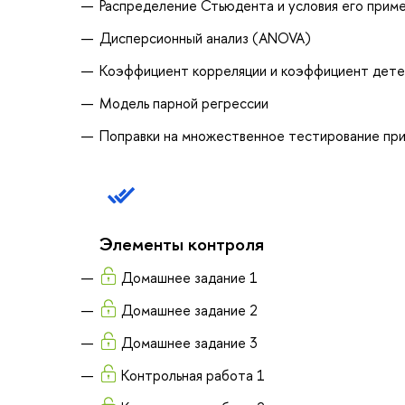
Распределение Стьюдента и условия его прим
Дисперсионный анализ (ANOVA)
Коэффициент корреляции и коэффициент дете
Модель парной регрессии
Поправки на множественное тестирование при
Элементы контроля
Домашнее задание 1
Домашнее задание 2
Домашнее задание 3
Контрольная работа 1