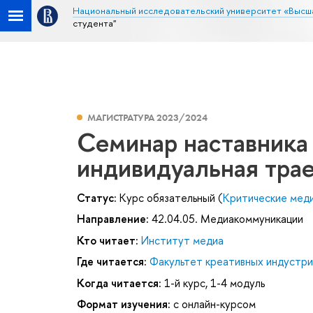
Национальный исследовательский университет «Высш
студента"
МАГИСТРАТУРА 2023/2024
Семинар наставника 
индивидуальная трае
Статус:
Курс обязательный (
Критические медиа
Направление:
42.04.05. Медиакоммуникации
Кто читает:
Институт медиа
Где читается:
Факультет креативных индустри
Когда читается:
1-й курс, 1-4 модуль
Формат изучения:
с онлайн-курсом