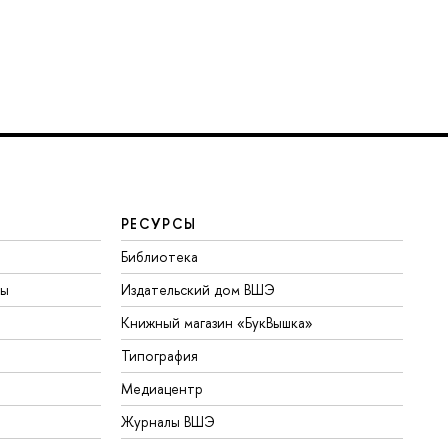
РЕСУРСЫ
Библиотека
ты
Издательский дом ВШЭ
Книжный магазин «БукВышка»
Типография
Медиацентр
Журналы ВШЭ