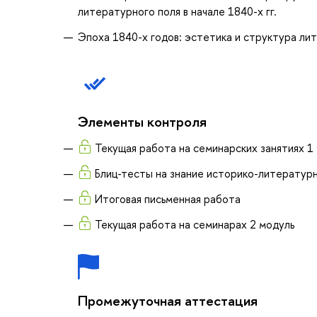
литературного поля в начале 1840-х гг.
Эпоха 1840-х годов: эстетика и структура ли
Элементы контроля
Текущая работа на семинарских занятиях 1
Блиц-тесты на знание историко-литератур
Итоговая письменная работа
Текущая работа на семинарах 2 модуль
Промежуточная аттестация