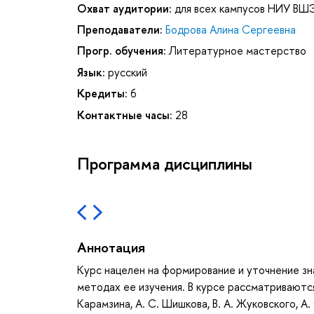
Охват аудитории:
для всех кампусов НИУ ВШ
Преподаватели:
Бодрова Алина Сергеевна
Прогр. обучения:
Литературное мастерство
Язык:
русский
Кредиты:
6
Контактные часы:
28
Программа дисциплины
Аннотация
Курс нацелен на формирование и уточнение зн
методах ее изучения. В курсе рассматриваютс
Карамзина, А. С. Шишкова, В. А. Жуковского, А.