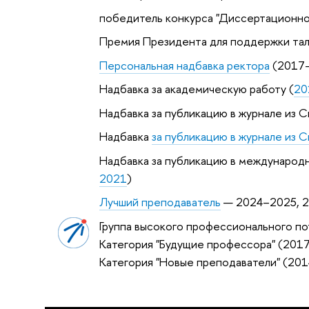
победитель конкурса "Диссертационно
Премия Президента для поддержки та
Персональная надбавка ректора
(2017
Надбавка за академическую работу (
20
Надбавка за публикацию в журнале из С
Надбавка
за публикацию в журнале из 
Надбавка за публикацию в международ
2021
)
Лучший преподаватель
— 2024–2025, 2
Группа высокого профессионального по
Категория "Будущие профессора" (201
Категория "Новые преподаватели" (20