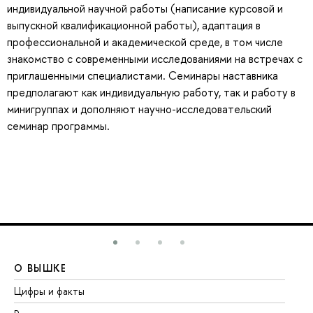
индивидуальной научной работы (написание курсовой и
выпускной квалификационной работы), адаптация в
профессиональной и академической среде, в том числе
знакомство с современными исследованиями на встречах с
приглашенными специалистами. Семинары наставника
предполагают как индивидуальную работу, так и работу в
минигруппах и дополняют научно-исследовательский
семинар программы.
О ВЫШКЕ
О
Цифры и факты
Ли