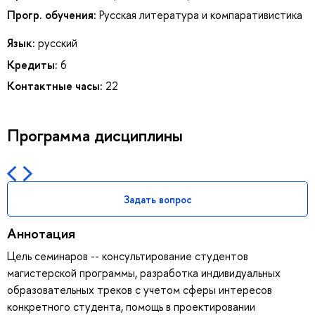
Прогр. обучения:
Русская литература и компаративистика
Язык:
русский
Кредиты:
6
Контактные часы:
22
Программа дисциплины
Задать вопрос
Аннотация
Цель семинаров -- консультирование студентов
магистерской программы, разработка индивидуальных
образовательных треков с учетом сферы интересов
конкретного студента, помощь в проектировании