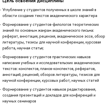
Цель освоения дисциплины
Углубление у студентов полученных в школе знаний в
области создания текстов академического характера
Формирование у студентов-филологов теоретических
знаний по основным жанрам академического письма:
реферат, аннотация, рецензия, академическое эссе, обзор
литературы, тезисы для научной конференции, курсовая
работа, научная статья;
Формирование у студентов практических навыков
написания учебных и исследовательских академических
текстов: конспектов, планов-конспектов, рефератов,
аннотаций, рецензий, обзоров литературы, тезисов для
научной конференции, курсовых работ, научных статей
Формирование у студентов навыков редактирования,
создания презентаций и докладов для конференций и
научных семинаров