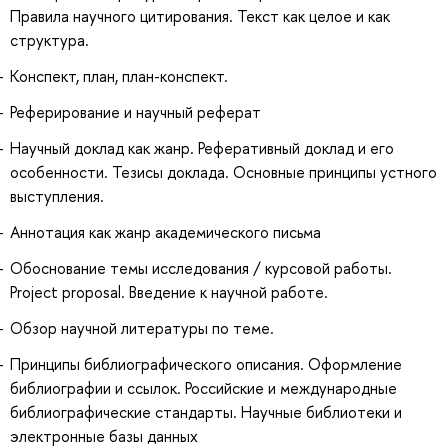
Правила научного цитирования. Текст как целое и как
структура.
Конспект, план, план-конспект.
Реферирование и научный реферат
Научный доклад как жанр. Реферативный доклад и его
особенности. Тезисы доклада. Основные принципы устного
выступления.
Аннотация как жанр академического письма
Обоснование темы исследования / курсовой работы.
Project proposal. Введение к научной работе.
Обзор научной литературы по теме.
Принципы библиографического описания. Оформление
библиографии и ссылок. Российские и международные
библиографические стандарты. Научные библиотеки и
электронные базы данных