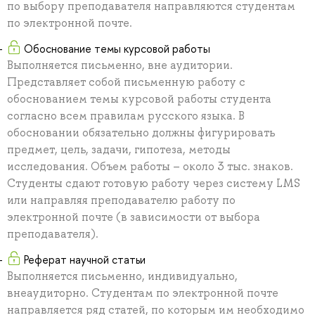
по выбору преподавателя направляются студентам
по электронной почте.
Обоснование темы курсовой работы
Выполняется письменно, вне аудитории.
Представляет собой письменную работу с
обоснованием темы курсовой работы студента
согласно всем правилам русского языка. В
обосновании обязательно должны фигурировать
предмет, цель, задачи, гипотеза, методы
исследования. Объем работы – около 3 тыс. знаков.
Студенты сдают готовую работу через систему LMS
или направляя преподавателю работу по
электронной почте (в зависимости от выбора
преподавателя).
Реферат научной статьи
Выполняется письменно, индивидуально,
внеаудиторно. Студентам по электронной почте
направляется ряд статей, по которым им необходимо