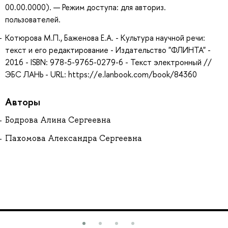
00.00.0000). — Режим доступа: для авториз.
пользователей.
Котюрова М.П., Баженова Е.А. - Культура научной речи:
текст и его редактирование - Издательство "ФЛИНТА" -
2016 - ISBN: 978-5-9765-0279-6 - Текст электронный //
ЭБС ЛАНЬ - URL: https://e.lanbook.com/book/84360
Авторы
Бодрова Алина Сергеевна
Пахомова Александра Сергеевна