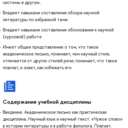
системы в другую.
Владеет навыками составления обзора научной
литературы по избранной теме
Владеет навыками составления обоснования к научной
(курсовой) работе
Имеет общее представление о том, что такое
академическое письмо, понимает, чем научный стиль
отличается от других стилей речи; понимает, что такое
плагиат, и знает, как избежать его
Содержание учебной дисциплины
Введение. Академическое письмо как практическая
дисциплина. Научный язык и научный текст. «Чужое слово»
в истории литературы и в работе филолога. Плагиат.