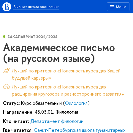
Высшая школа экономики
Меню
БАКАЛАВРИАТ 2024/2025
Академическое письмо
(на русском языке)
Лучший по критерию «Полезность курса для Вашей
будущей карьеры»
Лучший по критерию «Полезность курса для
расширения кругозора и разностороннего развития»
Статус:
Курс обязательный (
Филология
)
Направление:
45.03.01. Филология
Кто читает:
Департамент филологии
Где читается:
Санкт-Петербургская школа гуманитарных