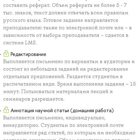
составить реферат. Объем реферата не более 5 - 7
тыс. знаков, текст должен отвечать всем правилам
русского языка. Готовое задание направляется
преподавателю также по электронной почте или – в
зависимости от выбора преподавателя – сдается в
системе LMS.
Редактирование
Выполняется письменно по вариантам в аудитории и
состоит из небольших заданий на редактирование
отдельных предложений. Раздается студентам в
распечатанном виде. Время выполнения задания – 15
минут. Пользоваться материалами лекций и
семинаров разрешается.
Аннотация научной статьи (домашняя работа)
Выполняется письменно, индивидуально,
внеаудиторно. Студентам по электронной почте
направляется ряд статей, по которым им необходимо