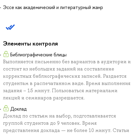
Эссе как академический и литературный жанр
Элементы контроля
Библиографические блицы
Выполняется письменно без вариантов в аудитории и
состоит из небольших заданий на составление
корректных библиографических записей. Раздается
студентам в распечатанном виде. Время выполнения
задания – 15 минут. Пользоваться материалами
лекций и семинаров разрешается.
Доклад
Доклад по статьям на выбор, подготавливается
группой студентов до 9 человек. Время
представления доклада — не более 10 минут. Статьи