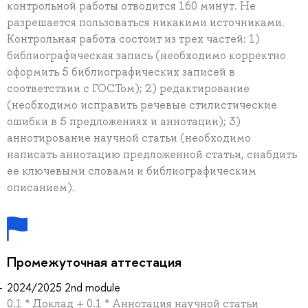
контрольной работы отводится 160 минут. Не
разрешается пользоваться никакими источниками.
Контрольная работа состоит из трех частей: 1)
библиографическая запись (необходимо корректно
оформить 5 библиографических записей в
соответствии с ГОСТом); 2) редактирование
(необходимо исправить речевые стилистические
ошибки в 5 предложениях и аннотации); 3)
аннотирование научной статьи (необходимо
написать аннотацию предложенной статьи, снабдить
ее ключевыми словами и библиографическим
описанием).
Промежуточная аттестация
2024/2025 2nd module
0.1 * Доклад + 0.1 * Аннотация научной статьи