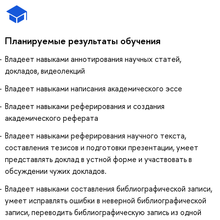
Планируемые результаты обучения
Владеет навыками аннотирования научных статей,
докладов, видеолекций
Владеет навыками написания академического эссе
Владеет навыками реферирования и создания
академического реферата
Владеет навыками реферирования научного текста,
составления тезисов и подготовки презентации, умеет
представлять доклад в устной форме и участвовать в
обсуждении чужих докладов.
Владеет навыками составления библиографической записи,
умеет исправлять ошибки в неверной библиографической
записи, переводить библиографическую запись из одной