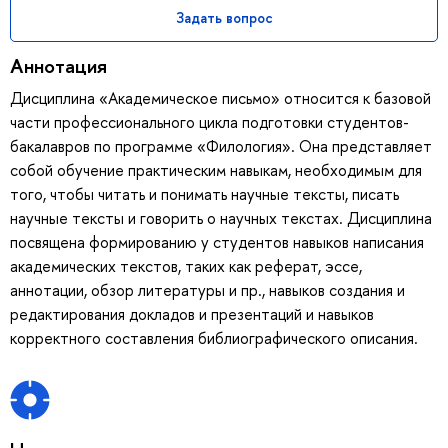
Задать вопрос
Аннотация
Дисциплина «Академическое письмо» относится к базовой
части профессионального цикла подготовки студентов-
бакалавров по программе «Филология». Она представляет
собой обучение практическим навыкам, необходимым для
того, чтобы читать и понимать научные тексты, писать
научные тексты и говорить о научных текстах. Дисциплина
посвящена формированию у студентов навыков написания
академических текстов, таких как реферат, эссе,
аннотации, обзор литературы и пр., навыков создания и
редактирования докладов и презентаций и навыков
корректного составления библиографического описания.