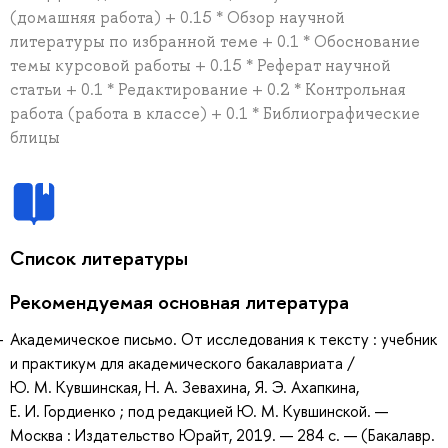
(домашняя работа) + 0.15 * Обзор научной
литературы по избранной теме + 0.1 * Обоснование
темы курсовой работы + 0.15 * Реферат научной
статьи + 0.1 * Редактирование + 0.2 * Контрольная
работа (работа в классе) + 0.1 * Библиографические
блицы
Список литературы
Рекомендуемая основная литература
Академическое письмо. От исследования к тексту : учебник
и практикум для академического бакалавриата /
Ю. М. Кувшинская, Н. А. Зевахина, Я. Э. Ахапкина,
Е. И. Гордиенко ; под редакцией Ю. М. Кувшинской. —
Москва : Издательство Юрайт, 2019. — 284 с. — (Бакалавр.