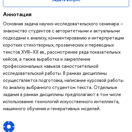
Аннотация
Основная задача научно-исследовательского семинара –
знакомство студентов с авторитетными и актуальными
подходами к анализу, комментированию и интерпретации
коротких стихотворных, прозаических и переводных
текстов XVIII–XX вв., рассмотрение ряда показательных
кейсов, а также выработка и закрепление
профессиональных навыков самостоятельной
исследовательской работы. В рамках дисциплины
осуществляется подготовка, написание курсовой работы
по анализу выбранного студентом текста. Отдельные
задания в рамках дисциплины предполагают в том числе
использование технологий искусственного интеллекта,
машинного обучения и генеративных моделей.