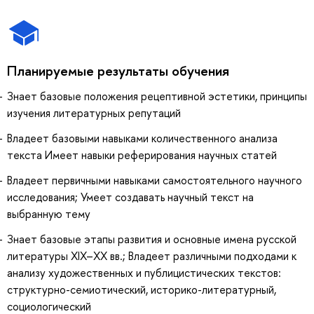
Планируемые результаты обучения
Знает базовые положения рецептивной эстетики, принципы
изучения литературных репутаций
Владеет базовыми навыками количественного анализа
текста Имеет навыки реферирования научных статей
Владеет первичными навыками самостоятельного научного
исследования; Умеет создавать научный текст на
выбранную тему
Знает базовые этапы развития и основные имена русской
литературы XIX–XX вв.; Владеет различными подходами к
анализу художественных и публицистических текстов:
структурно-семиотический, историко-литературный,
социологический