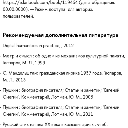
https://e.lanbook.com/book/119464 (дата обращения:
00.00.0000). — Режим доступа: для авториз.
пользователей.
Рекомендуемая дополнительная литература
Digital humanities in practice, , 2012
Метр и смысл : об одном из механизмов культурной памяти,
Гаспаров, М. Л., 1999
О. Мандельштам: гражданская лирика 1937 года, Гаспаров,
М. Л., 2013
Пушкин : биография писателя; Статьи и заметки; "Евгений
Онегин". Комментарий, Лотман, Ю. М., 2003
Пушкин : биография писателя; Статьи и заметки; "Евгений
Онегин". Комментарий, Лотман, Ю. М., 2011
Русский стих начала XX века в комментариях : учеб.