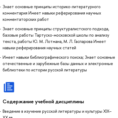
Знает основные принципы историко-литературного
комментария Имеет навыки реферирования научных
комментаторских работ
Знает основные принципы структуралистского подхода,
базовые работы Тартуско-московской школы по анализу
текста, работы Ю. М. Лотмана, М. Л. Гаспарова Имеет
навыки реферирования научных статей
Имеет навыки библиографического поиска; Знает основные
отечественные и зарубежные базы данных и электронные
библиотеки по истории русской литературы
Содержание учебной дисциплины
Введение в изучение русской литературы и культуры XIX–
XX вв.