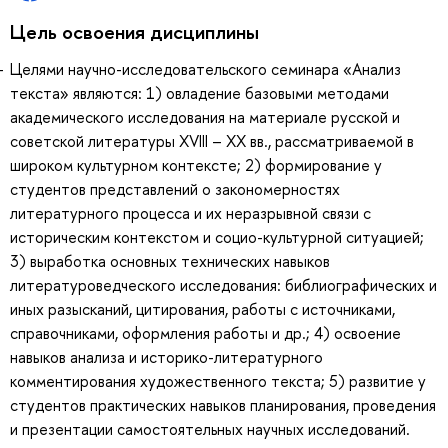
Цель освоения дисциплины
Целями научно-исследовательского семинара «Анализ
текста» являются: 1) овладение базовыми методами
академического исследования на материале русской и
советской литературы XVIII – ХХ вв., рассматриваемой в
широком культурном контексте; 2) формирование у
студентов представлений о закономерностях
литературного процесса и их неразрывной связи с
историческим контекстом и социо-культурной ситуацией;
3) выработка основных технических навыков
литературоведческого исследования: библиографических и
иных разысканий, цитирования, работы с источниками,
справочниками, оформления работы и др.; 4) освоение
навыков анализа и историко-литературного
комментирования художественного текста; 5) развитие у
студентов практических навыков планирования, проведения
и презентации самостоятельных научных исследований.