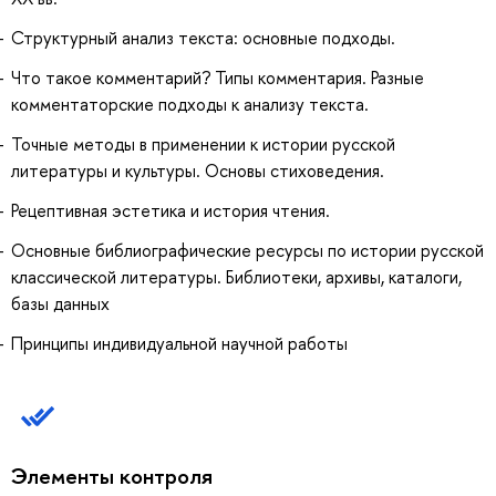
Структурный анализ текста: основные подходы.
Что такое комментарий? Типы комментария. Разные
комментаторские подходы к анализу текста.
Точные методы в применении к истории русской
литературы и культуры. Основы стиховедения.
Рецептивная эстетика и история чтения.
Основные библиографические ресурсы по истории русской
классической литературы. Библиотеки, архивы, каталоги,
базы данных
Принципы индивидуальной научной работы
Элементы контроля