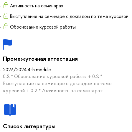
Активность на семинарах
Выступление на семинаре с докладом по теме курсовой
Обоснование курсовой работы
Промежуточная аттестация
2023/2024 4th module
0.2 * Обоснование курсовой работы + 0.2 *
Выступление на семинаре с докладом по теме
курсовой + 0.2 * Активность на семинарах
Список литературы