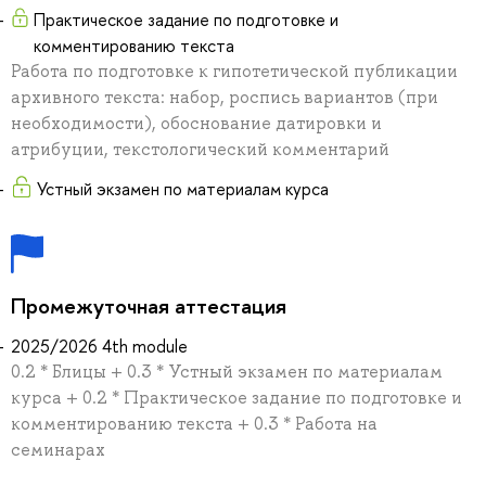
Практическое задание по подготовке и
комментированию текста
Работа по подготовке к гипотетической публикации
архивного текста: набор, роспись вариантов (при
необходимости), обоснование датировки и
атрибуции, текстологический комментарий
Устный экзамен по материалам курса
Промежуточная аттестация
2025/2026 4th module
0.2 * Блицы + 0.3 * Устный экзамен по материалам
курса + 0.2 * Практическое задание по подготовке и
комментированию текста + 0.3 * Работа на
семинарах