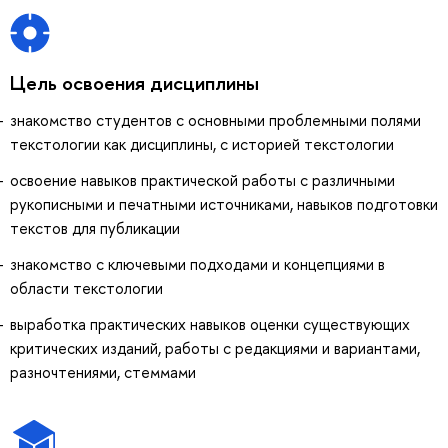
Цель освоения дисциплины
знакомство студентов с основными проблемными полями
текстологии как дисциплины, с историей текстологии
освоение навыков практической работы с различными
рукописными и печатными источниками, навыков подготовки
текстов для публикации
знакомство с ключевыми подходами и концепциями в
области текстологии
выработка практических навыков оценки существующих
критических изданий, работы с редакциями и вариантами,
разночтениями, стеммами