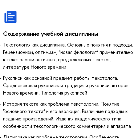
Содержание учебной дисциплины
Текстология как дисциплина. Основные понятия и подходы.
Рецензионизм, оптимизм, “новая филология” применительно
к текстологии античных, средневековых текстов,
литературе Нового времени
Рукописи как основной предмет работы текстолога.
Средневековая рукописная традиция и рукописи авторов
Нового времени. Типология рукописей
История текста как проблема текстологии. Понятие
"основного текста" и его эволюция. Различные подходы к
изданию произведений. Издания академического типа:
особенности текстологического комментария и аппарата
Датировка как проблема текстологии. Особенности