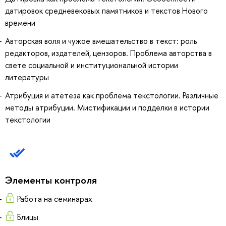
датировок средневековых памятников и текстов Нового
времени
Авторская воля и чужое вмешательство в текст: роль
редакторов, издателей, цензоров. Проблема авторства в
свете социальной и институциональной истории
литературы
Атрибуция и атетеза как проблема текстологии. Различные
методы атрибуции. Мистификации и подделки в истории
текстологии
Элементы контроля
Работа на семинарах
Блицы