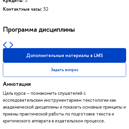
Кредиты:
3
Контактные часы:
32
Программа дисциплины
Дополнительные материалы в LMS
Задать вопрос
Аннотация
Цель курса – познакомить слушателей с
исследовательским инструментарием текстологии как
академической дисциплины и показать основные принципы и
приемы практической работы по подготовке текста и
критического аппарата в издательском процессе.