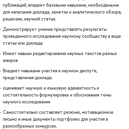
публикаций; владеет базовыми навыками, необходимыми
для написания доклада, заметки и аналитического обзора,
рецензии, научной статьи.
Демонстрирует умение представлять результаты
проведенного исследования научному сообществу в виде
статьи или доклада
Имеет навыки редактирования научных текстов разных
жанров
Владеет навыками участия в научном диспуте,
представления доклада.
оценивает научную и языковую адекватность и
состоятельность формулировки и обоснования темы
научного исследования
Самостоятельно составляет резюме, мотивационное
письмо и иные документы портфолио для участия в
разнообразных конкурсах.