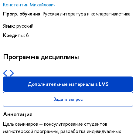
Константин Михайлович
Прогр. обучения:
Русская литература и компаративистика
Язык:
русский
Кредиты:
6
Программа дисциплины
Дополнительные материалы в LMS
Задать вопрос
Аннотация
Цель семинаров -- консультирование студентов
магистерской программы, разработка индивидуальных