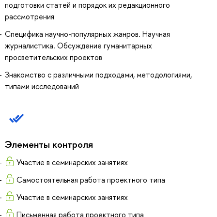
подготовки статей и порядок их редакционного
рассмотрения
Специфика научно-популярных жанров. Научная
журналистика. Обсуждение гуманитарных
просветительских проектов
Знакомство с различными подходами, методологиями,
типами исследований
Элементы контроля
Участие в семинарских занятиях
Самостоятельная работа проектного типа
Участие в семинарских занятиях
Письменная работа проектного типа