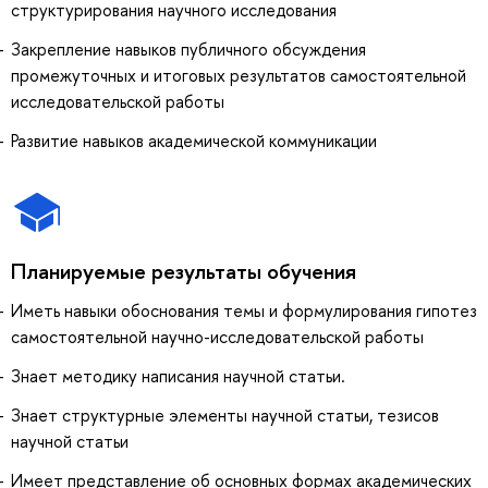
структурирования научного исследования
Закрепление навыков публичного обсуждения
промежуточных и итоговых результатов самостоятельной
исследовательской работы
Развитие навыков академической коммуникации
Планируемые результаты обучения
Иметь навыки обоснования темы и формулирования гипотез
самостоятельной научно-исследовательской работы
Знает методику написания научной статьи.
Знает структурные элементы научной статьи, тезисов
научной статьи
Имеет представление об основных формах академических