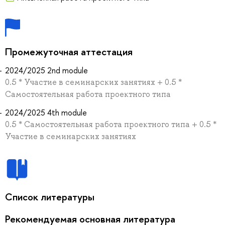
Промежуточная аттестация
2024/2025 2nd module
0.5 * Участие в семинарских занятиях + 0.5 *
Самостоятельная работа проектного типа
2024/2025 4th module
0.5 * Самостоятельная работа проектного типа + 0.5 *
Участие в семинарских занятиях
Список литературы
Рекомендуемая основная литература