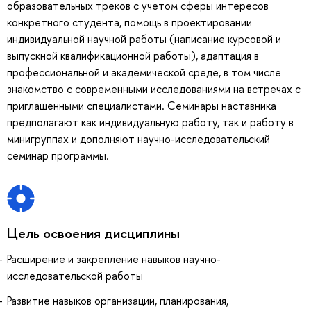
образовательных треков с учетом сферы интересов
конкретного студента, помощь в проектировании
индивидуальной научной работы (написание курсовой и
выпускной квалификационной работы), адаптация в
профессиональной и академической среде, в том числе
знакомство с современными исследованиями на встречах с
приглашенными специалистами. Семинары наставника
предполагают как индивидуальную работу, так и работу в
минигруппах и дополняют научно-исследовательский
семинар программы.
Цель освоения дисциплины
Расширение и закрепление навыков научно-
исследовательской работы
Развитие навыков организации, планирования,