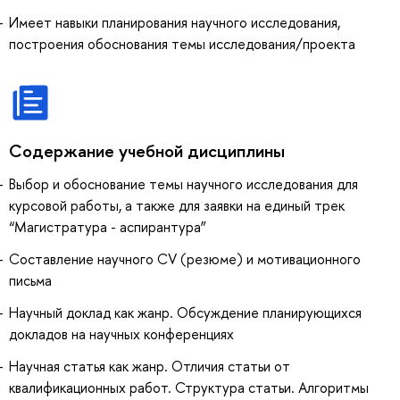
Имеет навыки планирования научного исследования,
построения обоснования темы исследования/проекта
Содержание учебной дисциплины
Выбор и обоснование темы научного исследования для
курсовой работы, а также для заявки на единый трек
“Магистратура - аспирантура”
Составление научного CV (резюме) и мотивационного
письма
Научный доклад как жанр. Обсуждение планирующихся
докладов на научных конференциях
Научная статья как жанр. Отличия статьи от
квалификационных работ. Структура статьи. Алгоритмы