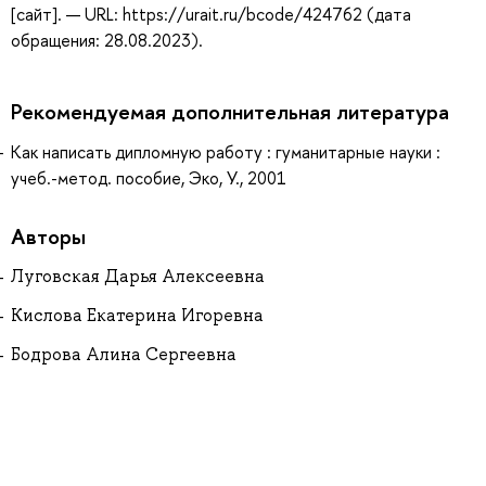
[сайт]. — URL: https://urait.ru/bcode/424762 (дата
обращения: 28.08.2023).
Рекомендуемая дополнительная литература
Как написать дипломную работу : гуманитарные науки :
учеб.-метод. пособие, Эко, У., 2001
Авторы
Луговская Дарья Алексеевна
Кислова Екатерина Игоревна
Бодрова Алина Сергеевна