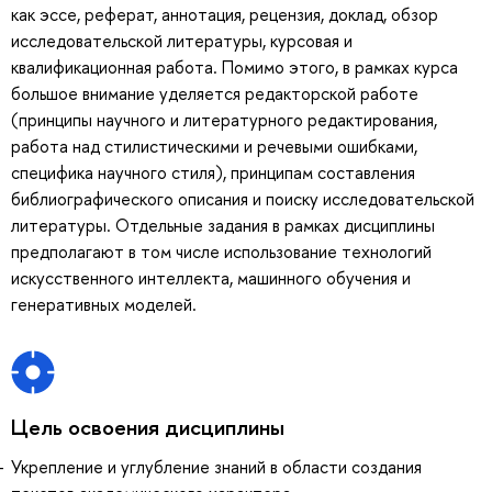
как эссе, реферат, аннотация, рецензия, доклад, обзор
исследовательской литературы, курсовая и
квалификационная работа. Помимо этого, в рамках курса
большое внимание уделяется редакторской работе
(принципы научного и литературного редактирования,
работа над стилистическими и речевыми ошибками,
специфика научного стиля), принципам составления
библиографического описания и поиску исследовательской
литературы. Отдельные задания в рамках дисциплины
предполагают в том числе использование технологий
искусственного интеллекта, машинного обучения и
генеративных моделей.
Цель освоения дисциплины
Укрепление и углубление знаний в области создания