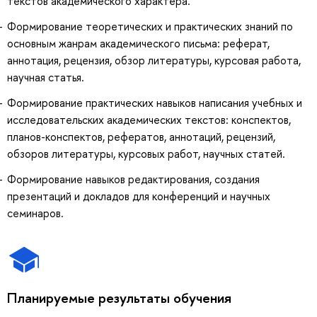
текстов академического характера.
Формирование теоретических и практических знаний по
основным жанрам академического письма: реферат,
аннотация, рецензия, обзор литературы, курсовая работа,
научная статья.
Формирование практических навыков написания учебных и
исследовательских академических текстов: конспектов,
планов-конспектов, рефератов, аннотаций, рецензий,
обзоров литературы, курсовых работ, научных статей.
Формирование навыков редактирования, создания
презентаций и докладов для конференций и научных
семинаров.
Планируемые результаты обучения