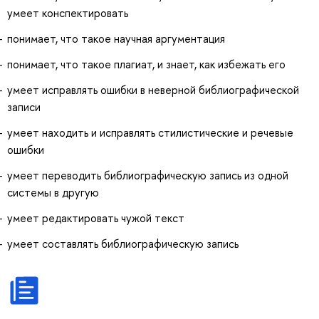
умеет конспектировать
понимает, что такое научная аргументация
понимает, что такое плагиат, и знает, как избежать его
умеет исправлять ошибки в неверной библиографической
записи
умеет находить и исправлять стилистические и речевые
ошибки
умеет переводить библиографическую запись из одной
системы в другую
умеет редактировать чужой текст
умеет составлять библиографическую запись