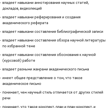
владеет навыками аннотирования научных статей,
докладов, видеолекций
владеет навыками реферирования и создания
академического реферата
владеет навыками составления библиографической записи
владеет навыками составления обзора научной литературы
по избранной теме
владеет навыками составления обоснования к научной
(курсовой) работе
владеет разными жанрами академического письма
имеет общее представление о том, что такое
академическое письмо
понимает, чем научный стиль отличается от других стилей
речи
понимает, что такое конспект, план и план-конспект, и