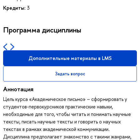
Кредиты:
3
Программа дисциплины
Дополнительные материалы в LMS
Задать вопрос
Аннотация
Цель курса «Академическое письмо» – сформировать у
студентов-первокурсников практические навыки,
необходимые для того, чтобы читать и понимать научные
тексты, писать научные тексты и говорить о научных
текстах в рамках академической коммуникации.
Дисциплина предполагает знакомство с такими жанрами,