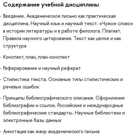
Содержание учебной дисциплины
Введение. Академическое письмо как практическая
дисциплина. Научный язык и научный текст. «Чужое слово»
в истории литературы и в работе филолога. Плагиат.
Правила научного цитирования. Текст как целое и как
структура
Конспект, план, план-конспект
Реферирование и научный реферат
Стилистика текста. Основные типы стилистических и
речевых ошибок
Принципы библиографического описания. Оформление
библиографии и ссылок. Российские и международные
библиографические стандарты. Научные библиотеки и
электронные базы данных
Аннотация как жанр академического письма