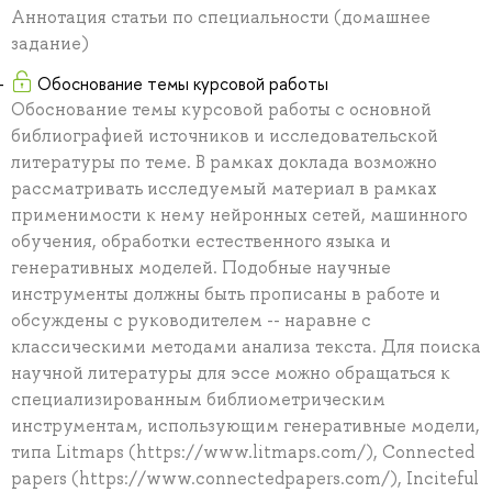
Аннотация статьи по специальности (домашнее
задание)
Обоснование темы курсовой работы
Обоснование темы курсовой работы с основной
библиографией источников и исследовательской
литературы по теме. В рамках доклада возможно
рассматривать исследуемый материал в рамках
применимости к нему нейронных сетей, машинного
обучения, обработки естественного языка и
генеративных моделей. Подобные научные
инструменты должны быть прописаны в работе и
обсуждены с руководителем -- наравне с
классическими методами анализа текста. Для поиска
научной литературы для эссе можно обращаться к
специализированным библиометрическим
инструментам, использующим генеративные модели,
типа Litmaps (https://www.litmaps.com/), Connected
papers (https://www.connectedpapers.com/), Inciteful