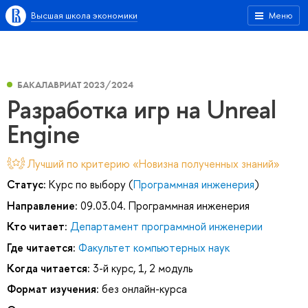
Высшая школа экономики
Меню
БАКАЛАВРИАТ 2023/2024
Разработка игр на Unreal
Engine
Лучший по критерию «Новизна полученных знаний»
Статус:
Курс по выбору (
Программная инженерия
)
Направление:
09.03.04. Программная инженерия
Кто читает:
Департамент программной инженерии
Где читается:
Факультет компьютерных наук
Когда читается:
3-й курс, 1, 2 модуль
Формат изучения:
без онлайн-курса