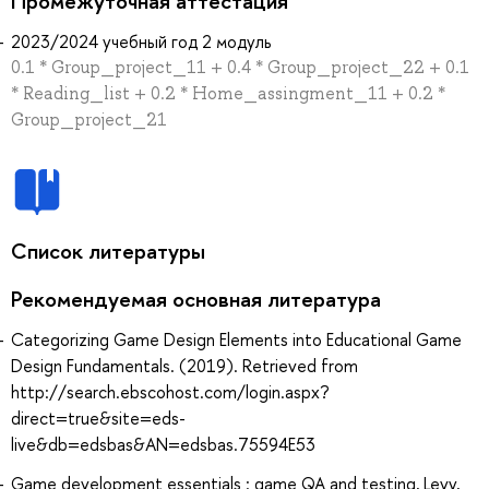
Промежуточная аттестация
2023/2024 учебный год 2 модуль
0.1 * Group_project_11 + 0.4 * Group_project_22 + 0.1
* Reading_list + 0.2 * Home_assingment_11 + 0.2 *
Group_project_21
Список литературы
Рекомендуемая основная литература
Categorizing Game Design Elements into Educational Game
Design Fundamentals. (2019). Retrieved from
http://search.ebscohost.com/login.aspx?
direct=true&site=eds-
live&db=edsbas&AN=edsbas.75594E53
Game development essentials : game QA and testing, Levy,