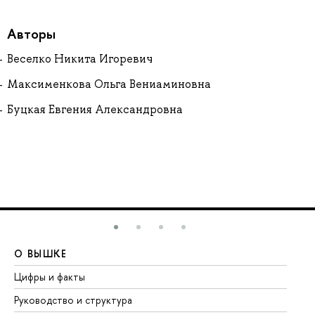
Авторы
Веселко Никита Игоревич
Максименкова Ольга Вениаминовна
Буцкая Евгения Александровна
О ВЫШКЕ
О
Цифры и факты
Ли
Руководство и структура
До