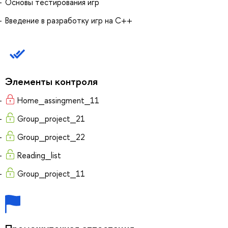
Основы тестирования игр
Введение в разработку игр на C++
Элементы контроля
Home_assingment_11
Group_project_21
Group_project_22
Reading_list
Group_project_11