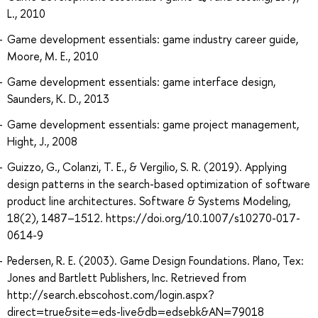
L., 2010
Game development essentials: game industry career guide,
Moore, M. E., 2010
Game development essentials: game interface design,
Saunders, K. D., 2013
Game development essentials: game project management,
Hight, J., 2008
Guizzo, G., Colanzi, T. E., & Vergilio, S. R. (2019). Applying
design patterns in the search-based optimization of software
product line architectures. Software & Systems Modeling,
18(2), 1487–1512. https://doi.org/10.1007/s10270-017-
0614-9
Pedersen, R. E. (2003). Game Design Foundations. Plano, Tex:
Jones and Bartlett Publishers, Inc. Retrieved from
http://search.ebscohost.com/login.aspx?
direct=true&site=eds-live&db=edsebk&AN=79018