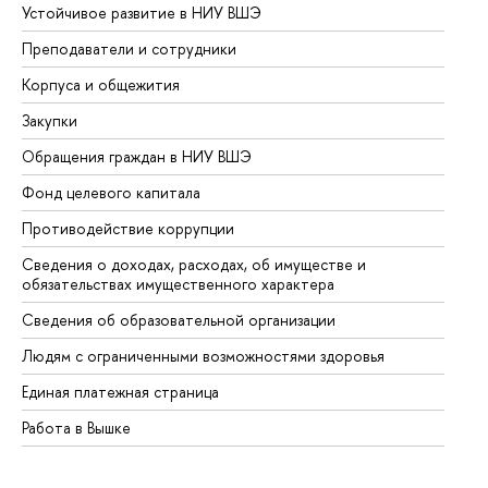
Устойчивое развитие в НИУ ВШЭ
Ол
Преподаватели и сотрудники
Пр
Корпуса и общежития
Вы
Закупки
Пр
Обращения граждан в НИУ ВШЭ
Ас
Фонд целевого капитала
До
Противодействие коррупции
Це
Сведения о доходах, расходах, об имуществе и
Би
обязательствах имущественного характера
Об
Сведения об образовательной организации
Об
Людям с ограниченными возможностями здоровья
Единая платежная страница
Работа в Вышке