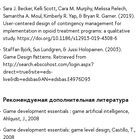
Sara J. Becker, Kelli Scott, Cara M. Murphy, Melissa Pielech,
Samantha A. Moul, Kimberly R. Yap, & Bryan R. Garner. (2019).
User-centered design of contingency management for
implementation in opioid treatment programs: a qualitative
study. https://doi.org/10.1186/s12913-019-4308-6
Staffan Björk, Sus Lundgren, & Jussi Holopainen. (2003).
Game Design Patterns. Retrieved from
http://search.ebscohost.com/login.aspx?
direct=true&site=eds-
live&db=edsbas&AN=edsbas.E4976D93
Рекомендуемая дополнительная литература
Game development essentials : game artificial intelligence,
Ahlquist, J., 2008
Game development essentials: game level design, Castillo, T.,
2008