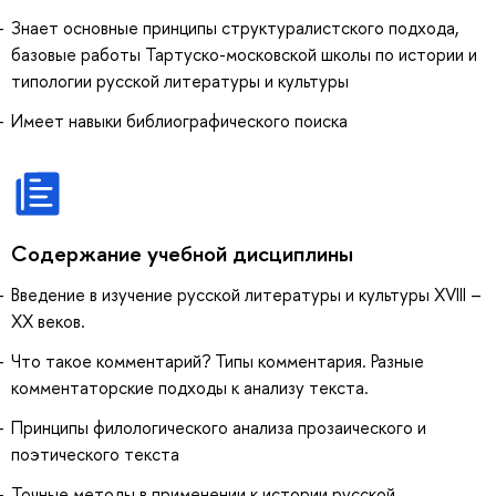
Знает основные принципы структуралистского подхода,
базовые работы Тартуско-московской школы по истории и
типологии русской литературы и культуры
Имеет навыки библиографического поиска
Содержание учебной дисциплины
Введение в изучение русской литературы и культуры XVIII –
XX веков.
Что такое комментарий? Типы комментария. Разные
комментаторские подходы к анализу текста.
Принципы филологического анализа прозаического и
поэтического текста
Точные методы в применении к истории русской