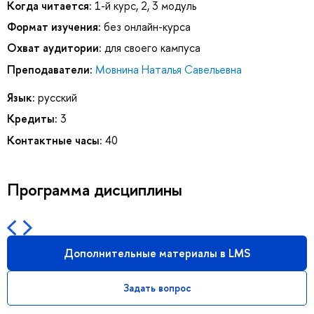
Когда читается:
1-й курс, 2, 3 модуль
Формат изучения:
без онлайн-курса
Охват аудитории:
для своего кампуса
Преподаватели:
Мовнина Наталья Савельевна
Язык:
русский
Кредиты:
3
Контактные часы:
40
Программа дисциплины
Дополнительные материалы в LMS
Задать вопрос