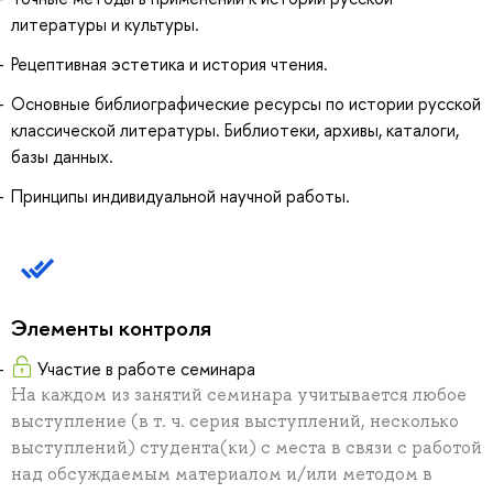
литературы и культуры.
Рецептивная эстетика и история чтения.
Основные библиографические ресурсы по истории русской
классической литературы. Библиотеки, архивы, каталоги,
базы данных.
Принципы индивидуальной научной работы.
Элементы контроля
Участие в работе семинара
На каждом из занятий семинара учитывается любое
выступление (в т. ч. серия выступлений, несколько
выступлений) студента(ки) с места в связи с работой
над обсуждаемым материалом и/или методом в