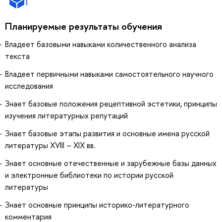
Планируемые результаты обучения
Владеет базовыми навыками количественного анализа
текста
Владеет первичными навыками самостоятельного научного
исследования
Знает базовые положения рецептивной эстетики, принципы
изучения литературных репутаций
Знает базовые этапы развития и основные имена русской
литературы XVIII – XIX вв.
Знает основные отечественные и зарубежные базы данных
и электронные библиотеки по истории русской
литературы
Знает основные принципы историко-литературного
комментария