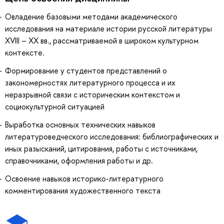
Овладение базовыми методами академического
исследования на материале истории русской литературы
XVIII – ХX вв., рассматриваемой в широком культурном
контексте.
Формирование у студентов представлений о
закономерностях литературного процесса и их
неразрывной связи с историческим контекстом и
социокультурной ситуацией
Выработка основных технических навыков
литературоведческого исследования: библиографических и
иных разысканий, цитирования, работы с источниками,
справочниками, оформления работы и др.
Освоение навыков историко-литературного
комментирования художественного текста