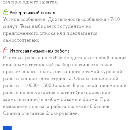
течение одного занятия.
Реферативный доклад
Устное сообщение. Длительность сообщения - 7-10
минут. Тема выбирается студентом из
предложенного списка или предлагается
самостоятельно.
Итоговая письменная работа
Итоговая работа по НИСу представляет собой анализ
или комментаторский разбор поэтического или
прозаического текста, связанного с темой курсовой
работы конкретного студента. Объем письменной
работы – 10000–15000 знаков. В итоговой письменной
работе не допускается плагиат (некорректное
заимствование) в любом объеме и форме. При
выявлении плагиата работа получает 0 баллов.
Оценка считается блокирующей.