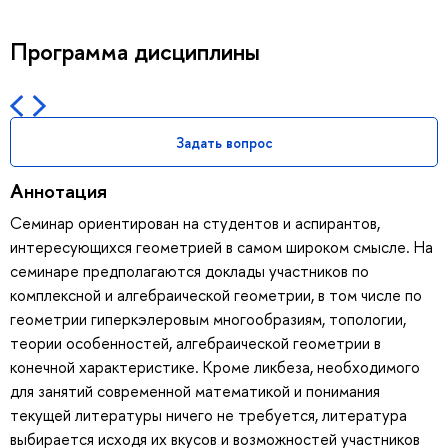
Программа дисциплины
Задать вопрос
Аннотация
Семинар ориентирован на студентов и аспирантов,
интересующихся геометрией в самом широком смысле. На
семинаре предполагаются доклады участников по
комплексной и алгебраической геометрии, в том числе по
геометрии гиперкэлеровым многообразиям, топологии,
теории особенностей, алгебраической геометрии в
конечной характеристике. Кроме ликбеза, необходимого
для занятий современной математикой и понимания
текущей литературы ничего не требуется, литература
выбирается исходя их вкусов и возможностей участников