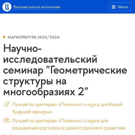
Высшая школа экономики
Меню
МАГИСТРАТУРА 2023/2024
Научно-
исследовательский
семинар "Геометрические
структуры на
многообразиях 2"
Лучший по критерию «Полезность курса для Вашей
будущей карьеры»
Лучший по критерию «Полезность курса для
расширения кругозора и разностороннего развития»