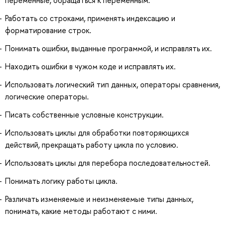
Работать со строками, применять индексацию и
форматирование строк.
Понимать ошибки, выданные программой, и исправлять их.
Находить ошибки в чужом коде и исправлять их.
Использовать логический тип данных, операторы сравнения,
логические операторы.
Писать собственные условные конструкции.
Использовать циклы для обработки повторяющихся
действий, прекращать работу цикла по условию.
Использовать циклы для перебора последовательностей.
Понимать логику работы цикла.
Различать изменяемые и неизменяемые типы данных,
понимать, какие методы работают с ними.