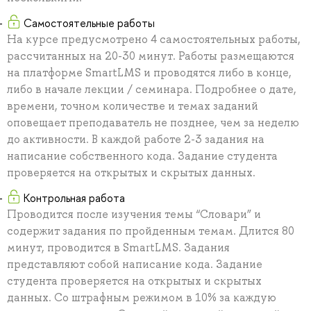
Самостоятельные работы
На курсе предусмотрено 4 самостоятельных работы,
рассчитанных на 20-30 минут. Работы размещаются
на платформе SmartLMS и проводятся либо в конце,
либо в начале лекции / семинара. Подробнее о дате,
времени, точном количестве и темах заданий
оповещает преподаватель не позднее, чем за неделю
до активности. В каждой работе 2-3 задания на
написание собственного кода. Задание студента
проверяется на открытых и скрытых данных.
Контрольная работа
Проводится после изучения темы “Словари” и
содержит задания по пройденным темам. Длится 80
минут, проводится в SmartLMS. Задания
представляют собой написание кода. Задание
студента проверяется на открытых и скрытых
данных. Со штрафным режимом в 10% за каждую