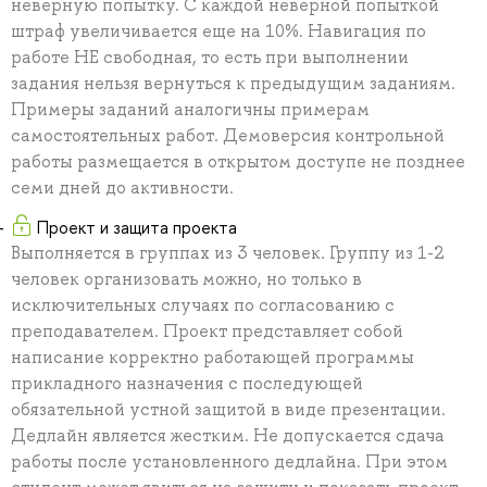
неверную попытку. С каждой неверной попыткой
штраф увеличивается еще на 10%. Навигация по
работе НЕ свободная, то есть при выполнении
задания нельзя вернуться к предыдущим заданиям.
Примеры заданий аналогичны примерам
самостоятельных работ. Демоверсия контрольной
работы размещается в открытом доступе не позднее
семи дней до активности.
Проект и защита проекта
Выполняется в группах из 3 человек. Группу из 1-2
человек организовать можно, но только в
исключительных случаях по согласованию с
преподавателем. Проект представляет собой
написание корректно работающей программы
прикладного назначения с последующей
обязательной устной защитой в виде презентации.
Дедлайн является жестким. Не допускается сдача
работы после установленного дедлайна. При этом