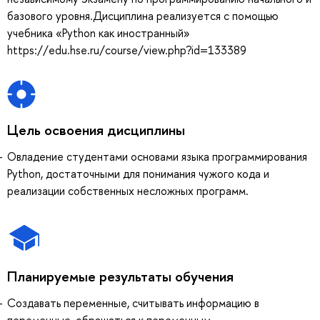
базового уровня.Дисциплина реализуется с помощью
учебника «Python как иностранный»
https://edu.hse.ru/course/view.php?id=133389
Цель освоения дисциплины
Овладение студентами основами языка программирования
Python, достаточными для понимания чужого кода и
реализации собственных несложных программ.
Планируемые результаты обучения
Создавать переменные, считывать информацию в
переменные, обращаться к переменным.