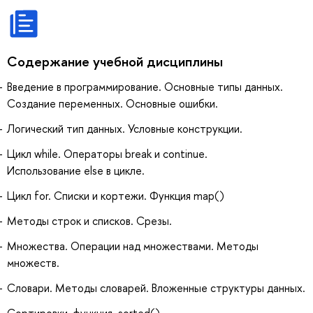
Содержание учебной дисциплины
Введение в программирование. Основные типы данных.
Создание переменных. Основные ошибки.
Логический тип данных. Условные конструкции.
Цикл while. Операторы break и continue.
Использование else в цикле.
Цикл for. Списки и кортежи. Функция map()
Методы строк и списков. Срезы.
Множества. Операции над множествами. Методы
множеств.
Словари. Методы словарей. Вложенные структуры данных.