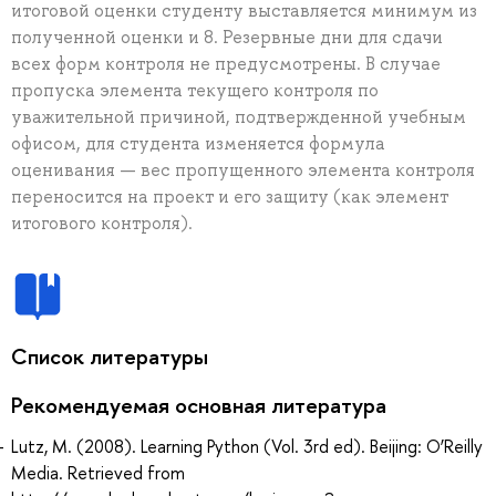
итоговой оценки студенту выставляется минимум из
полученной оценки и 8. Резервные дни для сдачи
всех форм контроля не предусмотрены. В случае
пропуска элемента текущего контроля по
уважительной причиной, подтвержденной учебным
офисом, для студента изменяется формула
оценивания — вес пропущенного элемента контроля
переносится на проект и его защиту (как элемент
итогового контроля).
Список литературы
Рекомендуемая основная литература
Lutz, M. (2008). Learning Python (Vol. 3rd ed). Beijing: O’Reilly
Media. Retrieved from