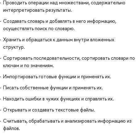
Проводить операции над множествами, содержательно
интерпретировать результаты.
Создавать словарь и добавлять в него информацию,
осуществлять поиск по словарю.
Хранить и обращаться к данным внутри вложенных
структур.
Сортировать последовательности, сортировать словари по
ключам и по значениям.
Импортировать готовые функции и применять их.
Писать собственные функции и применять их.
Находить ошибки в чужих функциях и справлять их.
Открывать и создавать текстовые файлы.
Считывать, обрабатывать и анализировать информацию из
файлов.