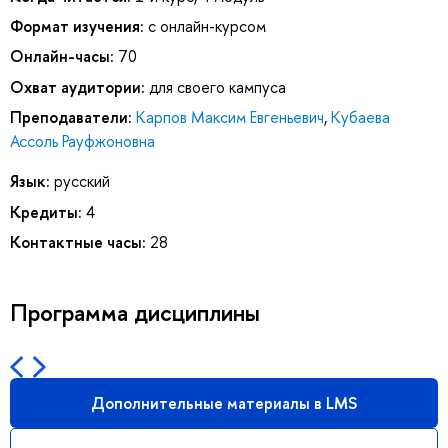
Формат изучения:
с онлайн-курсом
Онлайн-часы:
70
Охват аудитории:
для своего кампуса
Преподаватели:
Карпов Максим Евгеньевич
,
Кубаева
Ассоль Рауфжоновна
Язык:
русский
Кредиты:
4
Контактные часы:
28
Программа дисциплины
Дополнительные материалы в LMS