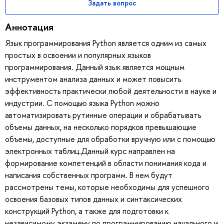
Задать вопрос
Аннотация
Язык программирования Python является одним из самых
простых в освоении и популярных языков
программирования. Данный язык является мощным
инструментом анализа данных и может повысить
эффективность практически любой деятельности в науке и
индустрии. С помощью языка Python можно
автоматизировать рутинные операции и обрабатывать
объемы данных, на несколько порядков превышающие
объемы, доступные для обработки вручную или с помощью
электронных таблиц.Данный курс направлен на
формирование компетенций в области понимания кода и
написания собственных программ. В нем будут
рассмотрены темы, которые необходимы для успешного
освоения базовых типов данных и синтаксических
конструкций Python, а также для подготовки к
независимому экзамену по программированию начального и