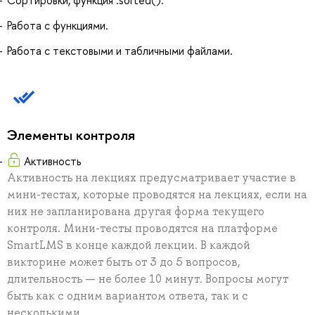
Сортировки, функция .sorted().
Работа с функциями.
Работа с текстовыми и табличными файлами.
Элементы контроля
Активность
Активность на лекциях предусматривает участие в
мини-тестах, которые проводятся на лекциях, если на
них не запланирована другая форма текущего
контроля. Мини-тесты проводятся на платформе
SmartLMS в конце каждой лекции. В каждой
викторине может быть от 3 до 5 вопросов,
длительность — не более 10 минут. Вопросы могут
быть как с одним вариантом ответа, так и с
несколькими.