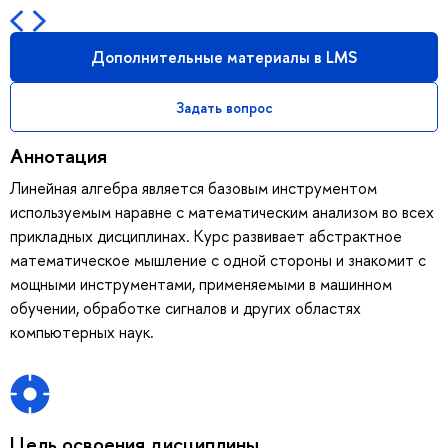
Дополнительные материалы в LMS
Задать вопрос
Аннотация
Линейная алгебра является базовым инструментом
используемым наравне с математическим анализом во всех
прикладных дисциплинах. Курс развивает абстрактное
математическое мышление с одной стороны и знакомит с
мощными инструментами, применяемыми в машинном
обучении, обработке сигналов и других областях
компьютерных наук.
Цель освоения дисциплины