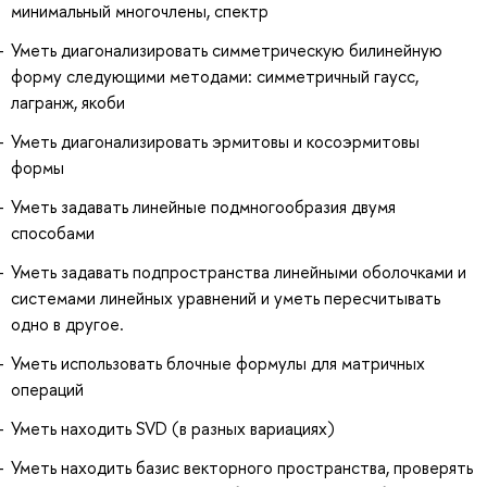
минимальный многочлены, спектр
Уметь диагонализировать симметрическую билинейную
форму следующими методами: симметричный гаусс,
лагранж, якоби
Уметь диагонализировать эрмитовы и косоэрмитовы
формы
Уметь задавать линейные подмногообразия двумя
способами
Уметь задавать подпространства линейными оболочками и
системами линейных уравнений и уметь пересчитывать
одно в другое.
Уметь использовать блочные формулы для матричных
операций
Уметь находить SVD (в разных вариациях)
Уметь находить базис векторного пространства, проверять