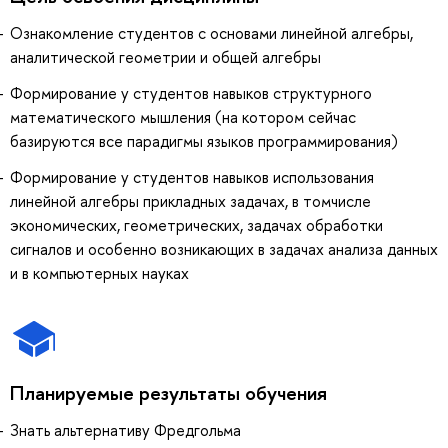
Ознакомление студентов с основами линейной алгебры,
аналитической геометрии и общей алгебры
Формирование у студентов навыков структурного
математического мышления (на котором сейчас
базируются все парадигмы языков программирования)
Формирование у студентов навыков использования
линейной алгебры прикладных задачах, в томчисле
экономических, геометрических, задачах обработки
сигналов и особенно возникающих в задачах анализа данных
и в компьютерных науках
Планируемые результаты обучения
Знать альтернативу Фредгольма