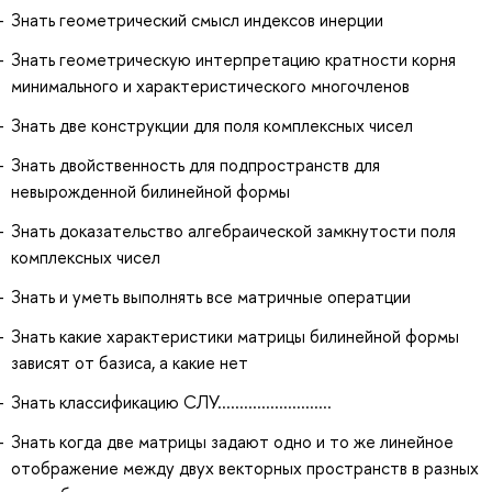
Знать геометрический смысл индексов инерции
Знать геометрическую интерпретацию кратности корня
минимального и характеристического многочленов
Знать две конструкции для поля комплексных чисел
Знать двойственность для подпространств для
невырожденной билинейной формы
Знать доказательство алгебраической замкнутости поля
комплексных чисел
Знать и уметь выполнять все матричные оператции
Знать какие характеристики матрицы билинейной формы
зависят от базиса, а какие нет
Знать классификацию СЛУ..........................
Знать когда две матрицы задают одно и то же линейное
отображение между двух векторных пространств в разных