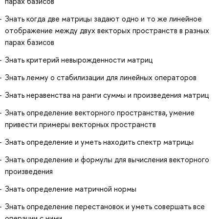
парах базисов
Знать когда две матрицы задают одно и то же линейное
отображение между двух векторых пространств в разных
парах базисов
Знать критерий невырожденности матриц
Знать лемму о стабилизации для линейных операторов
Знать неравенства на ранги суммы и произведения матриц
Знать определение векторного пространства, умение
привести примеры векторных пространств
Знать определение и уметь находить спектр матрицы
Знать определение и формулы для вычисления векторного
произведения
Знать определение матричной нормы
Знать определение перестановок и уметь совершать все
операции с ними