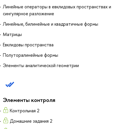
Линейные операторы в евклидовых пространствах и
сингулярное разложение
Линейные, билинейные и квадратичные формы
Матрицы
Евклидовы пространства
Полуторалинейные формы
Элементы аналитической геометрии
Элементы контроля
Контрольная 2
Домашние задания 2