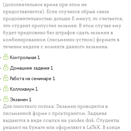
(дополнительное время при этом не
предоставляется). Если случился обрыв связи
продолжительностью дольше 5 минут, то считается,
что студент пропустил экзамен. В этом случае ему
будет предложено без штрафов сдать экзамен в
комбинированном (письменно-устном) формате в
течение недели с момента данного экзамена.
Контрольная 1
Домашние задания 1
Работа на семинаре 1
Коллоквиум 1
Экзамен 1
Для пилотного потока: Экзамен проводится в
письменной форме с прокторингом. Задания
выдаются в виде ссылки на yandex disk. Студенты
решают на бумаге или оформляют в LaTeX. В конце