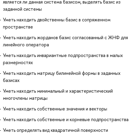
является ли данная система базисом, выделять базис из
заданной системы
Уметь находить двойственны базис в сопряженном
пространстве
Уметь находить жорданов базис согласованный с ЖНФ для
линейного оператора
Уметь находить инвариантные подпространства в малых
размерностях
Уметь находить матрицу билинейной формы в заданных
базисах
Уметь находить минимальный и характеристический
многочлены матрицы
Уметь находить собственные значения и векторы
Уметь находить собственные и корневые подпространства
Уметь определять вид квадратичной поверхности