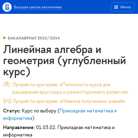
Высшая школа экономики
Меню
БАКАЛАВРИАТ 2023/2024
Линейная алгебра и
геометрия (углубленный
курс)
Лучший по критерию «Полезность курса для
расширения кругозора и разностороннего развития»
Лучший по критерию «Новизна полученных знаний»
Статус:
Курс по выбору (
Прикладная математика и
информатика
)
Направление:
01.03.02. Прикладная математика и
информатика