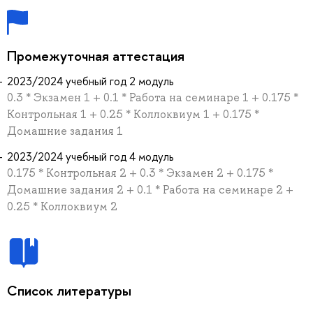
Промежуточная аттестация
2023/2024 учебный год 2 модуль
0.3 * Экзамен 1 + 0.1 * Работа на семинаре 1 + 0.175 *
Контрольная 1 + 0.25 * Коллоквиум 1 + 0.175 *
Домашние задания 1
2023/2024 учебный год 4 модуль
0.175 * Контрольная 2 + 0.3 * Экзамен 2 + 0.175 *
Домашние задания 2 + 0.1 * Работа на семинаре 2 +
0.25 * Коллоквиум 2
Список литературы