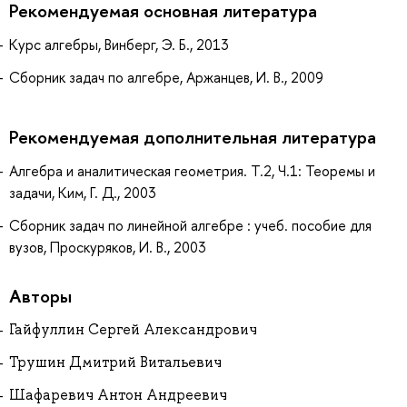
Рекомендуемая основная литература
Курс алгебры, Винберг, Э. Б., 2013
Сборник задач по алгебре, Аржанцев, И. В., 2009
Рекомендуемая дополнительная литература
Алгебра и аналитическая геометрия. Т.2, Ч.1: Теоремы и
задачи, Ким, Г. Д., 2003
Сборник задач по линейной алгебре : учеб. пособие для
вузов, Проскуряков, И. В., 2003
Авторы
Гайфуллин Сергей Александрович
Трушин Дмитрий Витальевич
Шафаревич Антон Андреевич