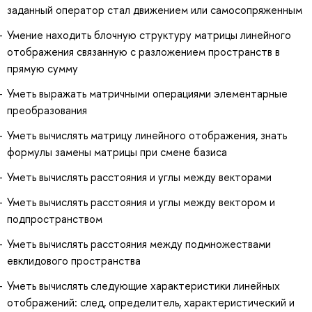
заданный оператор стал движением или самосопряженным
Умение находить блочную структуру матрицы линейного
отображения связанную с разложением пространств в
прямую сумму
Уметь выражать матричными операциями элементарные
преобразования
Уметь вычислять матрицу линейного отображения, знать
формулы замены матрицы при смене базиса
Уметь вычислять расстояния и углы между векторами
Уметь вычислять расстояния и углы между вектором и
подпространством
Уметь вычислять расстояния между подмножествами
евклидового пространства
Уметь вычислять следующие характеристики линейных
отображений: след, определитель, характеристический и