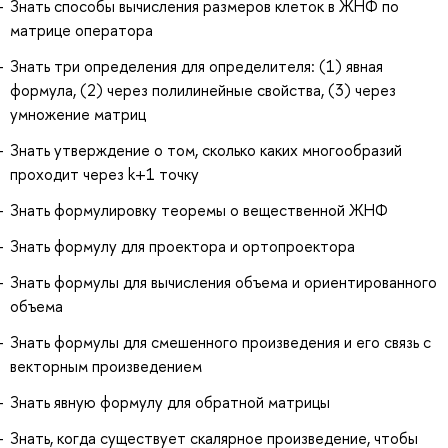
Знать способы вычисления размеров клеток в ЖНФ по
матрице оператора
Знать три определения для определителя: (1) явная
формула, (2) через полилинейные свойства, (3) через
умножение матриц
Знать утверждение о том, сколько каких многообразий
проходит через k+1 точку
Знать формулировку теоремы о вещественной ЖНФ
Знать формулу для проектора и ортопроектора
Знать формулы для вычисления объема и ориентированного
объема
Знать формулы для смешенного произведения и его связь с
векторным произведением
Знать явную формулу для обратной матрицы
Знать, когда существует скалярное произведение, чтобы