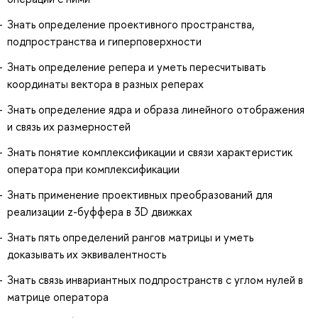
Знать определение проективного пространства,
подпространства и гиперповерхности
Знать определение репера и уметь пересчитывать
координаты вектора в разных реперах
Знать определение ядра и образа линейного отображения
и связь их размерностей
Знать понятие комплексификации и связи характеристик
оператора при комплексификации
Знать применение проективных преобразований для
реализации z-буффера в 3D движках
Знать пять определений рангов матрицы и уметь
доказывать их эквивалентность
Знать связь инвариантных подпространств с углом нулей в
матрице оператора