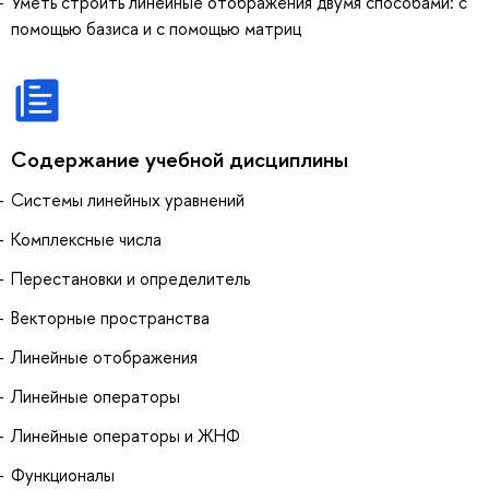
Уметь строить линейные отображения двумя способами: с
помощью базиса и с помощью матриц
Содержание учебной дисциплины
Системы линейных уравнений
Комплексные числа
Перестановки и определитель
Векторные пространства
Линейные отображения
Линейные операторы
Линейные операторы и ЖНФ
Функционалы