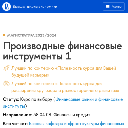
Высшая школа экономики
Меню
МАГИСТРАТУРА 2023/2024
Производные финансовые
инструменты 1
Лучший по критерию «Полезность курса для Вашей
будущей карьеры»
Лучший по критерию «Полезность курса для
расширения кругозора и разностороннего развития»
Статус:
Курс по выбору (
Финансовые рынки и финансовые
институты
)
Направление:
38.04.08. Финансы и кредит
Кто читает:
Базовая кафедра инфраструктуры финансовых