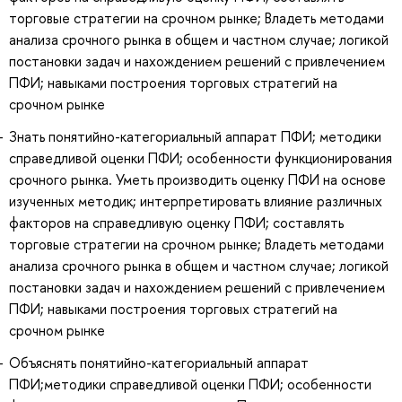
торговые стратегии на срочном рынке; Владеть методами
анализа срочного рынка в общем и частном случае; логикой
постановки задач и нахождением решений с привлечением
ПФИ; навыками построения торговых стратегий на
срочном рынке
Знать понятийно-категориальный аппарат ПФИ; методики
справедливой оценки ПФИ; особенности функционирования
срочного рынка. Уметь производить оценку ПФИ на основе
изученных методик; интерпретировать влияние различных
факторов на справедливую оценку ПФИ; составлять
торговые стратегии на срочном рынке; Владеть методами
анализа срочного рынка в общем и частном случае; логикой
постановки задач и нахождением решений с привлечением
ПФИ; навыками построения торговых стратегий на
срочном рынке
Объяснять понятийно-категориальный аппарат
ПФИ;методики справедливой оценки ПФИ; особенности