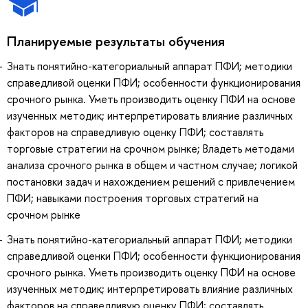
Планируемые результаты обучения
Знать понятийно-категориальный аппарат ПФИ; методики
справедливой оценки ПФИ; особенности функционирования
срочного рынка. Уметь производить оценку ПФИ на основе
изученных методик; интерпретировать влияние различных
факторов на справедливую оценку ПФИ; составлять
торговые стратегии на срочном рынке; Владеть методами
анализа срочного рынка в общем и частном случае; логикой
постановки задач и нахождением решений с привлечением
ПФИ; навыками построения торговых стратегий на
срочном рынке
Знать понятийно-категориальный аппарат ПФИ; методики
справедливой оценки ПФИ; особенности функционирования
срочного рынка. Уметь производить оценку ПФИ на основе
изученных методик; интерпретировать влияние различных
факторов на справедливую оценку ПФИ; составлять