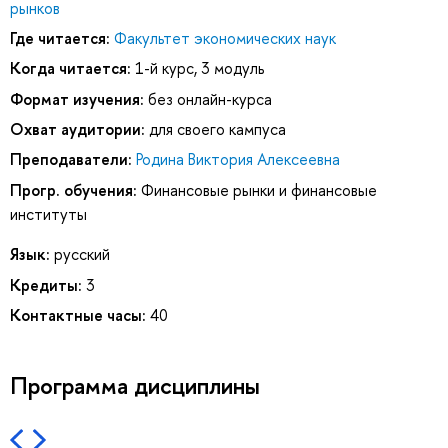
рынков
Где читается:
Факультет экономических наук
Когда читается:
1-й курс, 3 модуль
Формат изучения:
без онлайн-курса
Охват аудитории:
для своего кампуса
Преподаватели:
Родина Виктория Алексеевна
Прогр. обучения:
Финансовые рынки и финансовые
институты
Язык:
русский
Кредиты:
3
Контактные часы:
40
Программа дисциплины