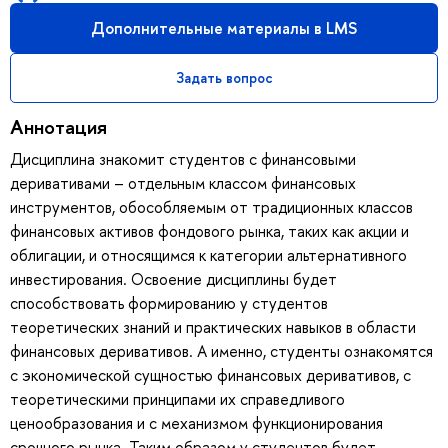
Дополнительные материалы в LMS
Задать вопрос
Аннотация
Дисциплина знакомит студентов с финансовыми
деривативами – отдельным классом финансовых
инструментов, обособляемым от традиционных классов
финансовых активов фондового рынка, таких как акции и
облигации, и относящимся к категории альтернативного
инвестирования. Освоение дисциплины будет
способствовать формированию у студентов
теоретических знаний и практических навыков в области
финансовых деривативов. А именно, студенты ознакомятся
с экономической сущностью финансовых деривативов, с
теоретическими принципами их справедливого
ценообразования и с механизмом функционирования
срочного рынка. Таким образом у студентов будет