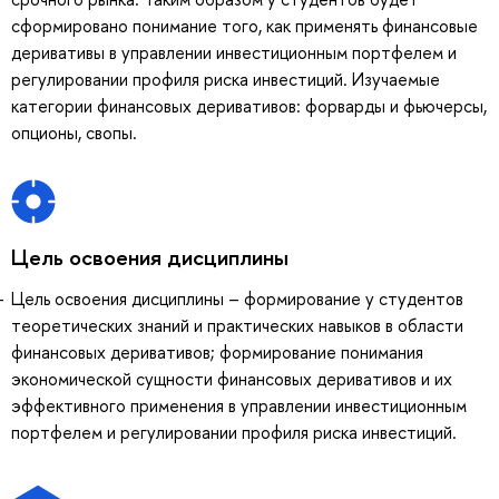
сформировано понимание того, как применять финансовые
деривативы в управлении инвестиционным портфелем и
регулировании профиля риска инвестиций. Изучаемые
категории финансовых деривативов: форварды и фьючерсы,
опционы, свопы.
Цель освоения дисциплины
Цель освоения дисциплины – формирование у студентов
теоретических знаний и практических навыков в области
финансовых деривативов; формирование понимания
экономической сущности финансовых деривативов и их
эффективного применения в управлении инвестиционным
портфелем и регулировании профиля риска инвестиций.