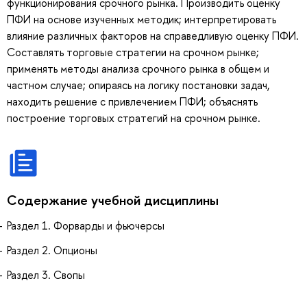
функционирования срочного рынка. Производить оценку
ПФИ на основе изученных методик; интерпретировать
влияние различных факторов на справедливую оценку ПФИ.
Составлять торговые стратегии на срочном рынке;
применять методы анализа срочного рынка в общем и
частном случае; опираясь на логику постановки задач,
находить решение с привлечением ПФИ; объяснять
построение торговых стратегий на срочном рынке.
Содержание учебной дисциплины
Раздел 1. Форварды и фьючерсы
Раздел 2. Опционы
Раздел 3. Свопы