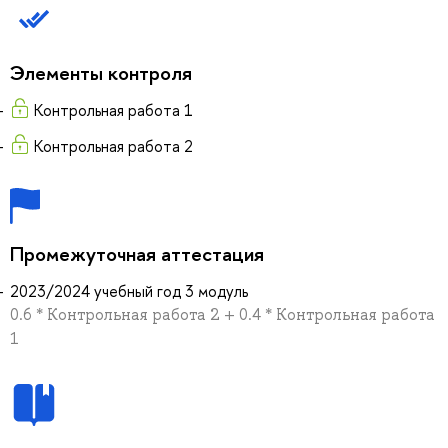
Элементы контроля
Контрольная работа 1
Контрольная работа 2
Промежуточная аттестация
2023/2024 учебный год 3 модуль
0.6 * Контрольная работа 2 + 0.4 * Контрольная работа
1