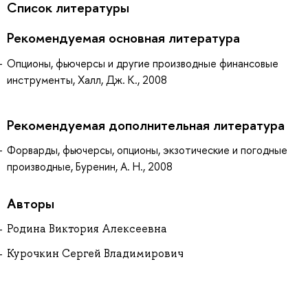
Список литературы
Рекомендуемая основная литература
Опционы, фьючерсы и другие производные финансовые
инструменты, Халл, Дж. К., 2008
Рекомендуемая дополнительная литература
Форварды, фьючерсы, опционы, экзотические и погодные
производные, Буренин, А. Н., 2008
Авторы
Родина Виктория Алексеевна
Курочкин Сергей Владимирович