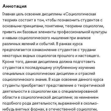
Аннотация
Главная цель освоения дисциплины «Социологическая
теория» состоит в том, чтобы познакомить студентов с
основными принципами, понятиями, теориями социологии,
привить им базовые элементы профессиональной культуры
и навыки социологического мышления при анализе
различных явлений и событий. В рамках курса
предполагается ознакомление студентов с трудами
некоторых видных социологов прошлого и настоящего.
Кроме того, данная дисциплина должна подготовить
студентов к последующему углубленному изучению
специальных социологических дисциплин и отраслей
социологического знания. В ходе освоения данного курса
студенты приобретают представление о теоретической
деятельности в социологии как о специализированной
области в социологической дисциплине; за неимением
подобного рода деятельности, выраженной в сколько-
нибудь внятных формах, в отечественной социологии,