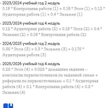
2023/2024 учебный год 2 модуль
0.18 * Контрольная работа (1) + 0.18 * Эссе (1) + 0.12 *
Аудиторная работа (1) + 0.4 * Экзамен (1)
2023/2024 учебный год 4 модуль
0.12 * Аудиторная работа (2) + 0.18 * Эссе (2) + 0.4 *
Экзамен (2) + 0.18 * Контрольная работа (2)
2024/2025 учебный год 2 модуль
0.35 * Эссе (3) + 0.3 * Экзамен (3) + 0.175 *
Аудиторная работа (3)
2025/2026 учебный год 4 модуль
0.25 * Эссе (4) + 0.025 * домашние задания --
конспекты первоисточников по заданной схеме +
рефераты по первоисточникам + 0.1 * Аудиторная
работа (4) + 0.1 * Контрольная работа (4) + 0.3 *
Экзамен (4)