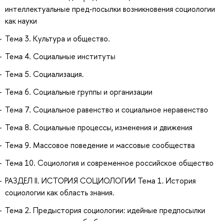
интеллектуальные пред-посылки возникновения социологии
как науки
Тема 3. Культура и общество.
Тема 4. Социальные институты
Тема 5. Социализация.
Тема 6. Социальные группы и организации
Тема 7. Социальное равенство и социальное неравенство
Тема 8. Социальные процессы, изменения и движения
Тема 9. Массовое поведение и массовые сообщества
Тема 10. Социология и современное российское общество
РАЗДЕЛ II. ИСТОРИЯ СОЦИОЛОГИИ Тема 1. История
социологии как область знания.
Тема 2. Предыстория социологии: идейные предпосылки