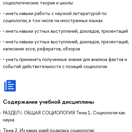
социологические теории и школы
• иметь навыки работы с научной литературой по
социологии, в том числе на иностранных языках
• иметь навыки устных выступлений, докладов, презентаций
• иметь навыки устных выступлений, докладов, презентаций,
написания эссе, рефератов, обзоров
• уметь применять полученные знания для анализа фактов и
событий действительности с позиций социологии
Содержание учебной дисциплины
РАЗДЕЛ I. ОБЩАЯ СОЦИОЛОГИЯ Тема 1. Социология как
наука
Тема 2. Из каких идей родилась социология: