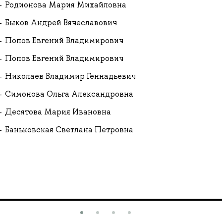
Родионова Мария Михайловна
Быков Андрей Вячеславович
Попов Евгений Владимирович
Попов Евгений Владимирович
Николаев Владимир Геннадьевич
Симонова Ольга Александровна
Десятова Мария Ивановна
Баньковская Светлана Петровна