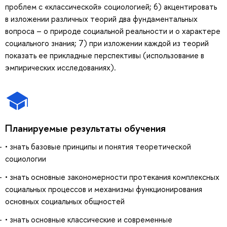
проблем с «классической» социологией; 6) акцентировать
в изложении различных теорий два фундаментальных
вопроса – о природе социальной реальности и о характере
социального знания; 7) при изложении каждой из теорий
показать ее прикладные перспективы (использование в
эмпирических исследованиях).
Планируемые результаты обучения
• знать базовые принципы и понятия теоретической
социологии
• знать основные закономерности протекания комплексных
социальных процессов и механизмы функционирования
основных социальных общностей
• знать основные классические и современные