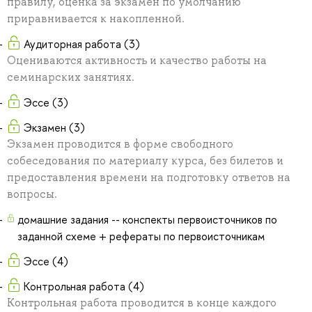
правилу, оценка за экзамен по умолчанию
приравнивается к накопленной.
Аудиторная работа (3)
Оцениваются активность и качество работы на
семинарских занятиях.
Эссе (3)
Экзамен (3)
Экзамен проводится в форме свободного
собеседования по материалу курса, без билетов и
предоставления времени на подготовку ответов на
вопросы.
домашние задания -- конспекты первоисточников по
заданной схеме + рефераты по первоисточникам
Эссе (4)
Контрольная работа (4)
Контрольная работа проводится в конце каждого