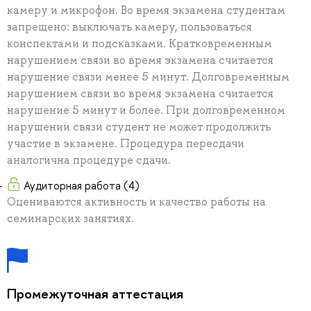
камеру и микрофон. Во время экзамена студентам
запрещено: выключать камеру, пользоваться
конспектами и подсказками. Кратковременным
нарушением связи во время экзамена считается
нарушение связи менее 5 минут. Долговременным
нарушением связи во время экзамена считается
нарушение 5 минут и более. При долговременном
нарушении связи студент не может продолжить
участие в экзамене. Процедура пересдачи
аналогична процедуре сдачи.
Аудиторная работа (4)
Оцениваются активность и качество работы на
семинарских занятиях.
Промежуточная аттестация