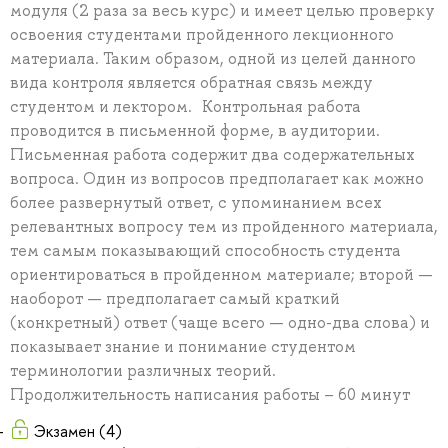
модуля (2 раза за весь курс) и имеет целью проверку
освоения студентами пройденного лекционного
материала. Таким образом, одной из целей данного
вида контроля является обратная связь между
студентом и лектором. Контрольная работа
проводится в письменной форме, в аудитории.
Письменная работа содержит два содержательных
вопроса. Один из вопросов предполагает как можно
более развернутый ответ, с упоминанием всех
релевантных вопросу тем из пройденного материала,
тем самым показывающий способность студента
ориентироваться в пройденном материале; второй —
наоборот — предполагает самый краткий
(конкретный) ответ (чаще всего — одно-два слова) и
показывает знание и понимание студентом
терминологии различных теорий.
Продолжительность написания работы – 60 минут
Экзамен (4)