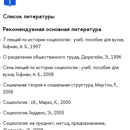
Список литературы
Рекомендуемая основная литература
7 лекций по истории социологии : учеб. пособие для вузов,
Гофман, А. Б., 1997
О разделении общественного труда, Дюркгейм, Э., 1996
Семь лекций по истории социологии : учеб. пособие для
вузов, Гофман, А. Б., 2008
Социальная теория и социальная структура, Мертон, Р.,
2006
Социология : сб., Маркс, К., 2000
Социология, Гидденс, Э., 2005
Социология: её предмет, метод, предназначение,