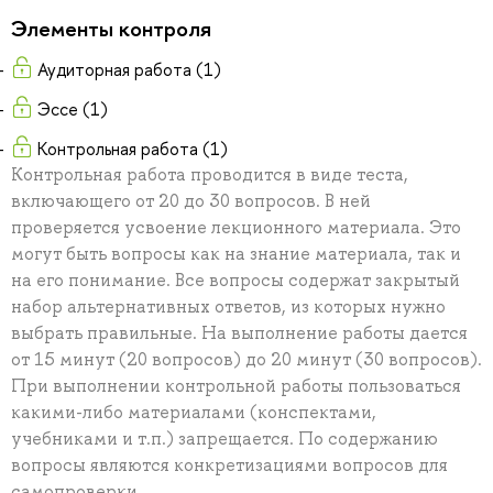
Элементы контроля
Аудиторная работа (1)
Эссе (1)
Контрольная работа (1)
Контрольная работа проводится в виде теста,
включающего от 20 до 30 вопросов. В ней
проверяется усвоение лекционного материала. Это
могут быть вопросы как на знание материала, так и
на его понимание. Все вопросы содержат закрытый
набор альтернативных ответов, из которых нужно
выбрать правильные. На выполнение работы дается
от 15 минут (20 вопросов) до 20 минут (30 вопросов).
При выполнении контрольной работы пользоваться
какими-либо материалами (конспектами,
учебниками и т.п.) запрещается. По содержанию
вопросы являются конкретизациями вопросов для
самопроверки.