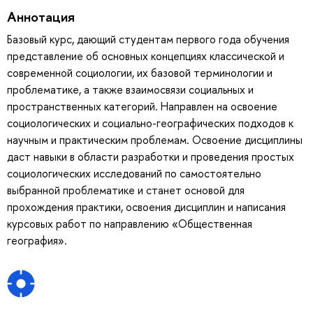
Аннотация
Базовый курс, дающий студентам первого года обучения
представление об основных концепциях классической и
современной социологии, их базовой терминологии и
проблематике, а также взаимосвязи социальных и
пространственных категорий. Направлен на освоение
социологических и социально-географических подходов к
научным и практическим проблемам. Освоение дисциплины
даст навыки в области разработки и проведения простых
социологических исследований по самостоятельно
выбранной проблематике и станет основой для
прохождения практики, освоения дисциплин и написания
курсовых работ по направлению «Общественная
география».