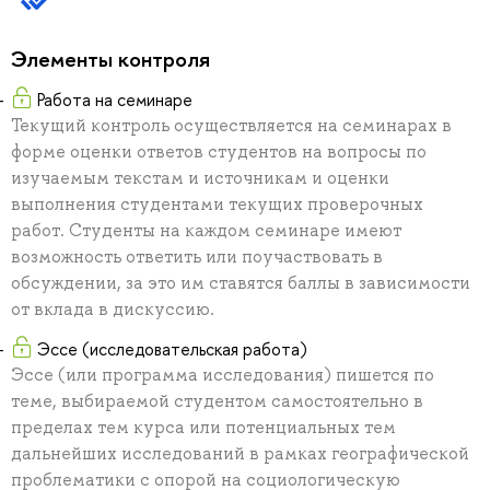
Элементы контроля
Работа на семинаре
Текущий контроль осуществляется на семинарах в
форме оценки ответов студентов на вопросы по
изучаемым текстам и источникам и оценки
выполнения студентами текущих проверочных
работ. Студенты на каждом семинаре имеют
возможность ответить или поучаствовать в
обсуждении, за это им ставятся баллы в зависимости
от вклада в дискуссию.
Эссе (исследовательская работа)
Эссе (или программа исследования) пишется по
теме, выбираемой студентом самостоятельно в
пределах тем курса или потенциальных тем
дальнейших исследований в рамках географической
проблематики с опорой на социологическую