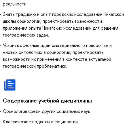
реальности.
Знать традицию и опыт городских исследований Чикагской
школы социологии; проектировать возможности
приложения опыта Чикагских исследований для решения
географических задач.
Усвоить основные идеи «материального поворота» и
«новых онтологий» в социологии; проектировать
возможности их применения в контексте актуальной
географической проблематики.
Содержание учебной дисциплины
Социология среди других социальных наук
Классические подходы в социологии