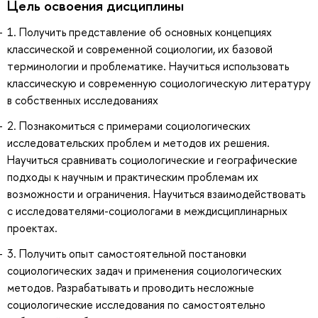
Цель освоения дисциплины
1. Получить представление об основных концепциях
классической и современной социологии, их базовой
терминологии и проблематике. Научиться использовать
классическую и современную социологическую литературу
в собственных исследованиях
2. Познакомиться с примерами социологических
исследовательских проблем и методов их решения.
Научиться сравнивать социологические и географические
подходы к научным и практическим проблемам их
возможности и ограничения. Научиться взаимодействовать
с исследователями-социологами в междисциплинарных
проектах.
3. Получить опыт самостоятельной постановки
социологических задач и применения социологических
методов. Разрабатывать и проводить несложные
социологические исследования по самостоятельно