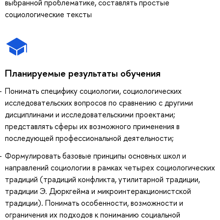
выбранной проблематике, составлять простые
социологические тексты
Планируемые результаты обучения
Понимать специфику социологии, социологических
исследовательских вопросов по сравнению с другими
дисциплинами и исследовательскими проектами;
представлять сферы их возможного применения в
последующей профессиональной деятельности;
Формулировать базовые принципы основных школ и
направлений социологии в рамках четырех социологических
традиций (традиций конфликта, утилитарной традиции,
традиции Э. Дюркгейма и микроинтеракционистской
традиции). Понимать особенности, возможности и
ограничения их подходов к пониманию социальной