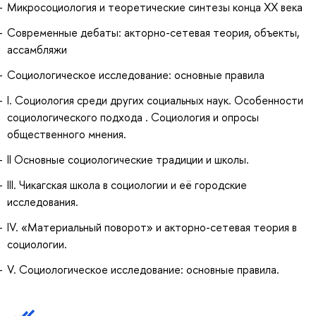
Микросоциология и теоретические синтезы конца XX века
Современные дебаты: акторно-сетевая теория, объекты,
ассамбляжи
Социологическое исследование: основные правила
I. Социология среди других социальных наук. Особенности
социологического подхода . Социология и опросы
общественного мнения.
II Основные социологические традиции и школы.
III. Чикагская школа в социологии и её городские
исследования.
IV. «Материальный поворот» и акторно-сетевая теория в
социологии.
V. Социологическое исследование: основные правила.