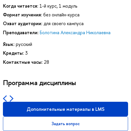
Когда читается:
1-й курс, 1 модуль
Формат изучения:
без онлайн-курса
Охват аудитории:
для своего кампуса
Преподаватели:
Болотина Александра Николаевна
Язык:
русский
Кредиты:
3
Контактные часы:
28
Программа дисциплины
Дополнительные материалы в LMS
Задать вопрос