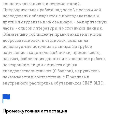
концептуализацию и инструментарий.
Предварительная работа над эссе \ программой
исследования обсуждается с преподавателем и
другими студентами на семинаре. - эмпирическую
часть; - список литературы и источников данных.
Обязательно соблюдение правил академической
добросовестности, в частности, ссылки на
используемые источники данных. За грубое
нарушение академической этики, прежде всего,
плагиат, фабрикация данных и выполнение работы
посторонним лицом ставится оценка
«неудовлетворительно» (0 баллов), нарушитель
наказывается в соответствии с Правилами
внутреннего распорядка обучающихся НИУ ВШЭ.
Промежуточная аттестация