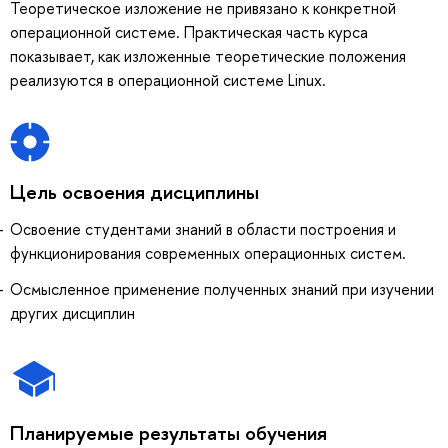
Теоретическое изложение не привязано к конкретной
операционной системе. Практическая часть курса
показывает, как изложенные теоретические положения
реализуются в операционной системе Linux.
Цель освоения дисциплины
Освоение студентами знаний в области построения и
функционирования современных операционных систем.
Осмысленное применение полученных знаний при изучении
других дисциплин
Планируемые результаты обучения