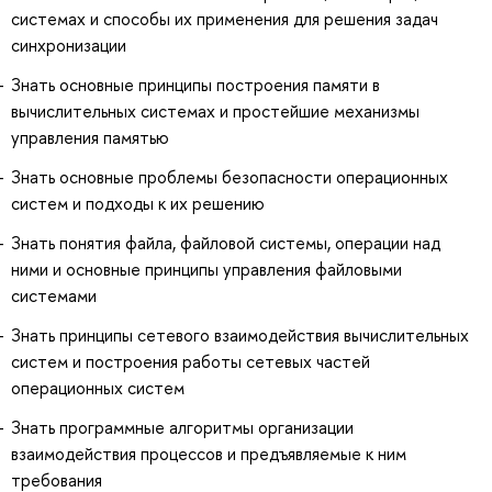
системах и способы их применения для решения задач
синхронизации
Знать основные принципы построения памяти в
вычислительных системах и простейшие механизмы
управления памятью
Знать основные проблемы безопасности операционных
систем и подходы к их решению
Знать понятия файла, файловой системы, операции над
ними и основные принципы управления файловыми
системами
Знать принципы сетевого взаимодействия вычислительных
систем и построения работы сетевых частей
операционных систем
Знать программные алгоритмы организации
взаимодействия процессов и предъявляемые к ним
требования