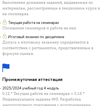
Выполнение домашних заданий, выдаваемых по
материалам, рассмотренным в лекционном курсе и
на семинарах.
Текущая работа на семинарах
Посещение семинаров и работа на них.
Итоговый экзамен по дисциплине
Допуск к итоговому экзамену определяется в
соответствии с регламентом, представленным в
формуле оценки.
Промежуточная аттестация
2023/2024 учебный год 4 модуль
0.12 * Текущая работа на семинарах + 0.15 *
Индивидуальное задание №3. Разработка
многопоточного приложения с использованием