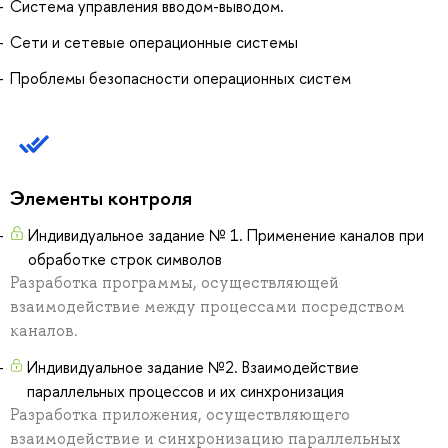
Система управления вводом-выводом.
Сети и сетевые операционные системы
Проблемы безопасности операционных систем
Элементы контроля
Индивидуальное задание № 1. Применение каналов при
обработке строк символов
Разработка программы, осуществляющей
взаимодействие между процессами посредством
каналов.
Индивидуальное задание №2. Взаимодействие
параллельных процессов и их синхронизация
Разработка приложения, осуществляющего
взаимодействие и синхронизацию параллельных