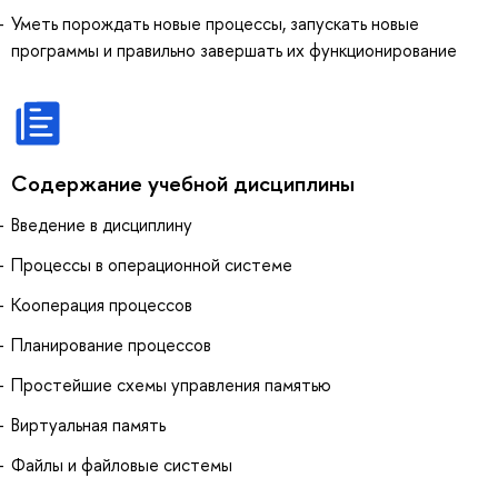
Уметь порождать новые процессы, запускать новые
программы и правильно завершать их функционирование
Содержание учебной дисциплины
Введение в дисциплину
Процессы в операционной системе
Кооперация процессов
Планирование процессов
Простейшие схемы управления памятью
Виртуальная память
Файлы и файловые системы