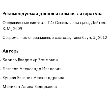
Рекомендуемая дополнительная литература
Операционные системы. Т.1: Основы и принципы, Дейтел,
Х. М., 2009
Современные операционные системы, Таненбаум, Э., 2012
Авторы
Карпов Владимир Ефимович
Легалов Александр Иванович
Буцкая Евгения Александровна
Меликян Алиса Валерьевна