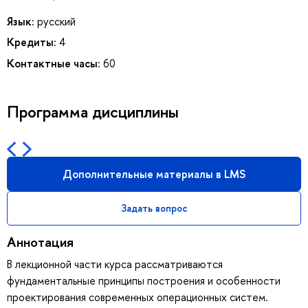
Язык:
русский
Кредиты:
4
Контактные часы:
60
Программа дисциплины
Дополнительные материалы в LMS
Задать вопрос
Аннотация
В лекционной части курса рассматриваются
фундаментальные принципы построения и особенности
проектирования современных операционных систем.