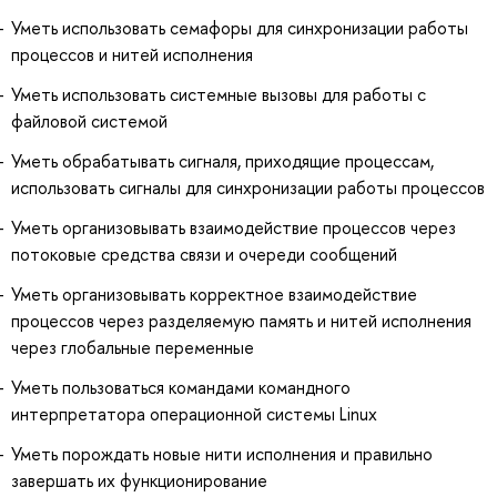
Уметь использовать семафоры для синхронизации работы
процессов и нитей исполнения
Уметь использовать системные вызовы для работы с
файловой системой
Уметь обрабатывать сигналя, приходящие процессам,
использовать сигналы для синхронизации работы процессов
Уметь организовывать взаимодействие процессов через
потоковые средства связи и очереди сообщений
Уметь организовывать корректное взаимодействие
процессов через разделяемую память и нитей исполнения
через глобальные переменные
Уметь пользоваться командами командного
интерпретатора операционной системы Linux
Уметь порождать новые нити исполнения и правильно
завершать их функционирование