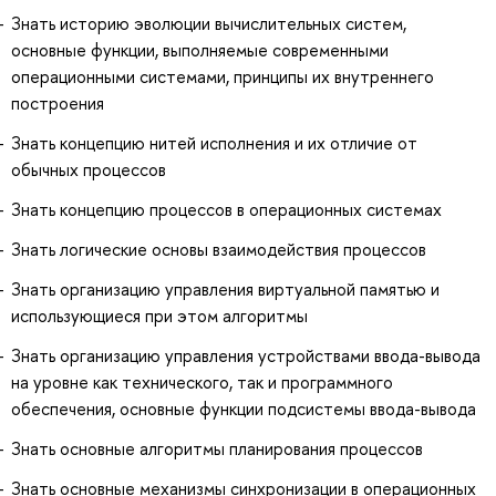
Знать историю эволюции вычислительных систем,
основные функции, выполняемые современными
операционными системами, принципы их внутреннего
построения
Знать концепцию нитей исполнения и их отличие от
обычных процессов
Знать концепцию процессов в операционных системах
Знать логические основы взаимодействия процессов
Знать организацию управления виртуальной памятью и
использующиеся при этом алгоритмы
Знать организацию управления устройствами ввода-вывода
на уровне как технического, так и программного
обеспечения, основные функции подсистемы ввода-вывода
Знать основные алгоритмы планирования процессов
Знать основные механизмы синхронизации в операционных