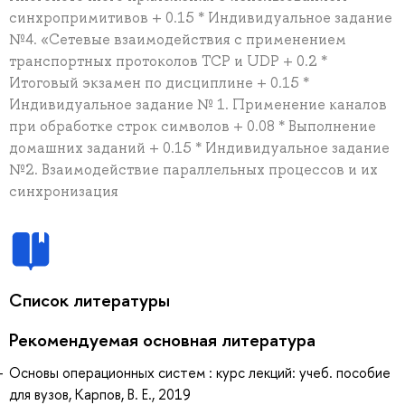
синхропримитивов + 0.15 * Индивидуальное задание
№4. «Сетевые взаимодействия с применением
транспортных протоколов TCP и UDP + 0.2 *
Итоговый экзамен по дисциплине + 0.15 *
Индивидуальное задание № 1. Применение каналов
при обработке строк символов + 0.08 * Выполнение
домашних заданий + 0.15 * Индивидуальное задание
№2. Взаимодействие параллельных процессов и их
синхронизация
Список литературы
Рекомендуемая основная литература
Основы операционных систем : курс лекций: учеб. пособие
для вузов, Карпов, В. Е., 2019