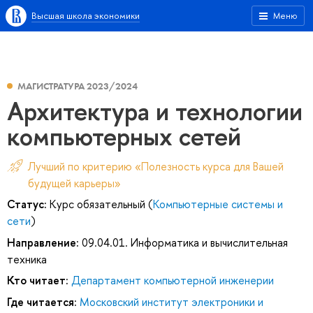
Высшая школа экономики
Меню
МАГИСТРАТУРА 2023/2024
Архитектура и технологии
компьютерных сетей
Лучший по критерию «Полезность курса для Вашей
будущей карьеры»
Статус:
Курс обязательный (
Компьютерные системы и
сети
)
Направление:
09.04.01. Информатика и вычислительная
техника
Кто читает:
Департамент компьютерной инженерии
Где читается:
Московский институт электроники и