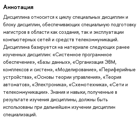
Аннотация
Дисциплина относится к циклу специальных дисциплин и
блоку дисциплин, обеспечивающих специальную подготовку
магистров в области как создания, так и эксплуатации
компьютерных сетей и средств телекоммуникаций.
Дисциплина базируется на материале следующих ранее
изученных дисциплин: «Системное программное
обеспечение», «Базы данных», «Организация ЭВМ,
комплексов и систем», «Моделирование», «Периферийные
устройства», «Основы теории управления», «Теория
автоматов», «Электроника», «Схемотехника», «Сети и
телекоммуникации». Знания и навыки, полученные в
результате изучения дисциплины, должны быть
использованы при дальнейшем изучении дисциплин
специализаций.