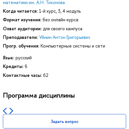
математики им. А.Н. Тихонова
Когда читается:
1-й курс, 3, 4 модуль
Формат изучения:
без онлайн-курса
Охват аудитории:
для своего кампуса
Преподаватели:
Уймин Антон Григорьевич
Прогр. обучения:
Компьютерные системы и сети
Язык:
русский
Кредиты:
6
Контактные часы:
62
Программа дисциплины
Задать вопрос