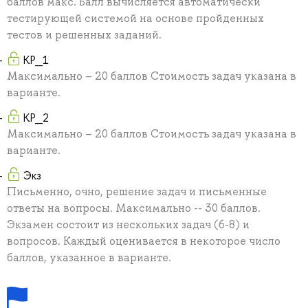
баллов макс. Балл вычисляется автоматически
тестирующей системой на основе пройденных
тестов и решенных заданий.
КР_1
Максимально – 20 баллов Стоимость задач указана в
варианте.
КР_2
Максимально – 20 баллов Стоимость задач указана в
варианте.
Экз
Письменно, очно, решение задач и письменные
ответы на вопросы. Максимально -- 30 баллов.
Экзамен состоит из нескольких задач (6-8) и
вопросов. Каждый оценивается в некоторое число
баллов, указанное в варианте.