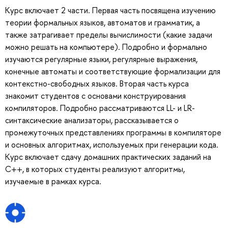
Курс включает 2 части. Первая часть посвящена изучению
теории формальных языков, автоматов и грамматик, а
также затрагивает пределы вычислимости (какие задачи
можно решать на компьютере). Подробно и формально
изучаются регулярные языки, регулярные выражения,
конечные автоматы и соответствующие формализации для
контекстно-свободных языков. Вторая часть курса
знакомит студентов с основами конструирования
компиляторов. Подробно рассматриваются LL- и LR-
синтаксические анализаторы, рассказывается о
промежуточных представлениях программы в компиляторе
и основных алгоритмах, используемых при генерации кода.
Курс включает сдачу домашних практических заданий на
C++, в которых студенты реализуют алгоритмы,
изучаемые в рамках курса.