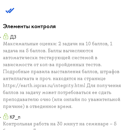
Элементы контроля
ДЗ
Максимальные оценки: 2 задачи на 10 баллов, 1
задача на 5 баллов. Баллы вычисляются
автоматически тестирующей системой в
зависимости от кол-ва пройденных тестов.
Подробные правила выставления баллов, штрафов
антиплагиата и проч. находятся на странице
https://earth.ispras.ru/integrity.html Для получения
баллов за задачу может потребоваться ее сдать
преподавателю очно (или онлайн по уважительной
причине) в отведенное время.
КР_п
Контрольная работа на 30 минут на семинаре – 5