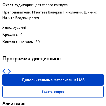
Охват аудитории:
для своего кампуса
Преподаватели:
Игнатьев Валерий Николаевич
,
Шимчик
Никита Владимирович
Язык:
русский
Кредиты:
4
Контактные часы:
60
Программа дисциплины
Дополнительные материалы в LMS
Задать вопрос
Аннотация