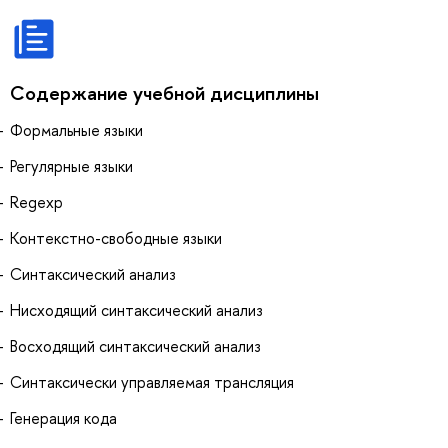
Содержание учебной дисциплины
Формальные языки
Регулярные языки
Regexp
Контекстно-свободные языки
Синтаксический анализ
Нисходящий синтаксический анализ
Восходящий синтаксический анализ
Синтаксически управляемая трансляция
Генерация кода