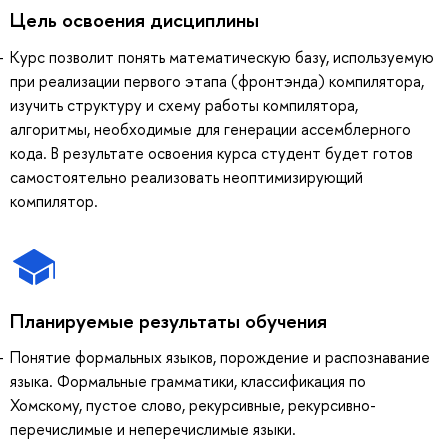
Цель освоения дисциплины
Курс позволит понять математическую базу, используемую
при реализации первого этапа (фронтэнда) компилятора,
изучить структуру и схему работы компилятора,
алгоритмы, необходимые для генерации ассемблерного
кода. В результате освоения курса студент будет готов
самостоятельно реализовать неоптимизирующий
компилятор.
Планируемые результаты обучения
Понятие формальных языков, порождение и распознавание
языка. Формальные грамматики, классификация по
Хомскому, пустое слово, рекурсивные, рекурсивно-
перечислимые и неперечислимые языки.