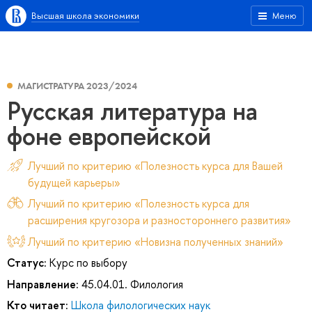
Высшая школа экономики
Меню
МАГИСТРАТУРА 2023/2024
Русская литература на
фоне европейской
Лучший по критерию «Полезность курса для Вашей
будущей карьеры»
Лучший по критерию «Полезность курса для
расширения кругозора и разностороннего развития»
Лучший по критерию «Новизна полученных знаний»
Статус:
Курс по выбору
Направление:
45.04.01. Филология
Кто читает:
Школа филологических наук