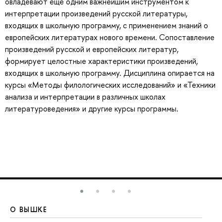
овладевают еще одним важнейшим инструментом к
интерпретации произведений русской литературы,
входящих в школьную программу, с применением знаний о
европейских литературах нового времени. Сопоставление
произведений русской и европейских литератур,
формирует целостные характеристики произведений,
входящих в школьную программу. Дисциплина опирается на
курсы «Методы филологических исследований» и «Техники
анализа и интерпретации в различных школах
литературоведения» и другие курсы программы.
О ВЫШКЕ
О