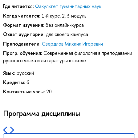
Где читается:
Факультет гуманитарных наук
Когда читается:
1-й курс, 2, 3 модуль
Формат изучения:
без онлайн-курса
Охват аудитории:
для своего кампуса
Преподаватели:
Свердлов Михаил Игоревич
Прогр. обучения:
Современная филология в преподавании
русского языка и литературы в школе
Язык:
русский
Кредиты:
6
Контактные часы:
20
Программа дисциплины