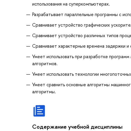
использования на суперкомпьютерах.
Разрабатывает параллельные программы с испо
Сравнивает устройство графических ускорите
Сравнивает устройство различных типов проц
Сравнивает характерные времена задержки и с
Умеет использовать при разработке программ
алгоритмов.
Умеет использовать технологии многопоточных
Умеет сравнить основные алгоритмы машинног
алгоритмы.
Содержание учебной дисциплины