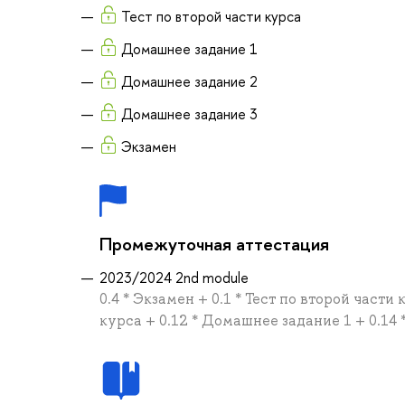
Тест по второй части курса
Домашнее задание 1
Домашнее задание 2
Домашнее задание 3
Экзамен
Промежуточная аттестация
2023/2024 2nd module
0.4 * Экзамен + 0.1 * Тест по второй части
курса + 0.12 * Домашнее задание 1 + 0.14