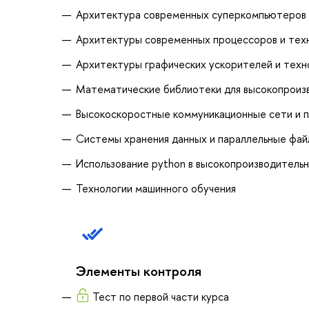
Архитектура современных суперкомпьютеров
Архитектуры современных процессоров и техн
Архитектуры графических ускорителей и техн
Математические библиотеки для высокопроиз
Высокоскоростные коммуникационные сети и п
Системы хранения данных и параллельные фа
Использование python в высокопроизводительн
Технологии машинного обучения
Элементы контроля
Тест по первой части курса