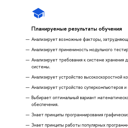
Планируемые результаты обучения
Анализирует возможные факторы, затрудняющ
Анализирует применимость модульного тестиро
Анализирует требования к системе хранения д
системы.
Анализирует устройство высокоскоростной к
Анализирует устройство суперкомпьютеров и
Выбирает оптимальный вариант математической
обеспечения.
Знает принципы программирования графических
Знает принципы работы популярных программн