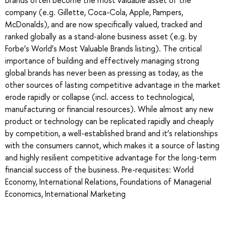
brands often become the most valuable asset of the
company (e.g. Gillette, Coca-Cola, Apple, Pampers,
McDonalds), and are now specifically valued, tracked and
ranked globally as a stand-alone business asset (e.g. by
Forbe’s World’s Most Valuable Brands listing). The critical
importance of building and effectively managing strong
global brands has never been as pressing as today, as the
other sources of lasting competitive advantage in the market
erode rapidly or collapse (incl. access to technological,
manufacturing or financial resources). While almost any new
product or technology can be replicated rapidly and cheaply
by competition, a well-established brand and it’s relationships
with the consumers cannot, which makes it a source of lasting
and highly resilient competitive advantage for the long-term
financial success of the business. Pre-requisites: World
Economy, International Relations, Foundations of Managerial
Economics, International Marketing