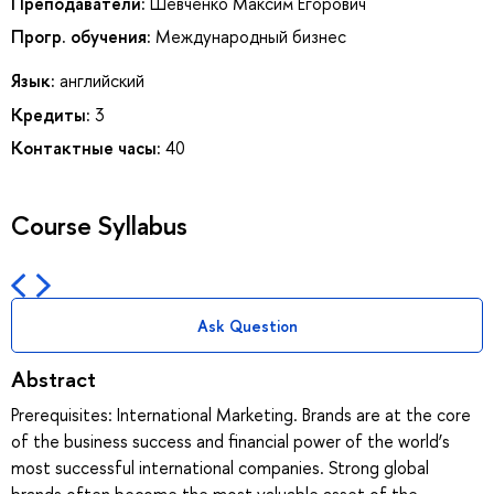
Преподаватели:
Шевченко Максим Егорович
Прогр. обучения:
Международный бизнес
Язык:
английский
Кредиты:
3
Контактные часы:
40
Course Syllabus
Ask Question
Abstract
Prerequisites: International Marketing. Brands are at the core
of the business success and financial power of the world’s
most successful international companies. Strong global