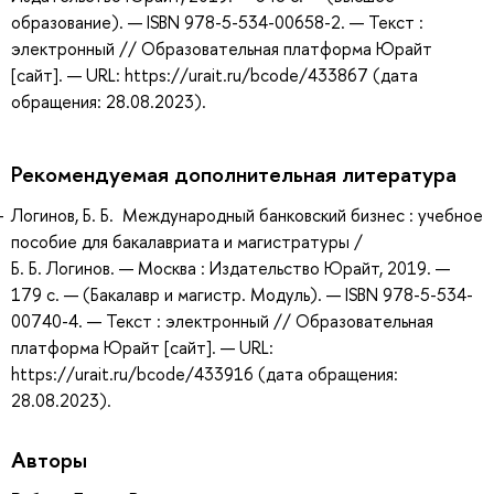
образование). — ISBN 978-5-534-00658-2. — Текст :
электронный // Образовательная платформа Юрайт
[сайт]. — URL: https://urait.ru/bcode/433867 (дата
обращения: 28.08.2023).
Рекомендуемая дополнительная литература
Логинов, Б. Б. Международный банковский бизнес : учебное
пособие для бакалавриата и магистратуры /
Б. Б. Логинов. — Москва : Издательство Юрайт, 2019. —
179 с. — (Бакалавр и магистр. Модуль). — ISBN 978-5-534-
00740-4. — Текст : электронный // Образовательная
платформа Юрайт [сайт]. — URL:
https://urait.ru/bcode/433916 (дата обращения:
28.08.2023).
Авторы