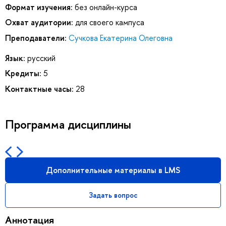
Формат изучения:
без онлайн-курса
Охват аудитории:
для своего кампуса
Преподаватели:
Сучкова Екатерина Олеговна
Язык:
русский
Кредиты:
5
Контактные часы:
28
Программа дисциплины
Дополнительные материалы в LMS
Задать вопрос
Аннотация