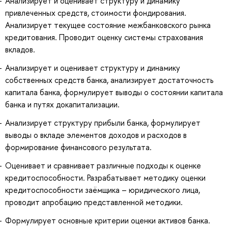
Анализирует и оценивает структуру и динамику
привлеченных средств, стоимости фондирования.
Анализирует текущее состояние межбанковского рынка
кредитования. Проводит оценку системы страхования
вкладов.
Анализирует и оценивает структуру и динамику
собственных средств банка, анализирует достаточность
капитала банка, формулирует выводы о состоянии капитала
банка и путях докапитализации.
Анализирует структуру прибыли банка, формулирует
выводы о вкладе элементов доходов и расходов в
формирование финансового результата.
Оценивает и сравнивает различные подходы к оценке
кредитоспособности. Разрабатывает методику оценки
кредитоспособности заёмщика – юридического лица,
проводит апробацию представленной методики.
Формулирует основные критерии оценки активов банка.