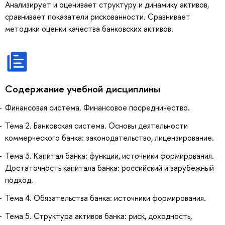
Анализирует и оценивает структуру и динамику активов,
сравнивает показатели рискованности. Сравнивает
методики оценки качества банковских активов.
Содержание учебной дисциплины
Финансовая система. Финансовое посредничество.
Тема 2. Банковская система. Основы деятельности
коммерческого банка: законодательство, лицензирование.
Тема 3. Капитал банка: функции, источники формирования.
Достаточность капитала банка: российский и зарубежный
подход.
Тема 4. Обязательства банка: источники формирования.
Тема 5. Структура активов банка: риск, доходность,