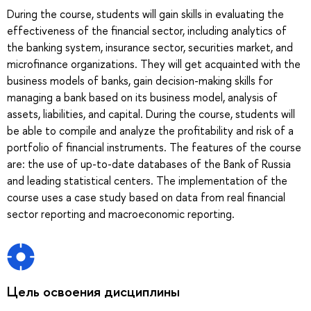
During the course, students will gain skills in evaluating the
effectiveness of the financial sector, including analytics of
the banking system, insurance sector, securities market, and
microfinance organizations. They will get acquainted with the
business models of banks, gain decision-making skills for
managing a bank based on its business model, analysis of
assets, liabilities, and capital. During the course, students will
be able to compile and analyze the profitability and risk of a
portfolio of financial instruments. The features of the course
are: the use of up-to-date databases of the Bank of Russia
and leading statistical centers. The implementation of the
course uses a case study based on data from real financial
sector reporting and macroeconomic reporting.
Цель освоения дисциплины