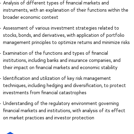
Analysis of different types of financial markets and
instruments, with an explanation of their functions within the
broader economic context
Assessment of various investment strategies related to
stocks, bonds, and derivatives, with application of portfolio
management principles to optimize returns and minimize risks
Examination of the functions and types of financial
institutions, including banks and insurance companies, and
their impact on financial markets and economic stability
Identification and utilization of key risk management
techniques, including hedging and diversification, to protect
investments from financial catastrophes
Understanding of the regulatory environment governing
financial markets and institutions, with analysis of its effect
on market practices and investor protection