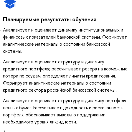
Планируемые результаты обучения
Анализирует и оценивает динамику институциональных и
финансовых показателей банковской системы. Формирует
аналитические материалы о состоянии банковской
системы.
Анализирует и оценивает структуру и динамику
кредитного портфеля; рассчитывает резерв на возможные
потери по ссудам, определяет лимиты кредитования.
Формирует аналитические материалы о состоянии
кредитного сектора российской банковской системы.
Анализирует и оценивает структуру и динамику портфеля
ценных бумаг. Рассчитывает доходность и рискованность
портфеля, обосновывает выводы о поддержании
необходимого уровня ликвидности.