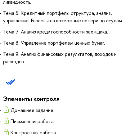
ликвидность.
Тема 6. Кредитный портфель: структура, анализ,
управление. Резервы на возможные потери по ссудам.
Тема 7. Анализ кредитоспособности заёмщика.
Тема 8. Управление портфелем ценных бумаг.
Тема 9. Анализ финансовых результатов, доходов и
расходов.
Элементы контроля
Домашнее задание
Письменная работа
Контрольная работа