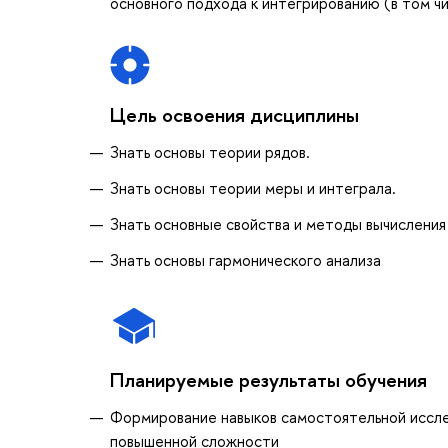
основного подхода к интегрированию (в том ч
Цель освоения дисциплины
Знать основы теории рядов.
Знать основы теории меры и интеграла.
Знать основные свойства и методы вычисления
Знать основы гармонического анализа
Планируемые результаты обучения
Формирование навыков самостоятельной иссле
повышенной сложности