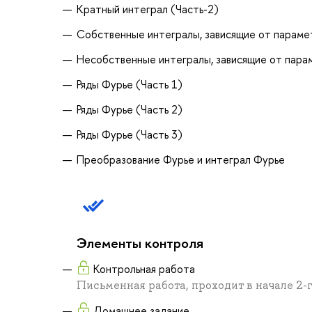
Кратный интеграл (Часть-2)
Собственные интегралы, зависящие от параме
Несобственные интегралы, зависящие от пара
Ряды Фурье (Часть 1)
Ряды Фурье (Часть 2)
Ряды Фурье (Часть 3)
Преобразование Фурье и интеграл Фурье
Элементы контроля
Контрольная работа
Письменная работа, проходит в начале 2-
Домашнее задание