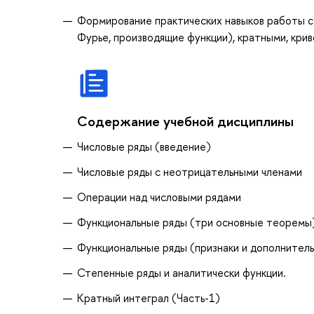
Формирование практических навыков работы с
Фурье, производящие функции), кратными, кр
Содержание учебной дисциплины
Числовые ряды (введение)
Числовые ряды с неотрицательными членами
Операции над числовыми рядами
Функциональные ряды (три основные теоремы
Функциональные ряды (признаки и дополнитель
Степенные ряды и аналитически функции.
Кратный интеграл (Часть-1)