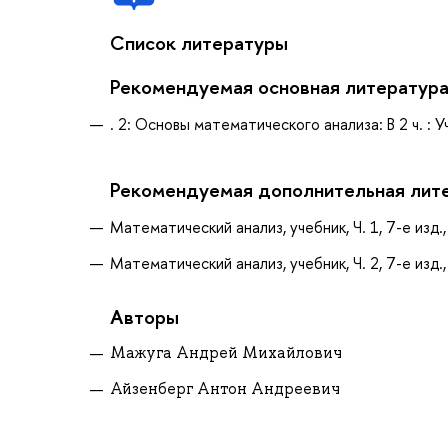
Список литературы
Рекомендуемая основная литератур
. 2: Основы математического анализа: В 2 ч. : Уч
Рекомендуемая дополнительная лит
Математический анализ, учебник, Ч. 1, 7-е изд., н
Математический анализ, учебник, Ч. 2, 7-е изд., н
Авторы
Мажуга Андрей Михайлович
Айзенберг Антон Андреевич