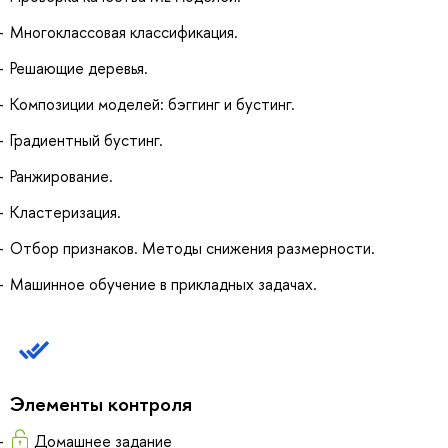
Многоклассовая классификация.
Решающие деревья.
Композиции моделей: бэггинг и бустинг.
Градиентный бустинг.
Ранжирование.
Кластеризация.
Отбор признаков. Методы снижения размерности.
Машинное обучение в прикладных задачах.
Элементы контроля
Домашнее задание