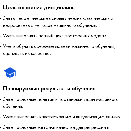
Цель освоения дисциплины
Знать теоретические основы линейных, логических и
нейросетевых методов машинного обучения.
Уметь выполнять полный цикл построения модели.
Уметь обучать основные модели машинного обучения,
оценивать их качество.
Планируемые результаты обучения
Знает основные понятия и постановки задач машинного
обучения.
Умеет выполнять кластеризацию и визуализацию данных.
Знает основные метрики качества для регрессии и