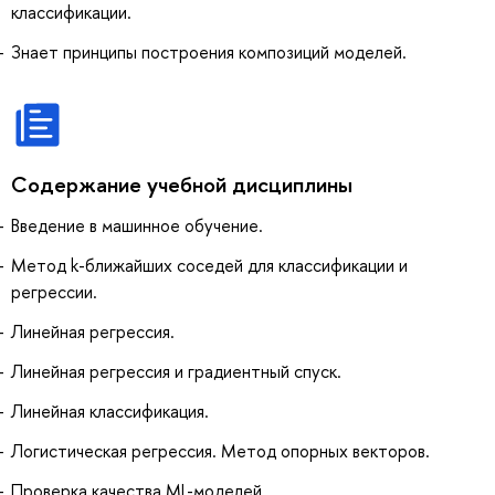
классификации.
Знает принципы построения композиций моделей.
Содержание учебной дисциплины
Введение в машинное обучение.
Метод k-ближайших соседей для классификации и
регрессии.
Линейная регрессия.
Линейная регрессия и градиентный спуск.
Линейная классификация.
Логистическая регрессия. Метод опорных векторов.
Проверка качества ML-моделей.