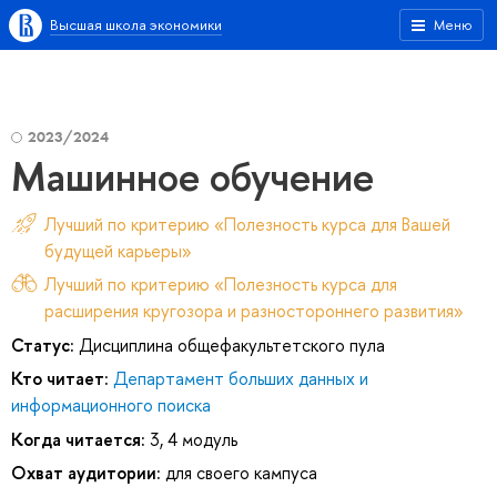
Высшая школа экономики
Меню
2023/2024
Машинное обучение
Лучший по критерию «Полезность курса для Вашей
будущей карьеры»
Лучший по критерию «Полезность курса для
расширения кругозора и разностороннего развития»
Статус:
Дисциплина общефакультетского пула
Кто читает:
Департамент больших данных и
информационного поиска
Когда читается:
3, 4 модуль
Охват аудитории:
для своего кампуса