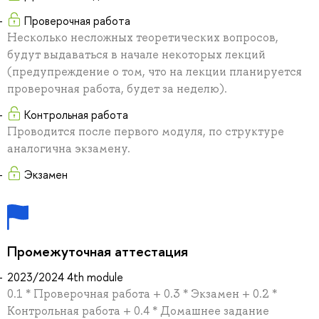
Проверочная работа
Несколько несложных теоретических вопросов,
будут выдаваться в начале некоторых лекций
(предупреждение о том, что на лекции планируется
проверочная работа, будет за неделю).
Контрольная работа
Проводится после первого модуля, по структуре
аналогична экзамену.
Экзамен
Промежуточная аттестация
2023/2024 4th module
0.1 * Проверочная работа + 0.3 * Экзамен + 0.2 *
Контрольная работа + 0.4 * Домашнее задание