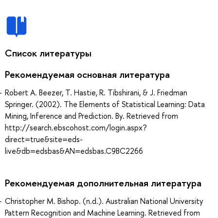
Список литературы
Рекомендуемая основная литература
Robert A. Beezer, T. Hastie, R. Tibshirani, & J. Friedman
Springer. (2002). The Elements of Statistical Learning: Data
Mining, Inference and Prediction. By. Retrieved from
http://search.ebscohost.com/login.aspx?
direct=true&site=eds-
live&db=edsbas&AN=edsbas.C9BC2266
Рекомендуемая дополнительная литература
Christopher M. Bishop. (n.d.). Australian National University
Pattern Recognition and Machine Learning. Retrieved from