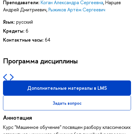
Преподаватели:
Коган Александра Сергеевна
,
Нарцев
Андрей Дмитриевич
,
Рыжиков Артём Сергеевич
Язык:
русский
Кредиты:
6
Контактные часы:
64
Программа дисциплины
Дополнительные материалы в LMS
Задать вопрос
Аннотация
Курс "Машинное обучение" посвящен разбору классических