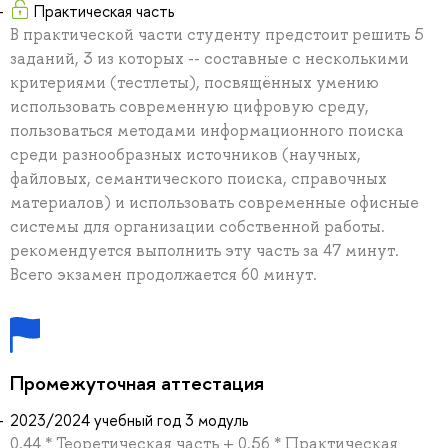
Практическая часть
В практической части студенту предстоит решить 5
заданий, 3 из которых -- составные с несколькими
критериями (тестлеты), посвящённых умению
использовать современную цифровую среду,
пользоваться методами информационного поиска
среди разнообразных источников (научных,
файловых, семантического поиска, справочных
материалов) и использовать современные офисные
системы для организации собственной работы.
рекомендуется выполнить эту часть за 47 минут.
Всего экзамен продолжается 60 минут.
Промежуточная аттестация
2023/2024 учебный год 3 модуль
0.44 * Теоретическая часть + 0.56 * Практическая