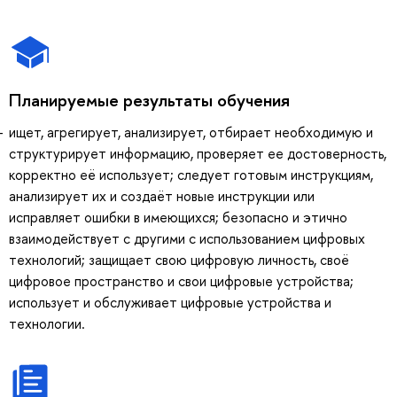
Планируемые результаты обучения
ищет, агрегирует, анализирует, отбирает необходимую и
структурирует информацию, проверяет ее достоверность,
корректно её использует; следует готовым инструкциям,
анализирует их и создаёт новые инструкции или
исправляет ошибки в имеющихся; безопасно и этично
взаимодействует с другими с использованием цифровых
технологий; защищает свою цифровую личность, своё
цифровое пространство и свои цифровые устройства;
использует и обслуживает цифровые устройства и
технологии.