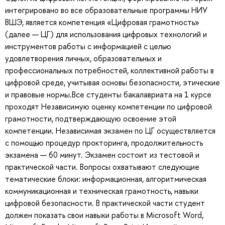
интегрировано во все образовательные программы НИУ
ВШЭ, является компетенция «Цифровая грамотность»
(далее — ЦГ) для использования цифровых технологий и
инструментов работы с информацией с целью
удовлетворения личных, образовательных и
профессиональных потребностей, коллективной работы в
цифровой среде, учитывая основы безопасности, этические
и правовые нормы.Все студенты бакалавриата на 1 курсе
проходят Независимую оценку компетенции по цифровой
грамотности, подтверждающую освоение этой
компетенции. Независимая экзамен по ЦГ осуществляется
с помощью процедур прокторинга, продолжительность
экзамена — 60 минут. Экзамен состоит из тестовой и
практической части. Вопросы охватывают следующие
тематические блоки: информационная, алгоритмическая
коммуникационная и техническая грамотность, навыки
цифровой безопасности. В практической части студент
должен показать свои навыки работы в Microsoft Word,