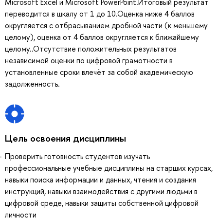
Microsoft Excel и Microsoft PowerPoint.Итоговый результат
переводится в шкалу от 1 до 10.Оценка ниже 4 баллов
округляется с отбрасыванием дробной части (к меньшему
целому), оценка от 4 баллов округляется к ближайшему
целому..Отсутствие положительных результатов
независимой оценки по цифровой грамотности в
установленные сроки влечёт за собой академическую
задолженность.
Цель освоения дисциплины
Проверить готовность студентов изучать
профессиональные учебные дисциплины на старших курсах,
навыки поиска информации и данных, чтения и создания
инструкций, навыки взаимодействия с другими людьми в
цифровой среде, навыки защиты собственной цифровой
личности