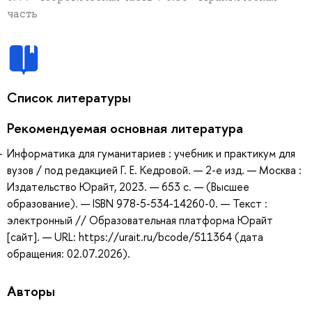
часть
Список литературы
Рекомендуемая основная литература
Информатика для гуманитариев : учебник и практикум для
вузов / под редакцией Г. Е. Кедровой. — 2-е изд. — Москва :
Издательство Юрайт, 2023. — 653 с. — (Высшее
образование). — ISBN 978-5-534-14260-0. — Текст :
электронный // Образовательная платформа Юрайт
[сайт]. — URL: https://urait.ru/bcode/511364 (дата
обращения: 02.07.2026).
Авторы