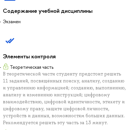
Содержание учебной дисциплины
Экзамен
Элементы контроля
Теоретическая часть
В теоретической части студенту предстоит решить
11 заданий, посвящённых поиску, анализу, созданию
и управлению информацией; созданию, выполнению,
анализу и изменению инструкций; цифровому
взаимодействию, цифровой идентичности, этикету и
цифровому праву, защите цифровой личности,
устройств и данных, возможностям больших данных.
Рекомендуется решить эту часть за 13 минут.