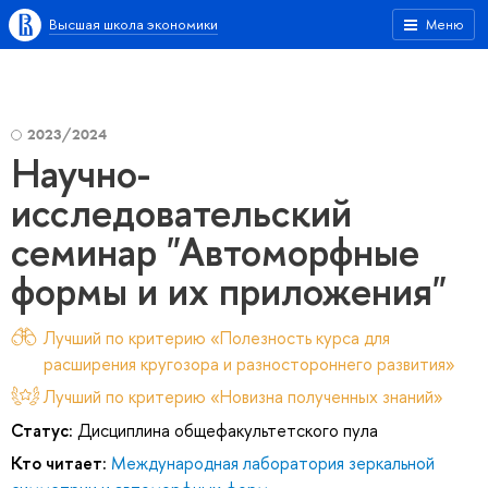
Высшая школа экономики
Меню
2023/2024
Научно-
исследовательский
семинар "Автоморфные
формы и их приложения"
Лучший по критерию «Полезность курса для
расширения кругозора и разностороннего развития»
Лучший по критерию «Новизна полученных знаний»
Статус:
Дисциплина общефакультетского пула
Кто читает:
Международная лаборатория зеркальной