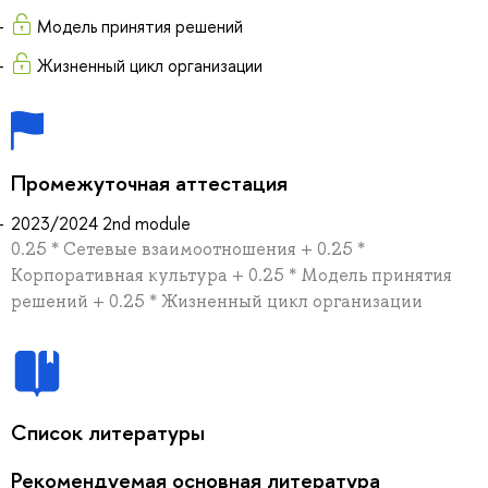
Модель принятия решений
Жизненный цикл организации
Промежуточная аттестация
2023/2024 2nd module
0.25 * Сетевые взаимоотношения + 0.25 *
Корпоративная культура + 0.25 * Модель принятия
решений + 0.25 * Жизненный цикл организации
Список литературы
Рекомендуемая основная литература