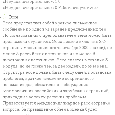
«Неудовлетворительно»: 1 0
«Неудовлетворительно»: 0 Работа отсутствует
Эссе
Эссе представляет собой краткое письменное
сообщение по одной из заранее предложенных тем.
По согласованию с преподавателем тема может быть
предложена студентом. Эссе должно включать 2-3
страницы машинописного текста (до 8000 знаков), не
менее 3 российских источников и не менее 3
иностранных источников. Эссе сдается в течение 3
модуля, но не позже чем за две недели до экзамена.
Структура эссе должна быть следующей: постановка
проблемы, краткое изложение современного
положения дел, обязательно – обсуждение
взаимовлияния российских и зарубежных традиций,
прикладные аспекты решения проблемы.
Приветствуется междисциплинарное рассмотрение
вопроса. За превышение объема оценка будет