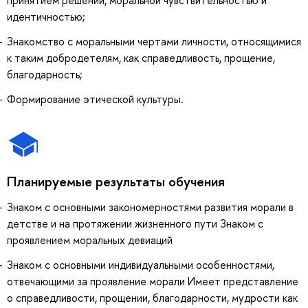
идентичностью;
Знакомство с моральными чертами личности, относящимися
к таким добродетелям, как справедливость, прощение,
благодарность;
Формирование этической культуры.
Планируемые результаты обучения
Знаком с основными закономерностями развития морали в
детстве и на протяжении жизненного пути Знаком с
проявлением моральных девиаций
Знаком с основными индивидуальными особенностями,
отвечающими за проявление морали Имеет представление
о справедливости, прощении, благодарности, мудрости как