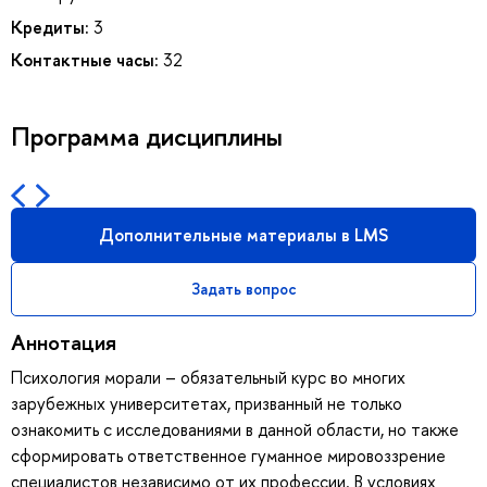
Кредиты:
3
Контактные часы:
32
Программа дисциплины
Дополнительные материалы в LMS
Задать вопрос
Аннотация
Психология морали – обязательный курс во многих
зарубежных университетах, призванный не только
ознакомить с исследованиями в данной области, но также
сформировать ответственное гуманное мировоззрение
специалистов независимо от их профессии. В условиях