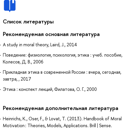
Список литературы
Рекомендуемая основная литература
A study in moral theory, Laird, J., 2014
Поведение: физиология, психология, этика : учеб. пособие,
Колесов, Д. В., 2006
Прикладная этика в современной России : вчера, сегодная,
завтра, , 2017
Этика : конспект лекций, Филатова, О. Г., 2000
Рекомендуемая дополнительная литература
Heinrichs, K., Oser, F., & Lovat, T. (2013). Handbook of Moral
Motivation : Theories, Models, Applications. Brill | Sense.