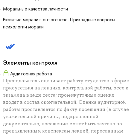
Моральные качества личности
Развитие морали в онтогенезе. Прикладные вопросы
психологии морали
Элементы контроля
Аудиторная работа
Преподаватель оценивает работу студентов в форме
присутствия на лекциях, контрольной работы, эссе и
экзамена в виде теста; промежуточные оценки
входят в состав окончательной. Оценка аудиторной
работы проставляется по факту посещений (в случае
уважительной причины, подкрепленной
документально, посещение может быть зачтено по
предъявленным конспектам лекций, пересланным