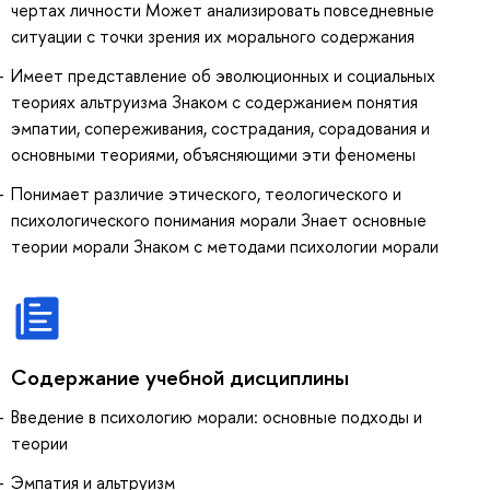
чертах личности Может анализировать повседневные
ситуации с точки зрения их морального содержания
Имеет представление об эволюционных и социальных
теориях альтруизма Знаком с содержанием понятия
эмпатии, сопереживания, сострадания, сорадования и
основными теориями, объясняющими эти феномены
Понимает различие этического, теологического и
психологического понимания морали Знает основные
теории морали Знаком с методами психологии морали
Содержание учебной дисциплины
Введение в психологию морали: основные подходы и
теории
Эмпатия и альтруизм