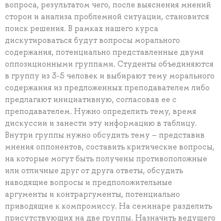
вопроса, результатом чего, после выяснения мнений
сторон и анализа проблемной ситуации, становится
поиск решения. В рамках нашего курса
дискутироваться будут вопросы морального
содержания, потенциально представленные двумя
оппозиционными группами. Студенты объединяются
в группу из 3-5 человек и выбирают тему морального
содержания из предложенных преподавателем либо
предлагают инициативную, согласовав ее с
преподавателем. Нужно определить тему, время
дискуссии и занести эту информацию в таблицу.
Внутри группы нужно обсудить тему – представив
мнения оппонентов, составить критические вопросы,
на которые могут быть получены противоположные
или отличные друг от друга ответы, обсудить
наводящие вопросы и предположительные
аргументы и контраргументы, потенциально
приводящие к компромиссу. На семинаре разделить
присутствующих на две группы. Назначить ведущего