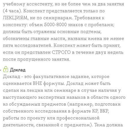
учебному ассистенту, но не более чем за два занятия
(4 часа). Конспект представляется только по
ЛЕКЦИЯМ, не по семирнарам. Требования к
конспекту: объем 5000-8000 знаков с пробелами;
должны быть отражены основные подтемы,
обозначены главные мысли, названы имена не менее
пяти исследователей. Конспект может быть принят,
если он представлен СТРОГО в течение двух недель
после пропущенного занятия.
Доклад
Доклад - это факультативное задание, которое
оценивается ВНЕ формулы. Доклад может быть
сделан на лекции или семинаре в случае наличия у
выступающего экспертных навыков в области одного
из обсуждаемых предметов (например, подготовки
собственного исследования в формате КР, ВКР,
работы по проекту или профессиональной
деятельности, связанной с предметом). Тема должна