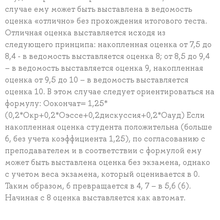
случае ему может быть выставлена в ведомость
оценка «отлично» без прохождения итогового теста.
Отличная оценка выставляется исходя из
следующего принципа: накопленная оценка от 7,5 до
8,4 - в ведомость выставляется оценка 8; от 8,5 до 9,4
– в ведомость выставляется оценка 9, накопленная
оценка от 9,5 до 10 – в ведомость выставляется
оценка 10. В этом случае следует ориентироваться на
формулу: Оокончат= 1,25*
(0,2*Окр+0,2*Оэссе+0,2дискуссия+0,2*Оауд) Если
накопленная оценка студента положительна (больше
6, без учета коэффициента 1,25), по согласованию с
преподавателем и в соответствии с формулой ему
может быть выставлена оценка без экзамена, однако
с учетом веса экзамена, который оценивается в 0.
Таким образом, 6 превращается в 4, 7 – в 5,6 (6).
Начиная с 8 оценка выставляется как автомат.