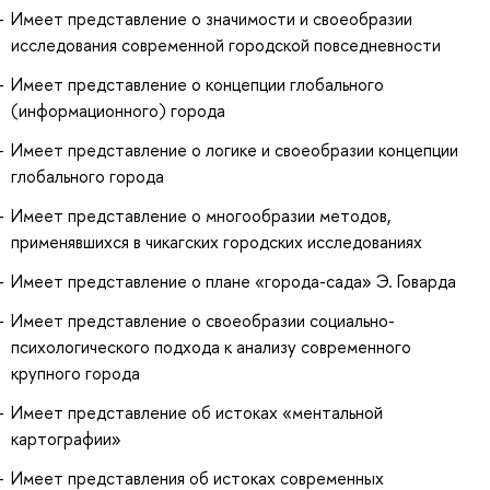
Имеет представление о значимости и своеобразии
исследования современной городской повседневности
Имеет представление о концепции глобального
(информационного) города
Имеет представление о логике и своеобразии концепции
глобального города
Имеет представление о многообразии методов,
применявшихся в чикагских городских исследованиях
Имеет представление о плане «города-сада» Э. Говарда
Имеет представление о своеобразии социально-
психологического подхода к анализу современного
крупного города
Имеет представление об истоках «ментальной
картографии»
Имеет представления об истоках современных