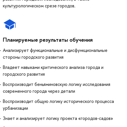
культурологическом срезе городов.
Планируемые результаты обучения
Анализирует функциональные и дисфункциональные
стороны городского развития
Владеет навыками критического анализа города и
городского развития
Воспроизводит беньяминовскую логику исследования
современного города через детали
Воспроизводит общую логику исторического процесса
урбанизации
Знает и анализирует логику проекта «городов-садов»