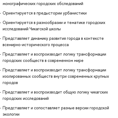
монографических городских обследований
Ориентируется в предыстории урбанистики
Ориентируется в разнообразии и тематике городских
исследований Чикагской школы
Представляет динамику развития города в контексте
всемирно-исторического процесса
Представляет и воспроизводит логику трансформации
городских сообществ в современном мире
Представляет и воспроизводит логику трансформации
изолированных сообществ внутри современных крупных
городов
Представляет и воспроизводит общую логику чикагских
городских исследований
Представляет и сопоставляет разные версии городской
экологии