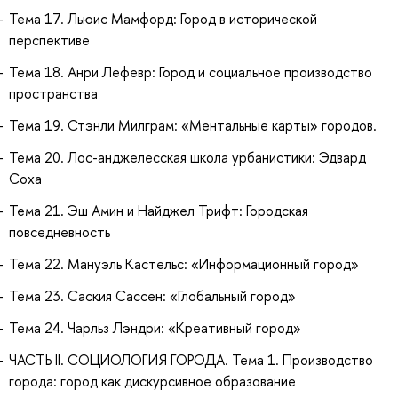
Тема 17. Льюис Мамфорд: Город в исторической
перспективе
Тема 18. Анри Лефевр: Город и социальное производство
пространства
Тема 19. Стэнли Милграм: «Ментальные карты» городов.
Тема 20. Лос-анджелесская школа урбанистики: Эдвард
Соха
Тема 21. Эш Амин и Найджел Трифт: Городская
повседневность
Тема 22. Мануэль Кастельс: «Информационный город»
Тема 23. Саския Сассен: «Глобальный город»
Тема 24. Чарльз Лэндри: «Креативный город»
ЧАСТЬ II. СОЦИОЛОГИЯ ГОРОДА. Тема 1. Производство
города: город как дискурсивное образование