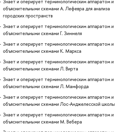
Знает и оперирует терминологическим аппаратом и
объяснительными схемами А. Лефевра для анализа
городских пространств
Знает и оперирует терминологическим аппаратом и
объяснительными схемами Г. Зиммеля
Знает и оперирует терминологическим аппаратом и
объяснительными схемами К. Маркса
Знает и оперирует терминологическим аппаратом и
объяснительными схемами Л. Вирта
Знает и оперирует терминологическим аппаратом и
объяснительными схемами Л. Мамфорда
Знает и оперирует терминологическим аппаратом и
объяснительными схемами Лос-Анджелесской школы
Знает и оперирует терминологическим аппаратом и
объяснительными схемами М. Вебера