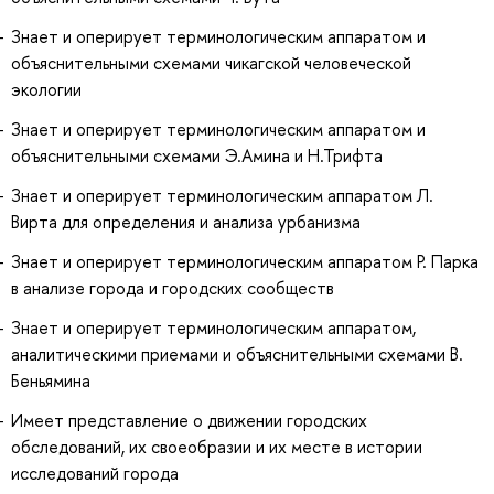
Знает и оперирует терминологическим аппаратом и
объяснительными схемами чикагской человеческой
экологии
Знает и оперирует терминологическим аппаратом и
объяснительными схемами Э.Амина и Н.Трифта
Знает и оперирует терминологическим аппаратом Л.
Вирта для определения и анализа урбанизма
Знает и оперирует терминологическим аппаратом Р. Парка
в анализе города и городских сообществ
Знает и оперирует терминологическим аппаратом,
аналитическими приемами и объяснительными схемами В.
Беньямина
Имеет представление о движении городских
обследований, их своеобразии и их месте в истории
исследований города