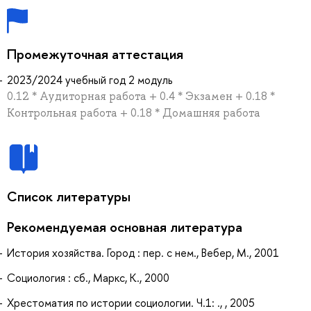
Промежуточная аттестация
2023/2024 учебный год 2 модуль
0.12 * Аудиторная работа + 0.4 * Экзамен + 0.18 *
Контрольная работа + 0.18 * Домашняя работа
Список литературы
Рекомендуемая основная литература
История хозяйства. Город : пер. с нем., Вебер, М., 2001
Социология : сб., Маркс, К., 2000
Хрестоматия по истории социологии. Ч.1: ., , 2005