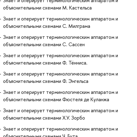
Знает и оперирует терминологическим аппаратом и
объяснительными схемами М. Кастельса
Знает и оперирует терминологическим аппаратом и
объяснительными схемами С. Милграма
Знает и оперирует терминологическим аппаратом и
объяснительными схемами С. Сассен
Знает и оперирует терминологическим аппаратом и
объяснительными схемами Ф. Тённиса.
Знает и оперирует терминологическим аппаратом и
объяснительными схемами Ф. Энгельса
Знает и оперирует терминологическим аппаратом и
объяснительными схемами Фюстеля де Куланжа
Знает и оперирует терминологическим аппаратом и
объяснительными схемами Х.У. Зорбо
Знает и оперирует терминологическим аппаратом и
объяснительными схемами Ч. Бута