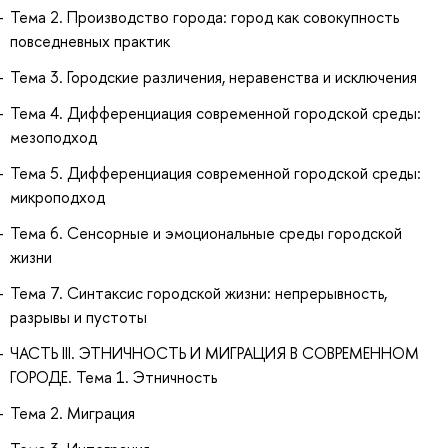
Тема 2. Производство города: город как совокупность
повседневных практик
Тема 3. Городские различения, неравенства и исключения
Тема 4. Дифференциация современной городской среды:
мезоподход
Тема 5. Дифференциация современной городской среды:
микроподход
Тема 6. Сенсорные и эмоциональные среды городской
жизни
Тема 7. Синтаксис городской жизни: непрерывность,
разрывы и пустоты
ЧАСТЬ III. ЭТНИЧНОСТЬ И МИГРАЦИЯ В СОВРЕМЕННОМ
ГОРОДЕ. Тема 1. Этничность
Тема 2. Миграция