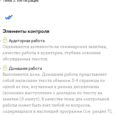
Тема 3. Интеграция
Элементы контроля
Аудиторная работа
Оценивается активность на семинарских занятиях,
качество работы в аудитории, глубина освоения
обсуждаемых текстов.
Домашняя работа
Выполняется дома. Домашняя работа представляет
собой написание текста объемом 3-4 страницы по
одной из тем, изучаемых в рамках дисциплины
(возможно выступление с докладом по тексту на
занятии (5 минут). В качестве темы для контрольной
работы может быть взят любой из вопросов,
содержащихся в настоящей программе (см. раздел 7),