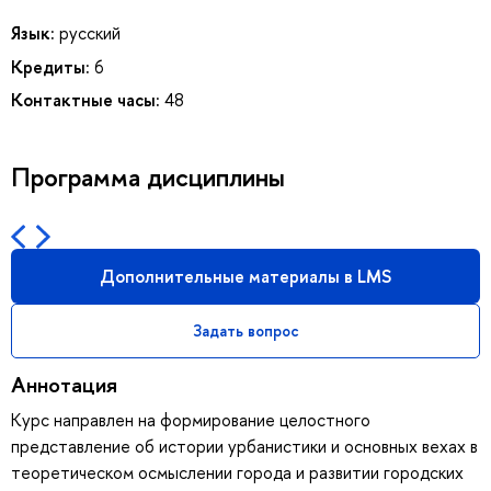
Язык:
русский
Кредиты:
6
Контактные часы:
48
Программа дисциплины
Дополнительные материалы в LMS
Задать вопрос
Аннотация
Курс направлен на формирование целостного
представление об истории урбанистики и основных вехах в
теоретическом осмыслении города и развитии городских