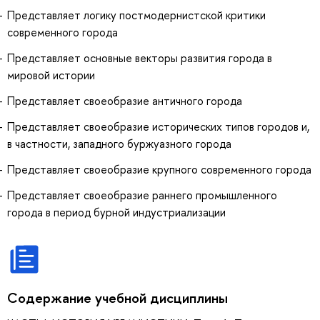
Представляет логику постмодернистской критики
современного города
Представляет основные векторы развития города в
мировой истории
Представляет своеобразие античного города
Представляет своеобразие исторических типов городов и,
в частности, западного буржуазного города
Представляет своеобразие крупного современного города
Представляет своеобразие раннего промышленного
города в период бурной индустриализации
Содержание учебной дисциплины