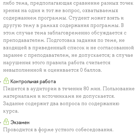
либо тема, предполагающая сравнение разных точек
зрения на один и тот же вопрос, охватываемых
содержанием программы. Студент может взять и
другую тему в рамках содержания программы. В
этом случае тема заблаговременно обсуждается с
преподавателем. Подготовка задания по теме, не
входящей в приведенный список и не согласованной
заранее с преподавателем, не допускается; в случае
нарушения этого правила работа считается
невыполненной и оценивается 0 баллов.
Контрольная работа
Пишется в аудитории в течении 80 мин. Пользование
материалами и источниками не допускается.
Задание содержит два вопроса по содержанию
курса.
Экзамен
Проводится в форме устного собеседования.