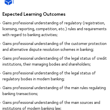
Expected Learning Outcomes
Gains professional understanding of regulatory (registration,
licensing, reporting, competition, etc.) rules and requirements
with regard to banking activities;
Gains professional understanding of the customer protection
and alternative dispute resolution schemes in banking;
Gains professional understanding of the legal status of credit
institutions, their managing bodies and shareholders;
Gains professional understanding of the legal status of
regulatory bodies in modern banking;
Gains professional understanding of the main rules regulating
banking transactions;
Gains professional understanding of the main sources and
institutions of modern banking law;