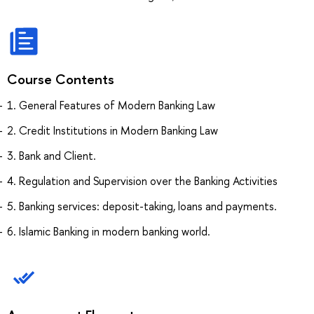
Course Contents
1. General Features of Modern Banking Law
2. Credit Institutions in Modern Banking Law
3. Bank and Client.
4. Regulation and Supervision over the Banking Activities
5. Banking services: deposit-taking, loans and payments.
6. Islamic Banking in modern banking world.