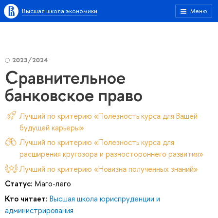
Высшая школа экономики
Меню
2023/2024
Сравнительное
банковское право
Лучший по критерию «Полезность курса для Вашей
будущей карьеры»
Лучший по критерию «Полезность курса для
расширения кругозора и разностороннего развития»
Лучший по критерию «Новизна полученных знаний»
Статус:
Маго-лего
Кто читает:
Высшая школа юриспруденции и
администрирования