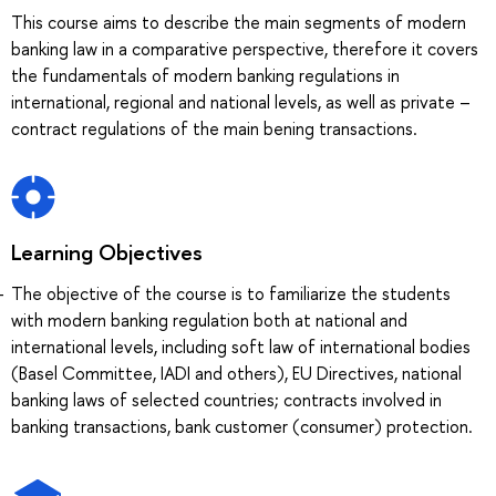
This course aims to describe the main segments of modern
banking law in a comparative perspective, therefore it covers
the fundamentals of modern banking regulations in
international, regional and national levels, as well as private –
contract regulations of the main bening transactions.
Learning Objectives
The objective of the course is to familiarize the students
with modern banking regulation both at national and
international levels, including soft law of international bodies
(Basel Committee, IADI and others), EU Directives, national
banking laws of selected countries; contracts involved in
banking transactions, bank customer (consumer) protection.