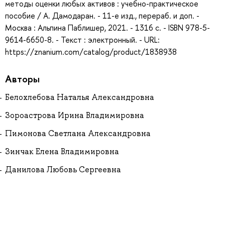
методы оценки любых активов : учебно-практическое
пособие / А. Дамодаран. - 11-е изд., перераб. и доп. -
Москва : Альпина Паблишер, 2021. - 1316 с. - ISBN 978-5-
9614-6650-8. - Текст : электронный. - URL:
https://znanium.com/catalog/product/1838938
Авторы
Белохлебова Наталья Александровна
Зороастрова Ирина Владимировна
Пимонова Светлана Александровна
Зинчак Елена Владимировна
Данилова Любовь Сергеевна