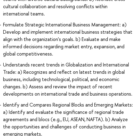
cultural collaboration and resolving conflicts within
international teams.
Formulate Strategic International Business Management: a)
Develop and implement international business strategies that
align with the organization's goals. b) Evaluate and make
informed decisions regarding market entry, expansion, and
global competitiveness.
Understands recent trends in Globalization and International
Trade: a) Recognizes and reflect on latest trends in global
business, including technological, political, and economic
changes. b) Assess and review the impact of recent
developments on international trade and business operations.
Identify and Compares Regional Blocks and Emerging Markets:
a) Identify and evaluate the significance of regional trade
agreements and blocs (e.g., EU, ASEAN, NAFTA). b) Analyze
the opportunities and challenges of conducting business in
emerging markets.