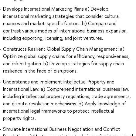
Develops International Marketing Plans a) Develop
international marketing strategies that consider cultural
nuances and market-specific factors. b) Compare and
contrast various modes of international business expansion,
including exporting, licensing, and joint ventures.
Constructs Resilient Global Supply Chain Management: a)
Optimize global supply chains for efficiency, responsiveness,
and risk mitigation. b) Develop strategies for supply chain
resilience in the face of disruptions.
Understands and implement Intellectual Property and
International Law: a) Comprehend international business law,
including intellectual property regulations, trade agreements,
and dispute resolution mechanisms. b) Apply knowledge of
international legal frameworks to protect intellectual
property rights.
Simulate International Business Negotiation and Conflict