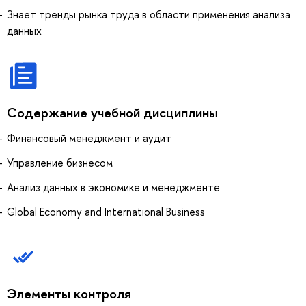
Знает тренды рынка труда в области применения анализа
данных
Содержание учебной дисциплины
Финансовый менеджмент и аудит
Управление бизнесом
Анализ данных в экономике и менеджменте
Global Economy and International Business
Элементы контроля