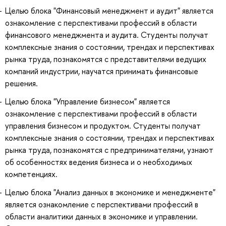
Целью блока "Финансовый менеджмент и аудит" является
ознакомление с перспективами профессий в области
финансового менеджмента и аудита. Студенты получат
комплексные знания о состоянии, трендах и перспективах
рынка труда, познакомятся с представителями ведущих
компаний индустрии, научатся принимать финансовые
решения.
Целью блока "Управление бизнесом" является
ознакомление с перспективами профессий в области
управления бизнесом и продуктом. Студенты получат
комплексные знания о состоянии, трендах и перспективах
рынка труда, познакомятся с предпринимателями, узнают
об особенностях ведения бизнеса и о необходимых
компетенциях.
Целью блока "Анализ данных в экономике и менеджменте"
является ознакомление с перспективами профессий в
области аналитики данных в экономике и управлении.