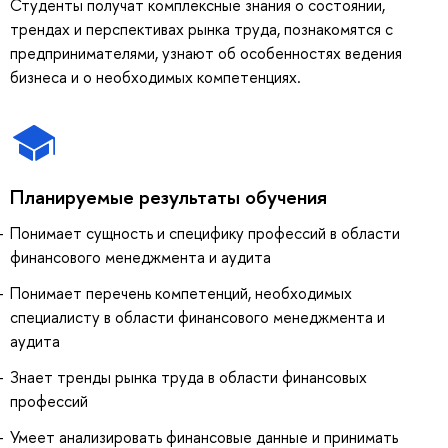
Студенты получат комплексные знания о состоянии,
трендах и перспективах рынка труда, познакомятся с
предпринимателями, узнают об особенностях ведения
бизнеса и о необходимых компетенциях.
Планируемые результаты обучения
Понимает сущность и специфику профессий в области
финансового менеджмента и аудита
Понимает перечень компетенций, необходимых
специалисту в области финансового менеджмента и
аудита
Знает тренды рынка труда в области финансовых
профессий
Умеет анализировать финансовые данные и принимать