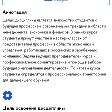
Аннотация
Целью дисциплины является знакомство студентов с
будущей профессией, современными трендами в области
менеджмента, экономики и финансов. В рамках курса
студенты примут участие в мастер-классах от
представителей профессий в области экономики и
управления, работающих в российских и зарубежных
компаниях. Задача ведущих преподавателей курса -
профессиональное ориентирование и помощь в выборе
будущего направления деятельности. По итогам курса
студенты определятся с профессиональной траекторией
для дальнейшего обучения.
Цель освоения дисциплины