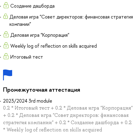
Создание дашборда
Деловая игра "Совет директоров: финансовая стратегия
компании"
Деловая игра "Корпорация"
Weekly log of reflection on skills acquired
Итоговый тест
Промежуточная аттестация
2023/2024 3rd module
0.2 * Итоговый тест + 0.2 * Деловая игра "Корпорация"
+ 0.2 * Деловая игра "Совет директоров: финансовая
стратегия компании" + 0.2 * Создание дашборда + 0.2
* Weekly log of reflection on skills acquired