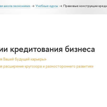
ая школа экономики»
Учебные курсы
Правовые конструкции креди
ии кредитования бизнеса
ля Вашей будущей карьеры»
я расширения кругозора и разностороннего развития»