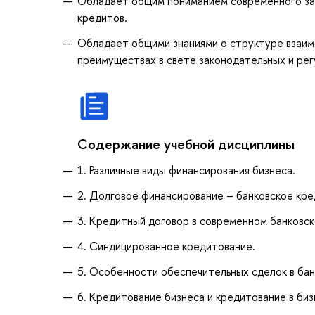
Обладает общим пониманием современного зак
кредитов.
Обладает общими знаниями о структуре взаим
преимуществах в свете законодательных и рег
Содержание учебной дисциплины
1. Различные виды финансирования бизнеса.
2. Долговое финансирование – банковское кре
3. Кредитный договор в современном банковск
4. Синдицированное кредитование.
5. Особенности обеспечительных сделок в бан
6. Кредитование бизнеса и кредитование в би