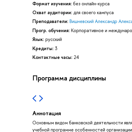
Формат изучения:
без онлайн-курса
Охват аудитории:
для своего кампуса
Преподаватели:
Вишневский Александр Алекс
Прогр. обучения:
Корпоративное и междунаро
Язык:
русский
Кредиты:
3
Контактные часы:
24
Программа дисциплины
Аннотация
Основным видом банковской деятельности явл
учебной программе особенностей организации