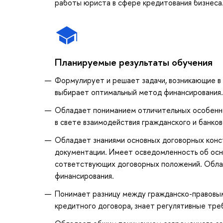
работы юриста в сфере кредитования бизнеса
Планируемые результаты обучения
Формулирует и решает задачи, возникающие в 
выбирает оптимальный метод финансирования.
Обладает пониманием отличительных особенно
в свете взаимодействия гражданского и банков
Обладает знаниями основных договорных конс
документации. Имеет осведомленность об осно
сответствующих договорных положений. Обла
финансирования.
Понимает разницу между гражданско-правовым
кредитного договора, знает регулятивные тре