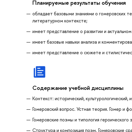
Планируемые результаты обучения
обладает базовыми знаниями о гомеровских тек
литературном контексте;
имеет представление о развитии и актуальном 
имеет базовые навыки анализа и комментирова
имеет представление о сюжете и стилистичес
Содержание учебной дисциплины
Контекст: исторический, культурологический,
Гомеровский вопрос. Устная теория. Гомер и ф
Гомеровские поэмы и типология героического 
Структура и композиция поэм. Гомеровские ср