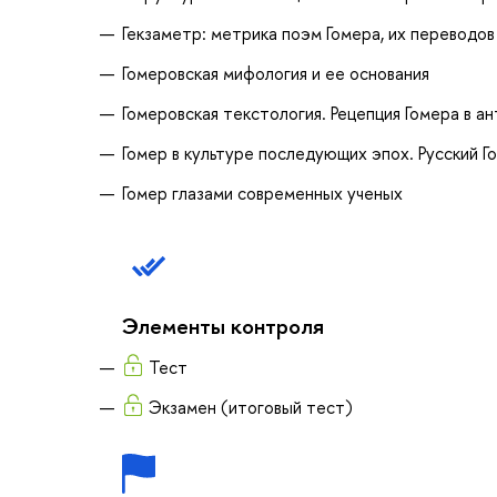
Гекзаметр: метрика поэм Гомера, их переводо
Гомеровская мифология и ее основания
Гомеровская текстология. Рецепция Гомера в а
Гомер в культуре последующих эпох. Русский Г
Гомер глазами современных ученых
Элементы контроля
Тест
Экзамен (итоговый тест)