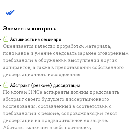
Элементы контроля
Активность на семинаре
Оценивается качество проработки материала,
понимание и умение следовать заранее оговоренным
требованиям в обсуждении выступлений других
аспирантов, а также в представлении собственного
диссертационного исследования
Абстракт (резюме) диссертации
По итогам НИСа аспиранты должны представить
абстракт своего будущего диссертационного
исследования, составленный в соответствии с
требованиями к резюме, сопровождающим текст
диссертации на предварительной ее защите.
Абстракт включает в себя постановку