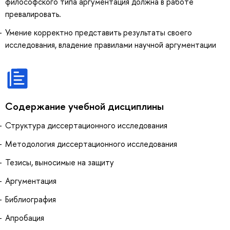
философского типа аргументация должна в работе
превалировать.
Умение корректно представить результаты своего
исследования, владение правилами научной аргументации
Содержание учебной дисциплины
Структура диссертационного исследования
Методология диссертационного исследования
Тезисы, выносимые на защиту
Аргументация
Библиография
Апробация