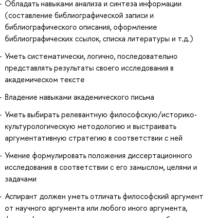
Обладать навыками анализа и синтеза информации
(составление библиографической записи и
библиографического описания, оформление
библиографических ссылок, списка литературы и т.д.)
Уметь систематически, логично, последовательно
представлять результаты своего исследования в
академическом тексте
Владение навыками академического письма
Уметь выбирать релевантную философскую/историко-
культурологическую методологию и выстраивать
аргументативную стратегию в соответствии с ней
Умение формулировать положения диссертационного
исследования в соответствии с его замыслом, целями и
задачами
Аспирант должен уметь отличать философский аргумент
от научного аргумента или любого иного аргумента,