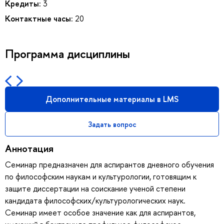
Кредиты:
3
Контактные часы:
20
Программа дисциплины
Дополнительные материалы в LMS
Задать вопрос
Аннотация
Семинар предназначен для аспирантов дневного обучения
по философским наукам и культурологии, готовящим к
защите диссертации на соискание ученой степени
кандидата философских/культурологических наук.
Семинар имеет особое значение как для аспирантов,