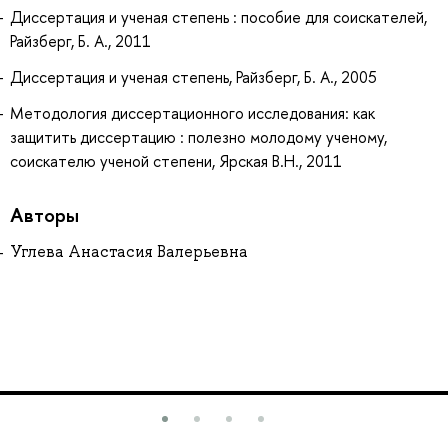
Диссертация и ученая степень : пособие для соискателей,
Райзберг, Б. А., 2011
Диссертация и ученая степень, Райзберг, Б. А., 2005
Методология диссертационного исследования: как
защитить диссертацию : полезно молодому ученому,
соискателю ученой степени, Ярская В.Н., 2011
Авторы
Углева Анастасия Валерьевна