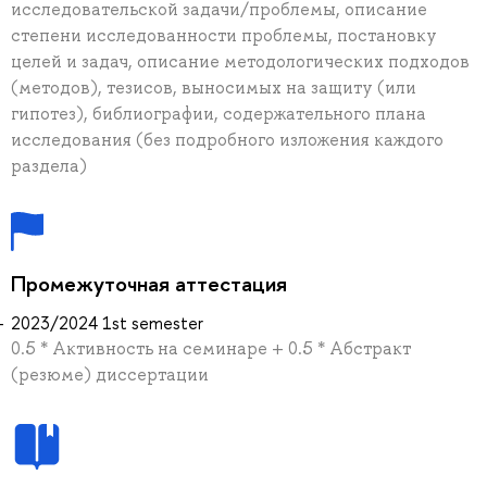
исследовательской задачи/проблемы, описание
степени исследованности проблемы, постановку
целей и задач, описание методологических подходов
(методов), тезисов, выносимых на защиту (или
гипотез), библиографии, содержательного плана
исследования (без подробного изложения каждого
раздела)
Промежуточная аттестация
2023/2024 1st semester
0.5 * Активность на семинаре + 0.5 * Абстракт
(резюме) диссертации