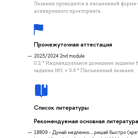
Экзамен проводится в письменной форме 
асинхронного прокторинга.
Промежуточная аттестация
2023/2024 2nd module
0.2 * Индивидуальное домашнее задание №
задание №1 + 0.4 * Письменный экзамен
Список литературы
Рекомендуемая основная литератур
18809 - Думай медленно... решай быстро (крат