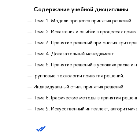
Содержание учебной дисциплины
Тема 1. Модели процесса принятия решений
Тема 2. Искажения и ошибки в процессах прин
Тема 3. Принятие решений при многих критери
Тема 4. Доказательный менеджмент
Тема 5. Принятие решений в условиях риска и
Групповые технологии принятия решений.
Индивидуальный стиль принятия решений
Тема 8. Графические методы в принятии решен
Тема 9. Искусственный интеллект, алгоритмич