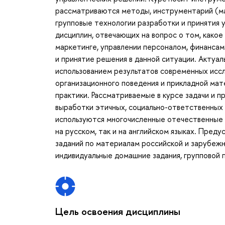
рассматриваются методы, инструментарий (ма
групповые технологии разработки и принятия 
дисциплин, отвечающих на вопрос о том, какое
маркетинге, управлении персоналом, финансами 
и принятие решения в данной ситуации. Актуа
использованием результатов современных иссл
организационного поведения и прикладной мат
практики. Рассматриваемые в курсе задачи и 
выработки этичных, социально-ответственных
используются многочисленные отечественные и
на русском, так и на английском языках. Пре
заданий по материалам российской и зарубежн
индивидуальные домашние задания, групповой 
Цель освоения дисциплины