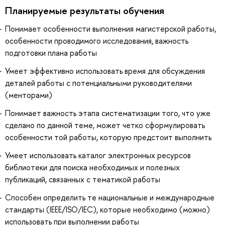
Планируемые результаты обучения
Понимает особенности выполнения магистерской работы,
особенности проводимого исследования, важность
подготовки плана работы
Умеет эффективно использовать время для обсуждения
деталей работы с потенциальными руководителями
(менторами)
Понимает важность этапа систематизации того, что уже
сделано по данной теме, может четко сформулировать
особенности той работы, которую предстоит выполнить
Умеет использовать каталог электронных ресурсов
библиотеки для поиска необходимых и полезных
публикаций, связанных с тематикой работы
Способен определить те национальные и международные
стандарты (IEEE/ISO/IEC), которые необходимо (можно)
использовать при выполнении работы