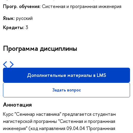
Прогр. обучения:
Системная и программная инженерия
Язык:
русский
Кредиты:
3
Программа дисциплины
Дополнительные материалы в LMS
Задать вопрос
Аннотация
Курс "Семинар наставника" предлагается студентам
магистерской программы "Системная и программная
инженерия" (код направления 09.04.04 'Программная