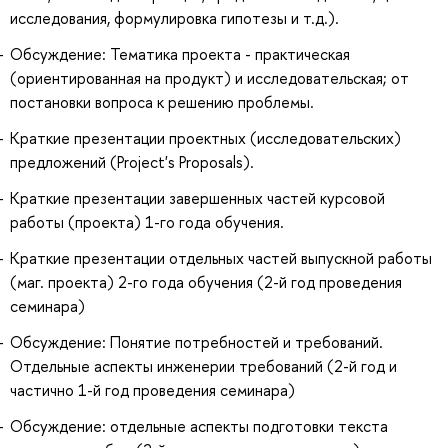
исследования, формулировка гипотезы и т.д.).
Обсуждение: Тематика проекта - практическая
(ориентированная на продукт) и исследовательская; от
постановки вопроса к решению проблемы.
Краткие презентации проектных (исследовательских)
предложений (Project's Proposals).
Краткие презентации завершенных частей курсовой
работы (проекта) 1-го года обучения.
Краткие презентации отдельных частей выпускной работы
(маг. проекта) 2-го года обучения (2-й год проведения
семинара)
Обсуждение: Понятие потребностей и требований.
Отдельные аспекты инженерии требований (2-й год и
частично 1-й год проведения семинара)
Обсуждение: отдельные аспекты подготовки текста