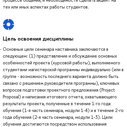
тех или иных аспектах работы студентов.
Цель освоения дисциплины
Основные цели семинара наставника заключаются в
следующем: (1) представление и обсуждение основных
особенностей проекта (курсовой работы), выполняемого
студентами магистерской программы индивидуально (или в
группе - возможность последнего варианта должно быть
связано с решением руководителя программы), ключевых
вопросов подготовки проектного предложения (Project
Proposal) и написания итогового отчета, охватывающего
результаты проекта, полученные в течение 1-го года
обучения (1-я часть семинара, модули 1-4) и в течение 2-го
года обучения (2-я часть семинара, модули 1-3). Цели
обучения достигаются посредством использования