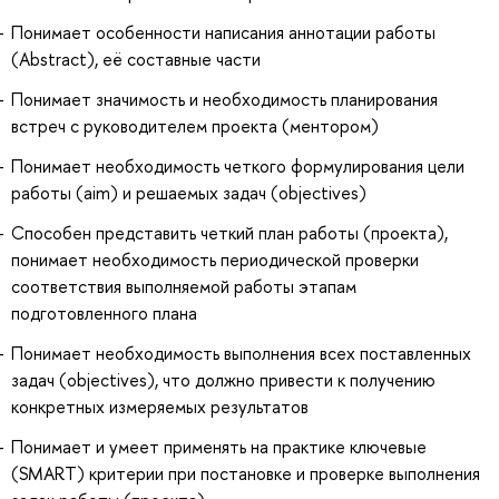
Понимает особенности написания аннотации работы
(Abstract), её составные части
Понимает значимость и необходимость планирования
встреч с руководителем проекта (ментором)
Понимает необходимость четкого формулирования цели
работы (aim) и решаемых задач (objectives)
Способен представить четкий план работы (проекта),
понимает необходимость периодической проверки
соответствия выполняемой работы этапам
подготовленного плана
Понимает необходимость выполнения всех поставленных
задач (objectives), что должно привести к получению
конкретных измеряемых результатов
Понимает и умеет применять на практике ключевые
(SMART) критерии при постановке и проверке выполнения