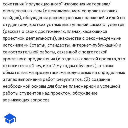
сочетания "полулекционного" изложения материала/
определенных тем (с использованием сопровождающих
слайдов), обсуждения рассмотренных положений и идей со
студентами, кратких устных выступлений самих студентов
(рассказ о своих достижениях, планах, касающихся
проектной деятельности), знакомства с рекомендуемыми
источниками (статьи, стандарты, интернет-публикации) и
самостоятельной работы, связанной с подготовкой
проектного предложения (и отдельных частей проекта, что
относится и к 1-му, и ко 2-му годам обучения), а также
обязательными презентациями получаемых на определнных
этапах выполнения работ результатов, (2) создание
необходимой основы для более планомерной и успешной
работы студентов над проектом, обсуждение
возникающих вопросов.