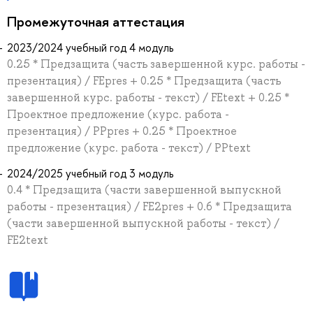
Промежуточная аттестация
2023/2024 учебный год 4 модуль
0.25 * Предзащита (часть завершенной курс. работы -
презентация) / FEpres + 0.25 * Предзащита (часть
завершенной курс. работы - текст) / FEtext + 0.25 *
Проектное предложение (курс. работа -
презентация) / PPpres + 0.25 * Проектное
предложение (курс. работа - текст) / PPtext
2024/2025 учебный год 3 модуль
0.4 * Предзащита (части завершенной выпускной
работы - презентация) / FE2pres + 0.6 * Предзащита
(части завершенной выпускной работы - текст) /
FE2text