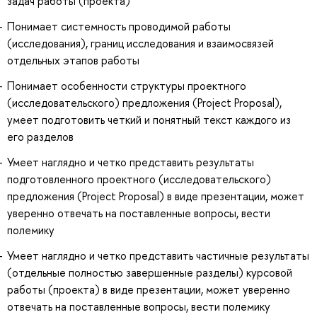
задач работы (проекта)
Понимает системность проводимой работы
(исследования), границ исследования и взаимосвязей
отдельных этапов работы
Понимает особенности структуры проектного
(исследовательского) предложения (Project Proposal),
умеет подготовить четкий и понятный текст каждого из
его разделов
Умеет наглядно и четко представить результаты
подготовленного проектного (исследовательского)
предложения (Project Proposal) в виде презентации, может
уверенно отвечать на поставленные вопросы, вести
полемику
Умеет наглядно и четко представить частичные результаты
(отдельные полностью завершенные разделы) курсовой
работы (проекта) в виде презентации, может уверенно
отвечать на поставленные вопросы, вести полемику