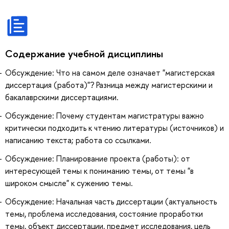
Содержание учебной дисциплины
Обсуждение: Что на самом деле означает "магистерская
диссертация (работа)"? Разница между магистерскими и
бакалаврскими диссертациями.
Обсуждение: Почему студентам магистратуры важно
критически подходить к чтению литературы (источников) и
написанию текста; работа со ссылками.
Обсуждение: Планирование проекта (работы): от
интересующей темы к пониманию темы, от темы "в
широком смысле" к сужению темы.
Обсуждение: Начальная часть диссертации (актуальность
темы, проблема исследования, состояние проработки
темы, объект диссертации, предмет исследования, цель