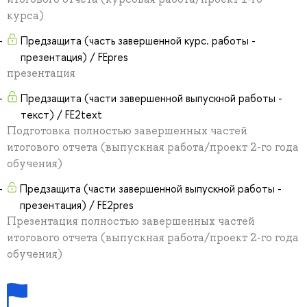
курса)
Предзащита (часть завершенной курс. работы -
презентация) / FEpres
презентация
Предзащита (части завершенной выпускной работы -
текст) / FE2text
Подготовка полностью завершенных частей
итогового отчета (выпускная работа/проект 2-го года
обучения)
Предзащита (части завершенной выпускной работы -
презентация) / FE2pres
Презентация полностью завершенных частей
итогового отчета (выпускная работа/проект 2-го года
обучения)