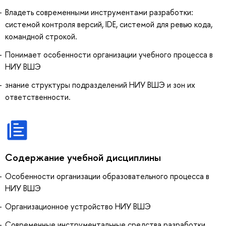
Владеть современными инструментами разработки:
системой контроля версий, IDE, системой для ревью кода,
командной строкой.
Понимает особенности организации учебного процесса в
НИУ ВШЭ
знание структуры подразделений НИУ ВШЭ и зон их
ответственности.
Содержание учебной дисциплины
Особенности организации образовательного процесса в
НИУ ВШЭ
Организационное устройство НИУ ВШЭ
Современные инструментальные средства разработки