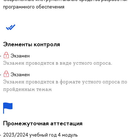
программного обеспечения
Элементы контроля
Экзамен
Экзамен проводится в виде устного опроса.
Экзамен
Экзамен проводится в формате устного опроса по
пройденным темам
Промежуточная аттестация
2023/2024 учебный год 4 модуль