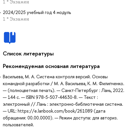
1 * Экзамен
2024/2025 учебный год 4 модуль
1 * Экзамен
Список литературы
Рекомендуемая основная литература
Васильева, М. А. Система контроля версий. Основы
командной разработки / М. А. Васильева, К. М. Филипченко.
— (полноцветная печать). — Санкт-Петербург : Лань, 2022.
— 144 с. — ISBN 978-5-507-44630-8. — Текст :
электронный // Лань : электронно-библиотечная система.
— URL: https://e.lanbook.com/book/261089 (дата
обращения: 00.00.0000). — Режим доступа: для авториз.
пользователей.