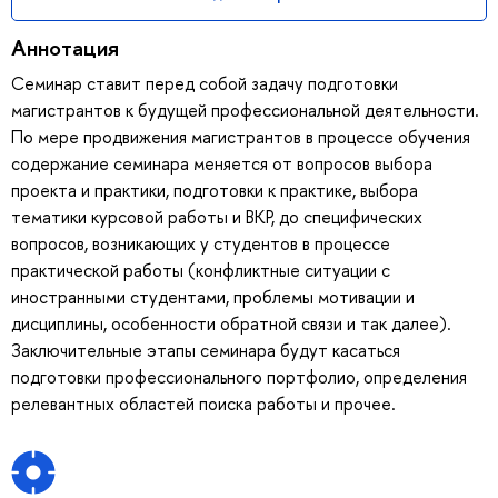
Аннотация
Семинар ставит перед собой задачу подготовки
магистрантов к будущей профессиональной деятельности.
По мере продвижения магистрантов в процессе обучения
содержание семинара меняется от вопросов выбора
проекта и практики, подготовки к практике, выбора
тематики курсовой работы и ВКР, до специфических
вопросов, возникающих у студентов в процессе
практической работы (конфликтные ситуации с
иностранными студентами, проблемы мотивации и
дисциплины, особенности обратной связи и так далее).
Заключительные этапы семинара будут касаться
подготовки профессионального портфолио, определения
релевантных областей поиска работы и прочее.