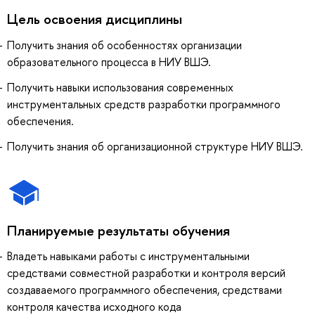
Цель освоения дисциплины
Получить знания об особенностях организации
образовательного процесса в НИУ ВШЭ.
Получить навыки использования современных
инструментальных средств разработки программного
обеспечения.
Получить знания об организационной структуре НИУ ВШЭ.
Планируемые результаты обучения
Владеть навыками работы с инструментальными
средствами совместной разработки и контроля версий
создаваемого программного обеспечения, средствами
контроля качества исходного кода