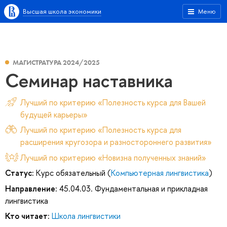
Высшая школа экономики
Меню
МАГИСТРАТУРА 2024/2025
Семинар наставника
Лучший по критерию «Полезность курса для Вашей
будущей карьеры»
Лучший по критерию «Полезность курса для
расширения кругозора и разностороннего развития»
Лучший по критерию «Новизна полученных знаний»
Статус:
Курс обязательный (
Компьютерная лингвистика
)
Направление:
45.04.03. Фундаментальная и прикладная
лингвистика
Кто читает:
Школа лингвистики