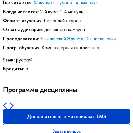
Где читается:
Факультет гуманитарных наук
Когда читается:
2-й курс, 1-4 модуль
Формат изучения:
без онлайн-курса
Охват аудитории:
для своего кампуса
Преподаватели:
Клышинский Эдуард Станиславович
Прогр. обучения:
Компьютерная лингвистика
Язык:
русский
Кредиты:
3
Программа дисциплины
Дополнительные материалы в LMS
Задать вопрос