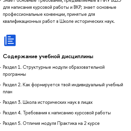
Знает основные требования, предъявляемые в НИУ ВШЭ
для написания курсовой работы и ВКР; знает основные
профессиональные конвенции, принятые для
квалификационных работ в Школе исторических наук.
Содержание учебной дисциплины
Раздел 1. Структурные модули образовательной
программы
Раздел 2. Как формируется твой индивидуальный учебный
план
Раздел 3. Школа исторических наук в лицах
Раздел 4. Требования к написанию курсовой работы
Раздел 5. Отличия модуля Практика на 2 курсе