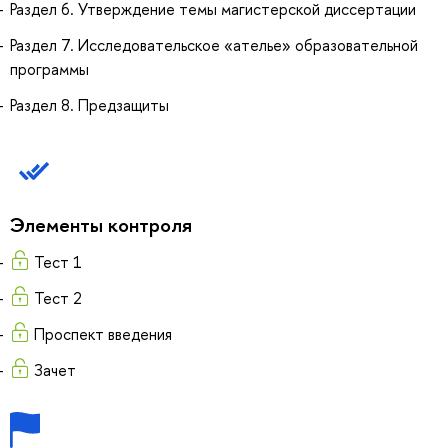
Раздел 6. Утверждение темы магистерской диссертации
Раздел 7. Исследовательское «ателье» образовательной
программы
Раздел 8. Предзащиты
Элементы контроля
Тест 1
Тест 2
Проспект введения
Зачет