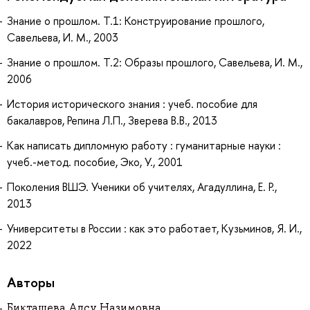
Знание о прошлом. Т.1: Конструирование прошлого,
Савельева, И. М., 2003
Знание о прошлом. Т.2: Образы прошлого, Савельева, И. М.,
2006
История исторического знания : учеб. пособие для
бакалавров, Репина Л.П., Зверева В.В., 2013
Как написать дипломную работу : гуманитарные науки :
учеб.-метод. пособие, Эко, У., 2001
Поколения ВШЭ. Ученики об учителях, Агадуллина, Е. Р.,
2013
Университеты в России : как это работает, Кузьминов, Я. И.,
2022
Авторы
Бикташева Алсу Назимовна