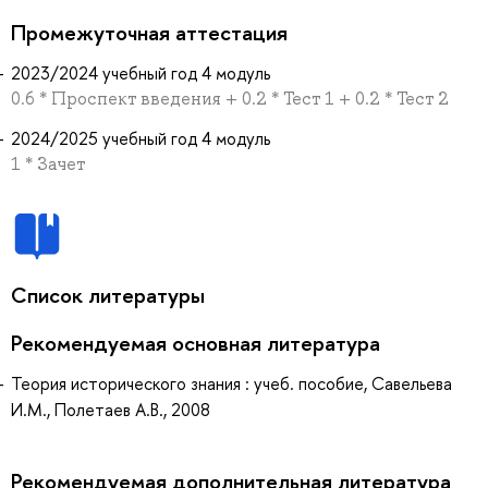
Промежуточная аттестация
2023/2024 учебный год 4 модуль
0.6 * Проспект введения + 0.2 * Тест 1 + 0.2 * Тест 2
2024/2025 учебный год 4 модуль
1 * Зачет
Список литературы
Рекомендуемая основная литература
Теория исторического знания : учеб. пособие, Савельева
И.М., Полетаев А.В., 2008
Рекомендуемая дополнительная литература