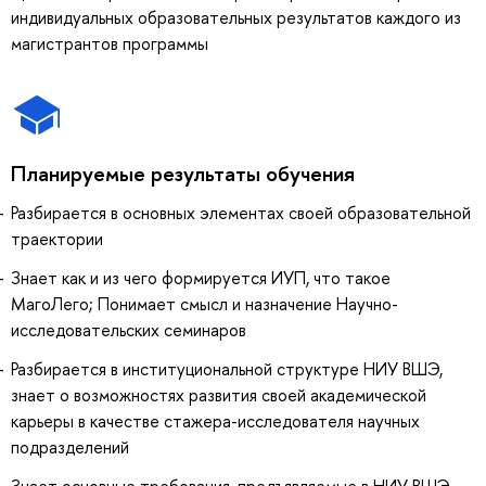
индивидуальных образовательных результатов каждого из
магистрантов программы
Планируемые результаты обучения
Разбирается в основных элементах своей образовательной
траектории
Знает как и из чего формируется ИУП, что такое
МагоЛего; Понимает смысл и назначение Научно-
исследовательских семинаров
Разбирается в институциональной структуре НИУ ВШЭ,
знает о возможностях развития своей академической
карьеры в качестве стажера-исследователя научных
подразделений