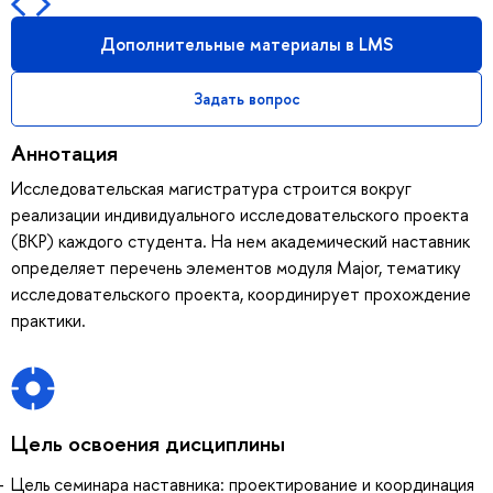
Дополнительные материалы в LMS
Задать вопрос
Аннотация
Исследовательская магистратура строится вокруг
реализации индивидуального исследовательского проекта
(ВКР) каждого студента. На нем академический наставник
определяет перечень элементов модуля Major, тематику
исследовательского проекта, координирует прохождение
практики.
Цель освоения дисциплины
Цель семинара наставника: проектирование и координация